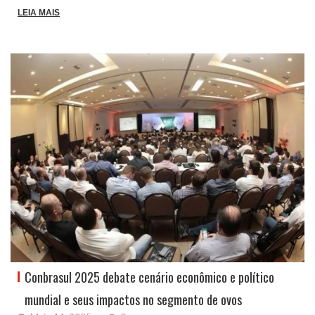
LEIA MAIS
Conbrasul 2025 debate cenário econômico e político
mundial e seus impactos no segmento de ovos