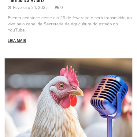
Fevereiro 24, 2025
0
Evento acontece neste dia 26 de fevereiro e será transmitido ao
vivo pelo canal da Secretaria da Agricultura do estado no
YouTube.
LEIA MAIS