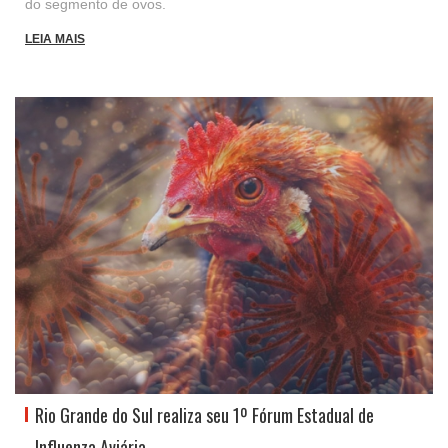
do segmento de ovos.
LEIA MAIS
Rio Grande do Sul realiza seu 1º Fórum Estadual de
Influenza Aviária