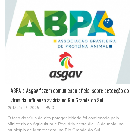
ABPA e Asgav fazem comunicado oficial sobre detecção do
vírus da influenza aviária no Rio Grande do Sul
Maio 16, 2025
0
O foco do vírus de alta patogenicidade foi confirmado pelo
Ministério da Agricultura e Pecuária neste dia 15 de maio, no
município de Montenegro, no Rio Grande do Sul.