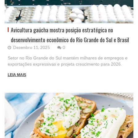
Avicultura gaúcha mostra posição estratégica no
desenvolvimento econômico do Rio Grande do Sul e Brasil
Dezembro 11, 2025
0
Setor no Rio Grande do Sul mantém milhares de empregos e
exportações expressivas e projeta crescimento para 2026.
LEIA MAIS