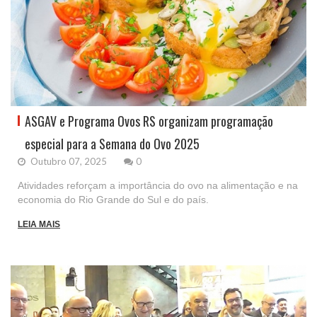
ASGAV e Programa Ovos RS organizam programação
especial para a Semana do Ovo 2025
Outubro 07, 2025
0
Atividades reforçam a importância do ovo na alimentação e na
economia do Rio Grande do Sul e do país.
LEIA MAIS