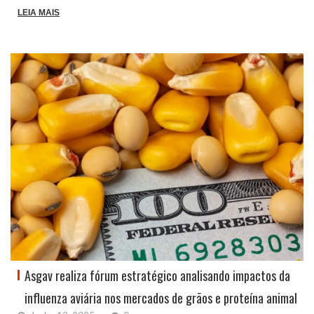
LEIA MAIS
Asgav realiza fórum estratégico analisando impactos da
influenza aviária nos mercados de grãos e proteína animal