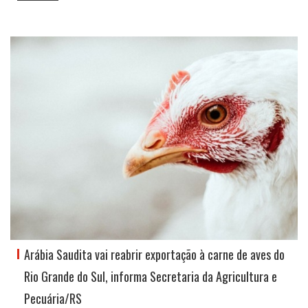
Arábia Saudita vai reabrir exportação à carne de aves do
Rio Grande do Sul, informa Secretaria da Agricultura e
Pecuária/RS