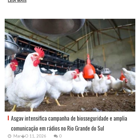
LEIA MAIS
Asgav intensifica campanha de biosseguridade e amplia
comunicação em rádios no Rio Grande do Sul
Mar�o 11, 2026
0