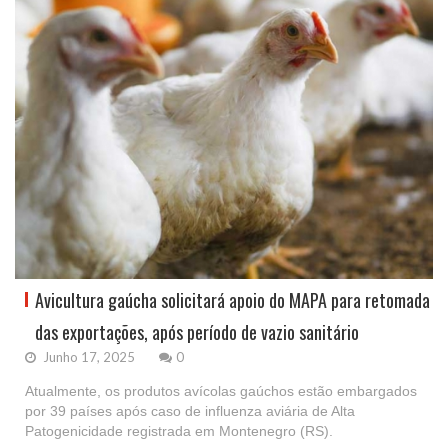
Avicultura gaúcha solicitará apoio do MAPA para retomada
das exportações, após período de vazio sanitário
Junho 17, 2025
0
Atualmente, os produtos avícolas gaúchos estão embargados
por 39 países após caso de influenza aviária de Alta
Patogenicidade registrada em Montenegro (RS).