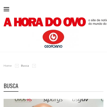
Home
Busca
BUSCA