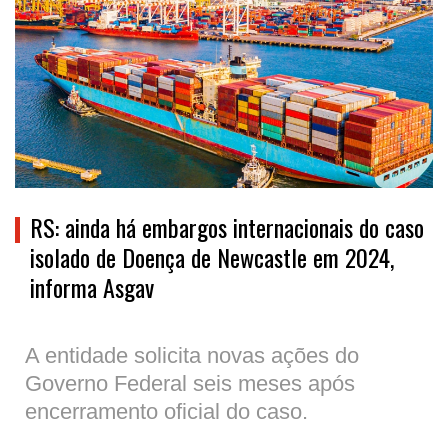
RS: ainda há embargos internacionais do caso
isolado de Doença de Newcastle em 2024,
informa Asgav
A entidade solicita novas ações do
Governo Federal seis meses após
encerramento oficial do caso.