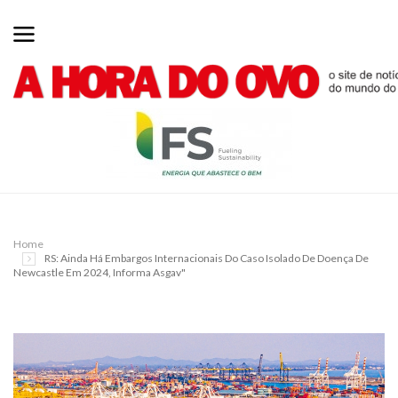
Home
RS: Ainda Há Embargos Internacionais Do Caso Isolado De Doença De
Newcastle Em 2024, Informa Asgav"