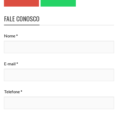
FALE CONOSCO
Nome *
E-mail *
Telefone *