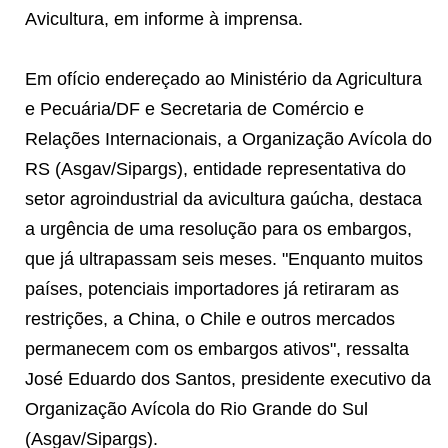
Avicultura, em informe à imprensa.
Em ofício endereçado ao Ministério da Agricultura
e Pecuária/DF e Secretaria de Comércio e
Relações Internacionais, a Organização Avícola do
RS (Asgav/Sipargs), entidade representativa do
setor agroindustrial da avicultura gaúcha, destaca
a urgência de uma resolução para os embargos,
que já ultrapassam seis meses. "Enquanto muitos
países, potenciais importadores já retiraram as
restrições, a China, o Chile e outros mercados
permanecem com os embargos ativos", ressalta
José Eduardo dos Santos, presidente executivo da
Organização Avícola do Rio Grande do Sul
(Asgav/Sipargs).