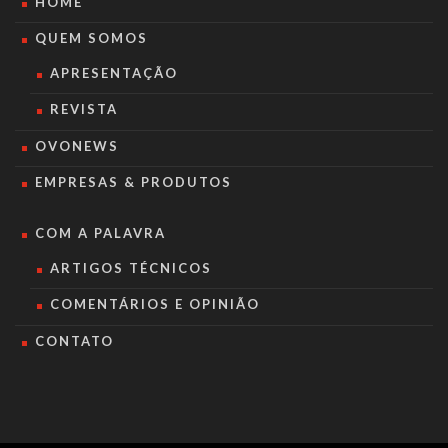
HOME
QUEM SOMOS
APRESENTAÇÃO
REVISTA
OVONEWS
EMPRESAS & PRODUTOS
COM A PALAVRA
ARTIGOS TÉCNICOS
COMENTÁRIOS E OPINIÃO
CONTATO