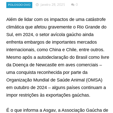
janeiro 28, 2025
0
POLOS DO OVO
Além de lidar com os impactos de uma catástrofe
climática que afetou gravemente o Rio Grande do
Sul, em 2024, o setor avícola gaúcho ainda
enfrenta embargos de importantes mercados
internacionais, como China e Chile, entre outros.
Mesmo após a autodeclaração do Brasil como livre
da Doença de Newcastle em aves comerciais –
uma conquista reconhecida por parte da
Organização Mundial de Saúde Animal (OMSA)
em outubro de 2024 – alguns países continuam a
impor restrições às exportações gaúchas.
É o que informa a Asgav, a Associação Gaúcha de