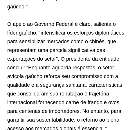
gaúcho.”
O apelo ao Governo Federal é claro, salienta o
líder gaúcho: “intensificar os esforços diplomáticos
para sensibilizar mercados como o chinês, que
representam uma parcela significativa das
exportações do setor”. O presidente da entidade
conclui: “Enquanto aguarda respostas, o setor
avícola gaúcho reforça seu compromisso com a
qualidade e a segurança sanitária, características
que consolidaram sua reputação e trajetória
internacional fornecendo carne de frango e ovos
para centenas de importadores. No entanto, para
garantir sua sustentabilidade, o retorno ao pleno
acesso aos mercados globais é essencial.”