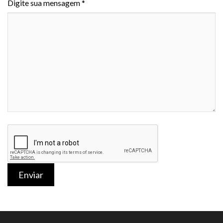
Digite sua mensagem *
Enviar