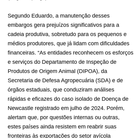
Segundo Eduardo, a manutenção desses
embargos gera prejuízos significativos para a
cadeia produtiva, sobretudo para os pequenos e
médios produtores, que já lidam com dificuldades
financeiras. “As entidades reconhecem os esforços
e serviços do Departamento de Inspeção de
Produtos de Origem Animal (DIPOA), da
Secretaria de Defesa Agropecuária (SDA) e de
órgãos estaduais, que conduziram análises
rápidas e eficazes do caso isolado de Doença de
Newcastle registrado em julho de 2024. Porém,
alertam que, por questões internas ou outras,
estes países ainda resistem em reabrir suas
fronteiras às exportações do setor avícola