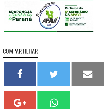
COMPARTILHAR