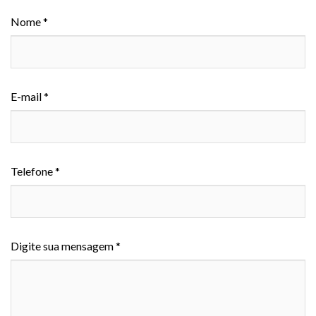
Nome *
E-mail *
Telefone *
Digite sua mensagem *