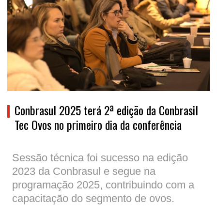
Conbrasul 2025 terá 2ª edição da Conbrasil
Tec Ovos no primeiro dia da conferência
Sessão técnica foi sucesso na edição
2023 da Conbrasul e segue na
programação 2025, contribuindo com a
capacitação do segmento de ovos.