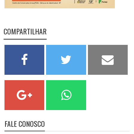
COMPARTILHAR
FALE CONOSCO