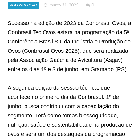
março 31, 2025
0
POLOS DO OVO
Sucesso na edição de 2023 da Conbrasul Ovos, a
Conbrasil Tec Ovos estará na programação da 5ª
Conferência Brasil Sul da Indústria e Produção de
Ovos (Conbrasul Ovos 2025), que será realizada
pela Associação Gaúcha de Avicultura (Asgav)
entre os dias 1º e 3 de junho, em Gramado (RS).
A segunda edição da sessão técnica, que
acontece no primeiro dia da Conbrasul, 1º de
junho, busca contribuir com a capacitação do
segmento. Terá como temas biosseguridade,
nutrição, saúde e sustentabilidade na produção de
ovos e será um dos destaques da programação