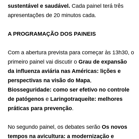
sustentável e saudável.
Cada painel terá três
apresentações de 20 minutos cada.
A PROGRAMAÇÃO DOS PAINEIS
Com a abertura prevista para começar às 13h30, o
primeiro painel vai discutir o
Grau de expansão
da influenza aviária nas Américas: lições e
perspectivas na visão do Mapa
,
Biosseguridade: como ser efetivo no controle
de patógenos
e
Laringotraqueíte: melhores
práticas para prevenção
.
No segundo painel, os debates serão
Os novos
tempos na avicultura: a modernização e