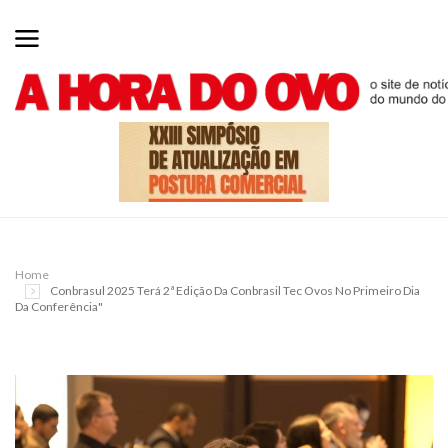
Home
Conbrasul 2025 Terá 2ª Edição Da Conbrasil Tec Ovos No Primeiro Dia
Da Conferência"