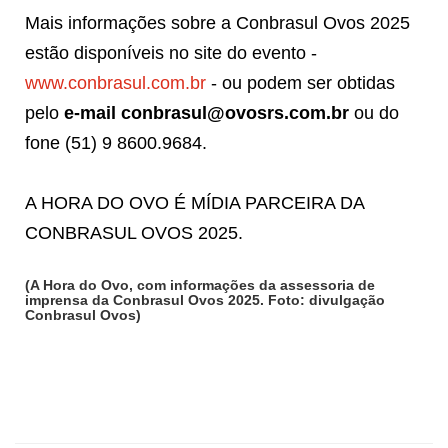
Mais informações sobre a Conbrasul Ovos 2025
estão disponíveis no site do evento -
www.conbrasul.com.br
- ou podem ser obtidas
pelo
e-mail conbrasul@ovosrs.com.br
ou do
fone (51) 9 8600.9684.
A HORA DO OVO É MÍDIA PARCEIRA DA
CONBRASUL OVOS 2025.
(A Hora do Ovo, com informações da assessoria de
imprensa da Conbrasul Ovos 2025. Foto: divulgação
Conbrasul Ovos)