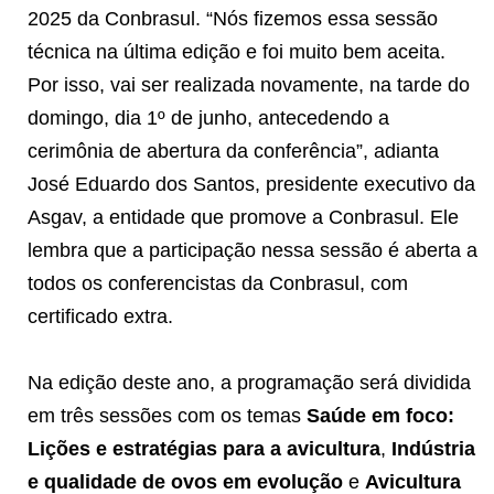
2025 da Conbrasul. “Nós fizemos essa sessão
técnica na última edição e foi muito bem aceita.
Por isso, vai ser realizada novamente, na tarde do
domingo, dia 1º de junho, antecedendo a
cerimônia de abertura da conferência”, adianta
José Eduardo dos Santos, presidente executivo da
Asgav, a entidade que promove a Conbrasul. Ele
lembra que a participação nessa sessão é aberta a
todos os conferencistas da Conbrasul, com
certificado extra.
Na edição deste ano, a programação será dividida
em três sessões com os temas
Saúde em foco:
Lições e estratégias para a avicultura
,
Indústria
e qualidade de ovos em evolução
e
Avicultura