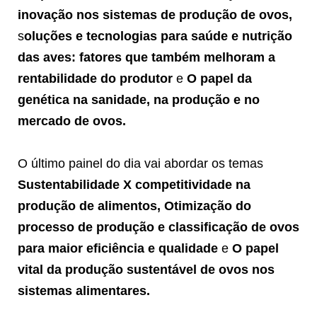
inovação nos sistemas de produção de ovos,
s
oluções e tecnologias para saúde e nutrição
das aves: fatores que também melhoram a
rentabilidade do produtor
e
O papel da
genética na sanidade, na produção e no
mercado de ovos.
O último painel do dia vai abordar os temas
Sustentabilidade X competitividade na
produção de alimentos, Otimização do
processo de produção e classificação de ovos
para maior eficiência e qualidade
e
O papel
vital da produção sustentável de ovos nos
sistemas alimentares.