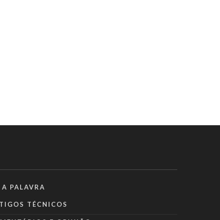
 A PALAVRA
TIGOS TÉCNICOS