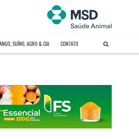
ANGO, SUÍNO, AGRO & CIA
CONTATO