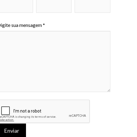
igite sua mensagem *
Enviar