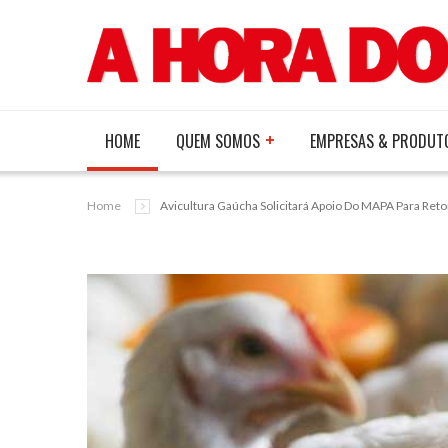
HOME
QUEM SOMOS
EMPRESAS & PRODUT
Home
Avicultura Gaúcha Solicitará Apoio Do MAPA Para Reto