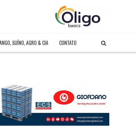
ANGO, SUÍNO, AGRO & CIA
CONTATO