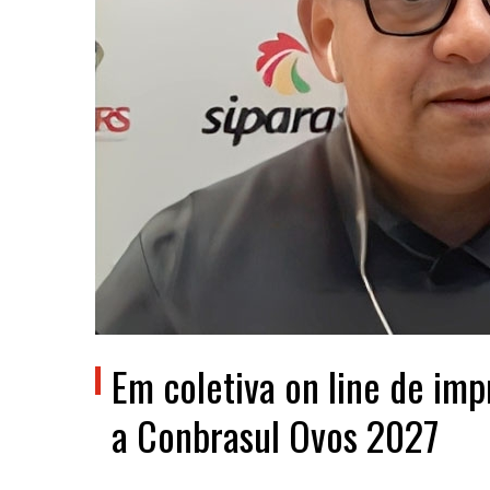
Em coletiva on line de imp
a Conbrasul Ovos 2027