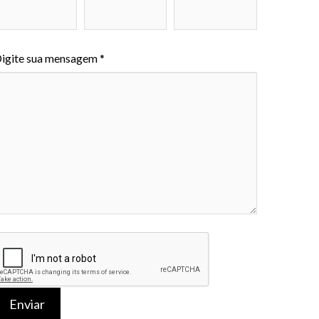
igite sua mensagem *
Enviar