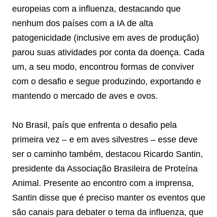
europeias com a influenza, destacando que
nenhum dos países com a IA de alta
patogenicidade (inclusive em aves de produção)
parou suas atividades por conta da doença. Cada
um, a seu modo, encontrou formas de conviver
com o desafio e segue produzindo, exportando e
mantendo o mercado de aves e ovos.
No Brasil, país que enfrenta o desafio pela
primeira vez – e em aves silvestres – esse deve
ser o caminho também, destacou Ricardo Santin,
presidente da Associação Brasileira de Proteína
Animal. Presente ao encontro com a imprensa,
Santin disse que é preciso manter os eventos que
são canais para debater o tema da influenza, que