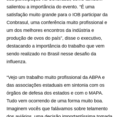
salientou a importância do evento. “É uma
satisfação muito grande para o IOB participar da
Conbrasul, uma conferência muito profissional e
um dos melhores encontros da indústria e
produção de ovos do país”, disse o executivo,
destacando a importância do trabalho que vem
sendo realizado no Brasil nesse desafio da
influenza.
“Vejo um trabalho muito profissional da ABPA e
das associações estaduais em sintonia com os
órgãos de defesa dos estados e com o MAPA.
Tudo vem ocorrendo de uma forma muito boa.
Imaginem vocês que falávamos sobre telamento
dos aviários, uma decisão importantíssima tomada