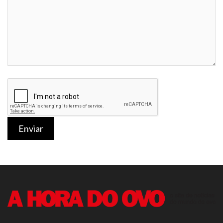
Enviar