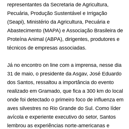
representantes da Secretaria de Agricultura,
Pecuária, Produção Sustentável e Irrigação
(Seapi), Ministério da Agricultura, Pecuária e
Abastecimento (MAPA) e Associação Brasileira de
Proteína Animal (ABPA), dirigentes, produtores e
técnicos de empresas associadas.
Já no encontro on line com a imprensa, nesse dia
31 de maio, o presidente da Asgav, José Eduardo
dos Santos, ressaltou a importância do evento
realizado em Gramado, que fica a 300 km do local
onde foi detectado o primeiro foco de influenza em
aves silvestres no Rio Grande do Sul. Como líder
avícola e experiente executivo do setor, Santos
lembrou as experiências norte-americanas e