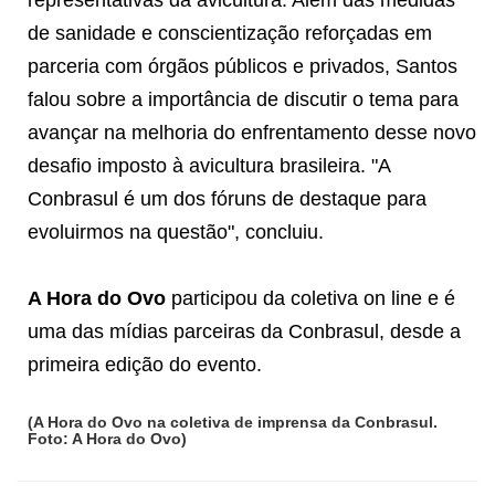
de sanidade e conscientização reforçadas em
parceria com órgãos públicos e privados, Santos
falou sobre a importância de discutir o tema para
avançar na melhoria do enfrentamento desse novo
desafio imposto à avicultura brasileira. "A
Conbrasul é um dos fóruns de destaque para
evoluirmos na questão", concluiu.
A Hora do Ovo
participou da coletiva on line e é
uma das mídias parceiras da Conbrasul, desde a
primeira edição do evento.
(A Hora do Ovo na coletiva de imprensa da Conbrasul.
Foto: A Hora do Ovo)