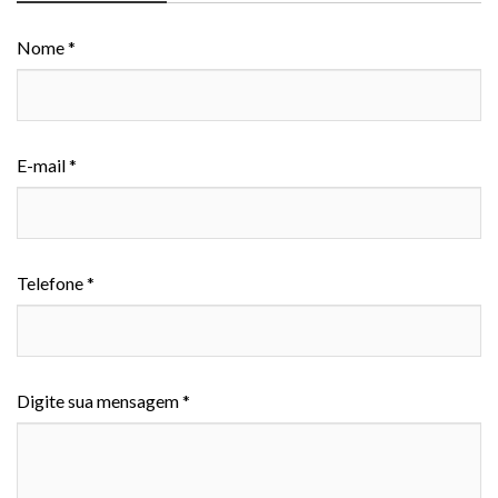
Nome *
E-mail *
Telefone *
Digite sua mensagem *