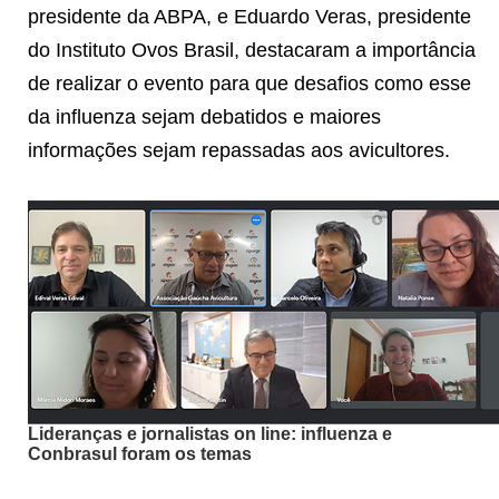
presidente da ABPA, e Eduardo Veras, presidente
do Instituto Ovos Brasil, destacaram a importância
de realizar o evento para que desafios como esse
da influenza sejam debatidos e maiores
informações sejam repassadas aos avicultores.
Lideranças e jornalistas on line: influenza e
Conbrasul foram os temas