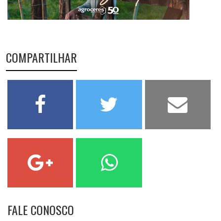
COMPARTILHAR
FALE CONOSCO