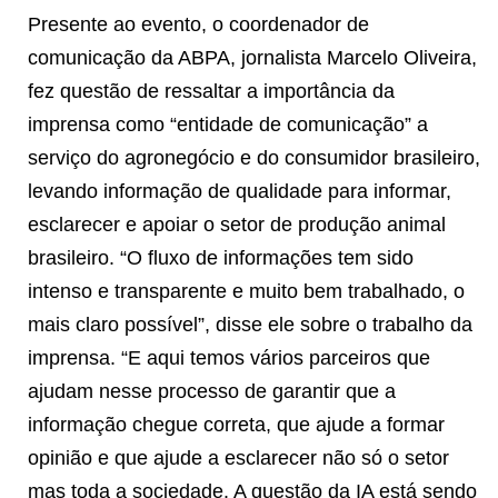
Presente ao evento, o coordenador de
comunicação da ABPA, jornalista Marcelo Oliveira,
fez questão de ressaltar a importância da
imprensa como “entidade de comunicação” a
serviço do agronegócio e do consumidor brasileiro,
levando informação de qualidade para informar,
esclarecer e apoiar o setor de produção animal
brasileiro. “O fluxo de informações tem sido
intenso e transparente e muito bem trabalhado, o
mais claro possível”, disse ele sobre o trabalho da
imprensa. “E aqui temos vários parceiros que
ajudam nesse processo de garantir que a
informação chegue correta, que ajude a formar
opinião e que ajude a esclarecer não só o setor
mas toda a sociedade. A questão da IA está sendo