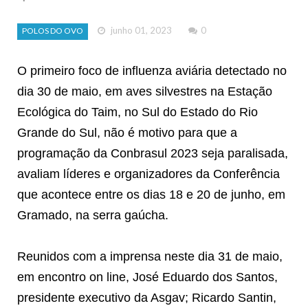
junho 01, 2023
0
POLOS DO OVO
O primeiro foco de influenza aviária detectado no
dia 30 de maio, em aves silvestres na Estação
Ecológica do Taim, no Sul do Estado do Rio
Grande do Sul, não é motivo para que a
programação da Conbrasul 2023 seja paralisada,
avaliam líderes e organizadores da Conferência
que acontece entre os dias 18 e 20 de junho, em
Gramado, na serra gaúcha.
Reunidos com a imprensa neste dia 31 de maio,
em encontro on line, José Eduardo dos Santos,
presidente executivo da Asgav; Ricardo Santin,