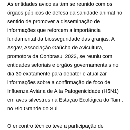
As entidades avícolas têm se reunido com os
órgãos públicos de defesa da sanidade animal no
sentido de promover a disseminação de
informações que reforcem a importância
fundamental da biosseguridade das granjas. A
Asgav, Associação Gaúcha de Avicultura,
promotora da Conbrasul 2023, se reuniu com
entidades setoriais e órgãos governamentais no
dia 30 exatamente para debater e atualizar
informações sobre a confirmação de foco de
Influenza Aviária de Alta Patogenicidade (H5N1)
em aves silvestres na Estação Ecológica do Taim,
no Rio Grande do Sul.
O encontro técnico teve a participação de