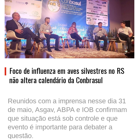
Foco de influenza em aves silvestres no RS
não altera calendário da Conbrasul
Reunidos com a imprensa nesse dia 31
de maio, Asgav, ABPA e IOB confirmam
que situação está sob controle e que
evento é importante para debater a
questão.