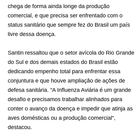
chega de forma ainda longe da produção
comercial, e que precisa ser enfrentado com o
status sanitário que sempre fez do Brasil um país
livre dessa doença.
Santin ressaltou que o setor avícola do Rio Grande
do Sul e dos demais estados do Brasil estão
dedicando empenho total para enfrentar essa
conjuntura e que houve ampliação de ações de
defesa sanitária. "A Influenza Aviária é um grande
desafio e precisamos trabalhar alinhados para
conter o avanço da doença e impedir que atinja as
aves domésticas ou a produção comercial",
destacou.