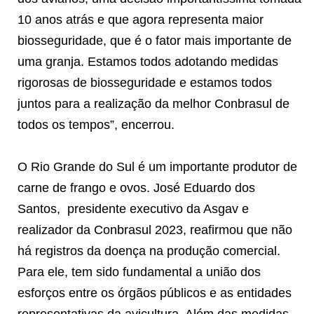
10 anos atrás e que agora representa maior
biosseguridade, que é o fator mais importante de
uma granja. Estamos todos adotando medidas
rigorosas de biosseguridade e estamos todos
juntos para a realização da melhor Conbrasul de
todos os tempos”, encerrou.
O Rio Grande do Sul é um importante produtor de
carne de frango e ovos. José Eduardo dos
Santos, presidente executivo da Asgav e
realizador da Conbrasul 2023, reafirmou que não
há registros da doença na produção comercial.
Para ele, tem sido fundamental a união dos
esforços entre os órgãos públicos e as entidades
representativas da avicultura. Além das medidas