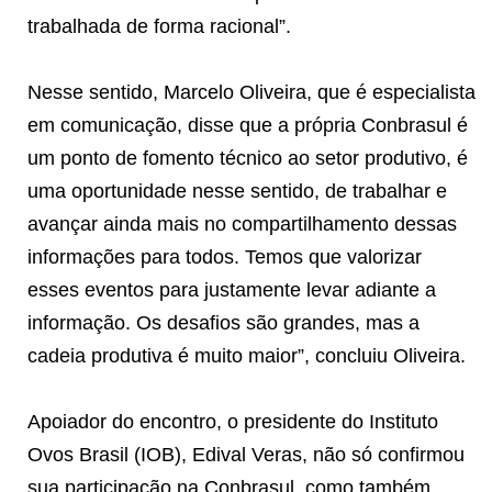
trabalhada de forma racional”.
Nesse sentido, Marcelo Oliveira, que é especialista
em comunicação, disse que a própria Conbrasul é
um ponto de fomento técnico ao setor produtivo, é
uma oportunidade nesse sentido, de trabalhar e
avançar ainda mais no compartilhamento dessas
informações para todos. Temos que valorizar
esses eventos para justamente levar adiante a
informação. Os desafios são grandes, mas a
cadeia produtiva é muito maior”, concluiu Oliveira.
Apoiador do encontro, o presidente do Instituto
Ovos Brasil (IOB), Edival Veras, não só confirmou
sua participação na Conbrasul, como também