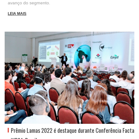
avanço do segmento.
LEIA MAIS
Prêmio Lamas 2022 é destaque durante Conferência Facta