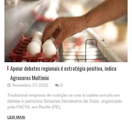
Apoiar debates regionais é estratégia positiva, indica
Agroceres Multimix
Novembro 17, 2022
0
Tradicional empresa de nutrição se une à cadeia avícola em
debate e patrocina Simpósio Nordestino de Ovos, organizado
pela FACTA, em Recife (PE).
LEIA MAIS