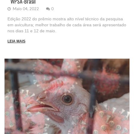
WPSA-Brasil
Maio 04, 2022
0
Edição 2022 do prêmio mostra alto nível técnico da pesquisa
em avicultura; melhor trabalho de cada área será apresentado
nos dias 11 e 12 de maio.
LEIA MAIS