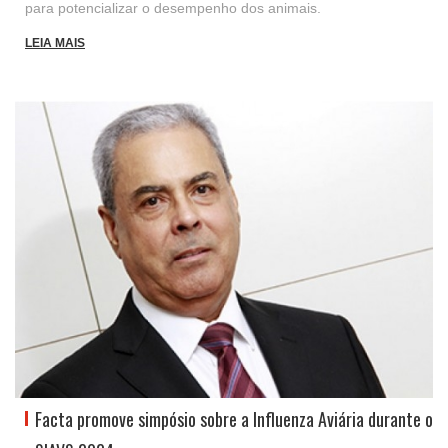
para potencializar o desempenho dos animais.
LEIA MAIS
Facta promove simpósio sobre a Influenza Aviária durante o