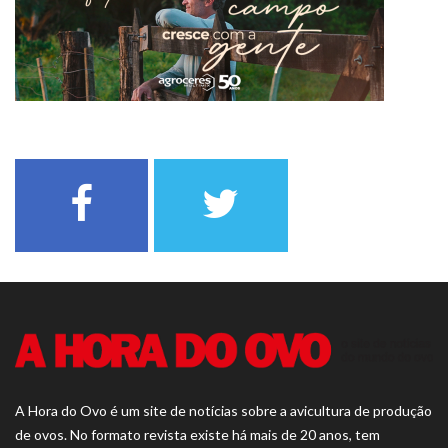
A Hora do Ovo é um site de notícias sobre a avicultura de produção
de ovos. No formato revista existe há mais de 20 anos, tem