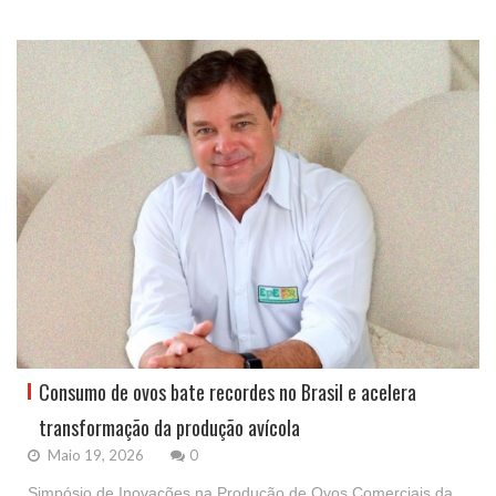
Consumo de ovos bate recordes no Brasil e acelera
transformação da produção avícola
Maio 19, 2026
0
Simpósio de Inovações na Produção de Ovos Comerciais da