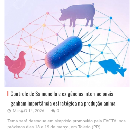
Controle de Salmonella e exigências internacionais
ganham importância estratégica na produção animal
Mar�o 14, 2026
0
Tema será destaque em simpósio promovido pela FACTA, nos
próximos dias 18 e 19 de março, em Toledo (PR).