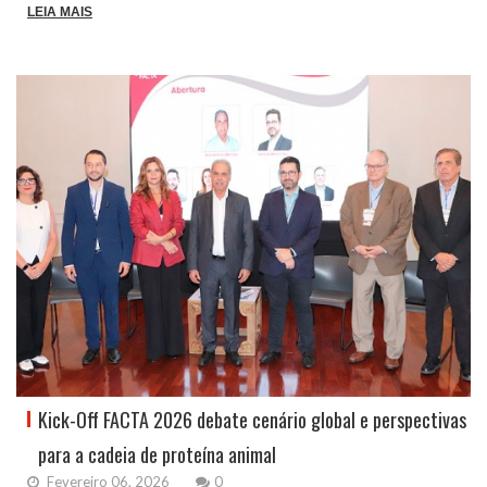
LEIA MAIS
Kick-Off FACTA 2026 debate cenário global e perspectivas
para a cadeia de proteína animal
Fevereiro 06, 2026
0