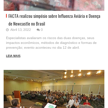
FACTA realizou simpósio sobre Influenza Aviária e Doença
de Newcastle no Brasil
Abril 13, 2022
0
Especialistas avaliaram os riscos das duas doenças, seus
impactos econômicos, métodos de diagnóstico e formas de
prevenção; evento aconteceu no dia 12 de abril.
LEIA MAIS