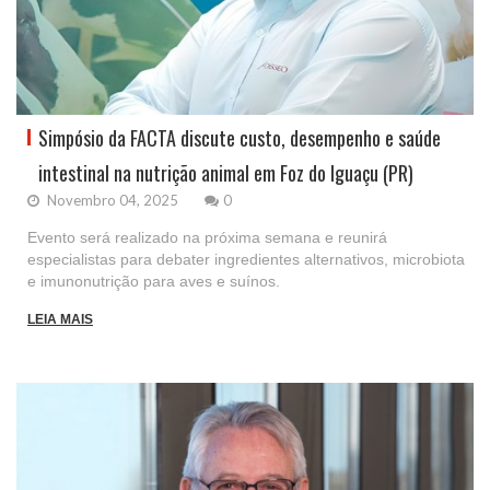
Simpósio da FACTA discute custo, desempenho e saúde
intestinal na nutrição animal em Foz do Iguaçu (PR)
Novembro 04, 2025
0
Evento será realizado na próxima semana e reunirá
especialistas para debater ingredientes alternativos, microbiota
e imunonutrição para aves e suínos.
LEIA MAIS