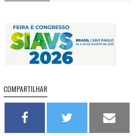
COMPARTILHAR