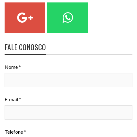
FALE CONOSCO
Nome *
E-mail *
Telefone *