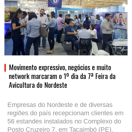
Movimento expressivo, negócios e muito
network marcaram o 1º dia da 7ª Feira da
Avicultura do Nordeste
Empresas do Nordeste e de diversas
regiões do país recepcionam clientes em
56 estandes instalados no Complexo do
Posto Cruzeiro 7, em Tacaimbó (PE).