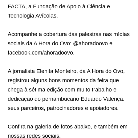
FACTA, a Fundação de Apoio à Ciência e
Tecnologia Avícolas.
Acompanhe a cobertura das palestras nas mídias
sociais da A Hora do Ovo: @ahoradoovo e
facebook.com/ahoradoovo.
A jornalista Elenita Monteiro, da A Hora do Ovo,
registrou alguns bons momentos da feira que
chega à sétima edição com muito trabalho e
dedicação do pernambucano Eduardo Valença,
seus parceiros, patrocinadores e apoiadores.
Confira na galeria de fotos abaixo, e também em
nossas redes sociais.