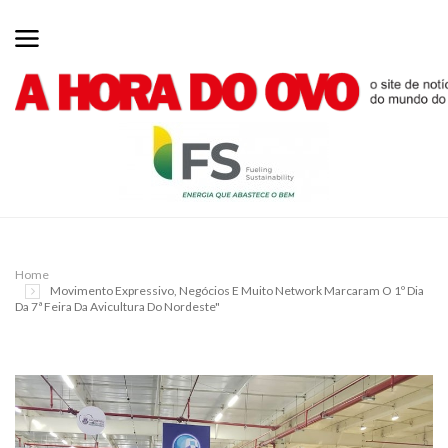
Home
Movimento Expressivo, Negócios E Muito Network Marcaram O 1º Dia
Da 7ª Feira Da Avicultura Do Nordeste"