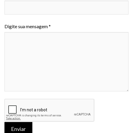
Digite sua mensagem *
Enviar