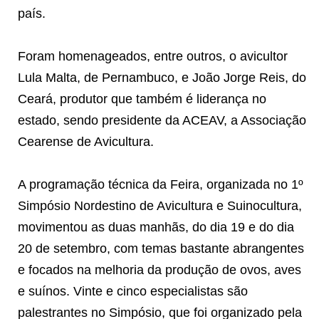
país.
Foram homenageados, entre outros, o avicultor
Lula Malta, de Pernambuco, e João Jorge Reis, do
Ceará, produtor que também é liderança no
estado, sendo presidente da ACEAV, a Associação
Cearense de Avicultura.
A programação técnica da Feira, organizada no 1º
Simpósio Nordestino de Avicultura e Suinocultura,
movimentou as duas manhãs, do dia 19 e do dia
20 de setembro, com temas bastante abrangentes
e focados na melhoria da produção de ovos, aves
e suínos. Vinte e cinco especialistas são
palestrantes no Simpósio, que foi organizado pela