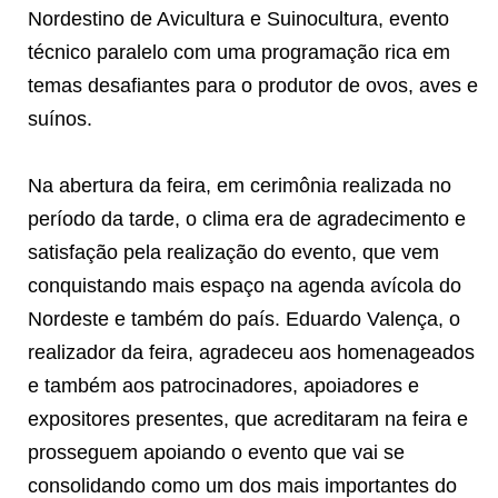
Nordestino de Avicultura e Suinocultura, evento
técnico paralelo com uma programação rica em
temas desafiantes para o produtor de ovos, aves e
suínos.
Na abertura da feira, em cerimônia realizada no
período da tarde, o clima era de agradecimento e
satisfação pela realização do evento, que vem
conquistando mais espaço na agenda avícola do
Nordeste e também do país. Eduardo Valença, o
realizador da feira, agradeceu aos homenageados
e também aos patrocinadores, apoiadores e
expositores presentes, que acreditaram na feira e
prosseguem apoiando o evento que vai se
consolidando como um dos mais importantes do