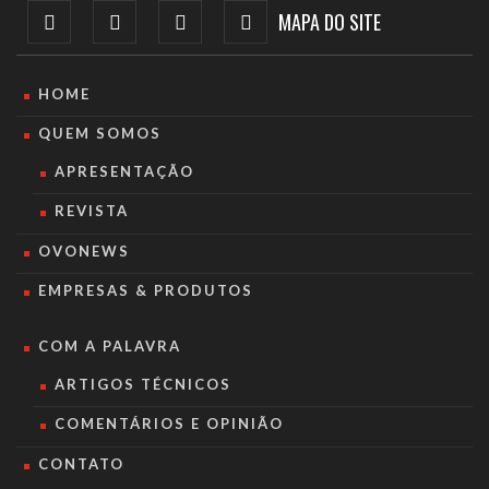
MAPA DO SITE
HOME
QUEM SOMOS
APRESENTAÇÃO
REVISTA
OVONEWS
EMPRESAS & PRODUTOS
COM A PALAVRA
ARTIGOS TÉCNICOS
COMENTÁRIOS E OPINIÃO
CONTATO