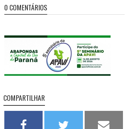
0 COMENTÁRIOS
COMPARTILHAR