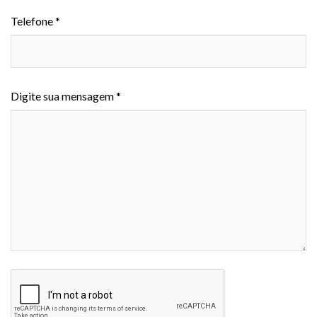
Telefone *
Digite sua mensagem *