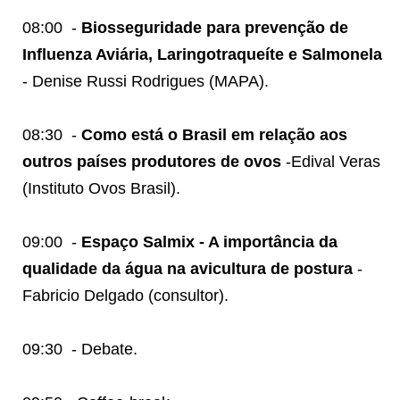
08:00
-
Biosseguridade para prevenção de
Influenza Aviária, Laringotraqueíte e Salmonela
- Denise Russi Rodrigues (MAPA).
08:30
-
Como está o Brasil em relação aos
outros países produtores de ovos
-Edival Veras
(Instituto Ovos Brasil).
09:00
-
Espaço Salmix - A importância da
qualidade da água na avicultura de postura
-
Fabricio Delgado (consultor).
09:30
- Debate.