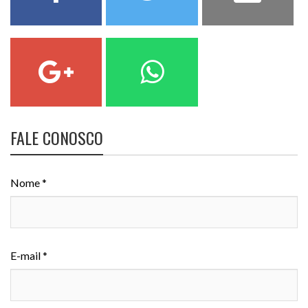
FALE CONOSCO
Nome *
E-mail *