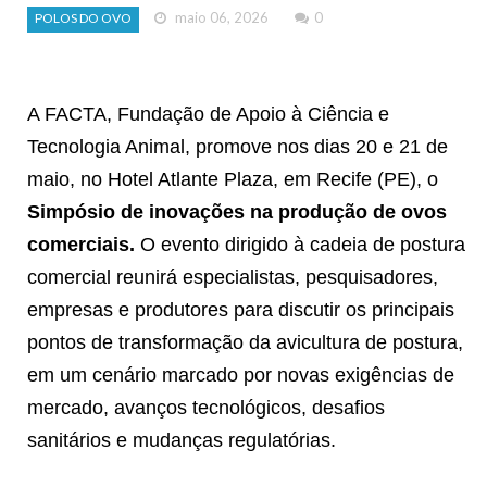
maio 06, 2026
0
POLOS DO OVO
A FACTA, Fundação de Apoio à Ciência e
Tecnologia Animal, promove nos dias 20 e 21 de
maio, no Hotel Atlante Plaza, em Recife (PE), o
Simpósio de inovações na produção de ovos
comerciais.
O evento dirigido à cadeia de postura
comercial reunirá especialistas, pesquisadores,
empresas e produtores para discutir os principais
pontos de transformação da avicultura de postura,
em um cenário marcado por novas exigências de
mercado, avanços tecnológicos, desafios
sanitários e mudanças regulatórias.