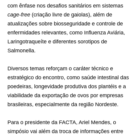
com ênfase nos desafios sanitários em sistemas
cage-free
(criação livre de gaiolas), além de
atualizações sobre biosseguridade e controle de
enfermidades relevantes, como Influenza Aviária,
Laringotraqueíte e diferentes sorotipos de
Salmonella.
Diversos temas reforçam o caráter técnico e
estratégico do encontro, como saúde intestinal das
poedeiras, longevidade produtiva dos plantéis e a
viabilidade da exportação de ovos por empresas
brasileiras, especialmente da região Nordeste.
Para o presidente da FACTA, Ariel Mendes, o
simpósio vai além da troca de informações entre