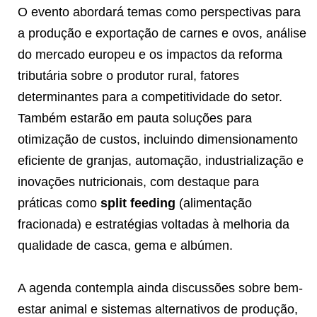
O evento abordará temas como perspectivas para
a produção e exportação de carnes e ovos, análise
do mercado europeu e os impactos da reforma
tributária sobre o produtor rural, fatores
determinantes para a competitividade do setor.
Também estarão em pauta soluções para
otimização de custos, incluindo dimensionamento
eficiente de granjas, automação, industrialização e
inovações nutricionais, com destaque para
práticas como
split feeding
(alimentação
fracionada) e estratégias voltadas à melhoria da
qualidade de casca, gema e albúmen.
A agenda contempla ainda discussões sobre bem-
estar animal e sistemas alternativos de produção,