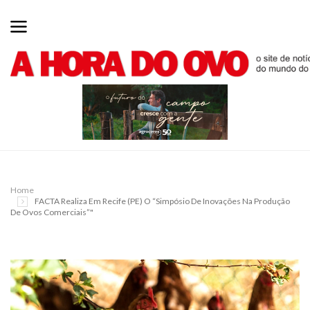
Home
FACTA Realiza Em Recife (PE) O “Simpósio De Inovações Na Produção
De Ovos Comerciais”"