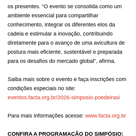
os presentes. “O evento se consolida como um
ambiente essencial para compartilhar
conhecimento, integrar os diferentes elos da
cadeia e estimular a inovação, contribuindo
diretamente para o avanço de uma avicultura de
postura mais eficiente, sustentável e preparada
para os desafios do mercado global”, afirma.
Saiba mais sobre o evento e faça inscrições com
condições especiais no site:
eventos.facta.org.br/2026-simposio-poedeiras/
Para mais informações acesse:
www.facta.org.br
CONFIRA A PROGRAMAÇÃO DO SIMPÓSIO: