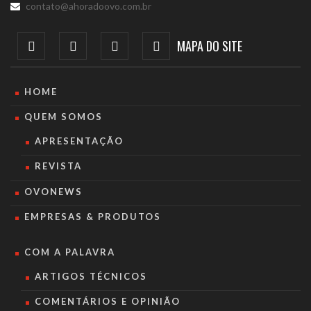
contato@ahoradoovo.com.br
MAPA DO SITE
HOME
QUEM SOMOS
APRESENTAÇÃO
REVISTA
OVONEWS
EMPRESAS & PRODUTOS
COM A PALAVRA
ARTIGOS TÉCNICOS
COMENTÁRIOS E OPINIÃO