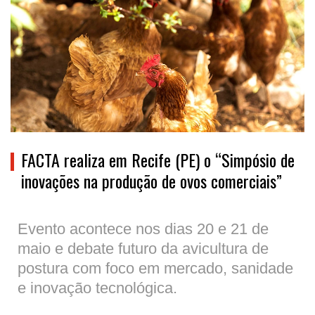
FACTA realiza em Recife (PE) o “Simpósio de
inovações na produção de ovos comerciais”
Evento acontece nos dias 20 e 21 de
maio e debate futuro da avicultura de
postura com foco em mercado, sanidade
e inovação tecnológica.