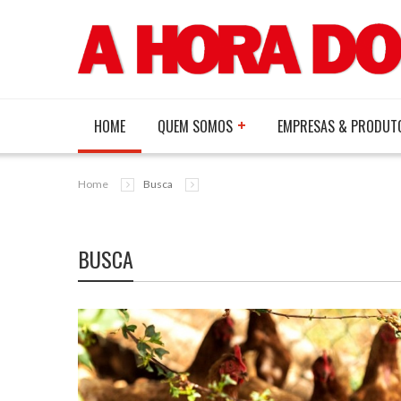
HOME
QUEM SOMOS
EMPRESAS & PRODUT
Home
Busca
BUSCA