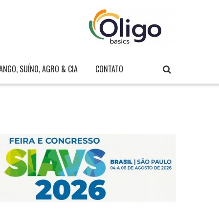
ANGO, SUÍNO, AGRO & CIA
CONTATO