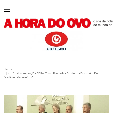
Home
Ariel Mendes, Da ABPA, Toma Posse Na Academia Brasileira De
Medicina Veterinária"