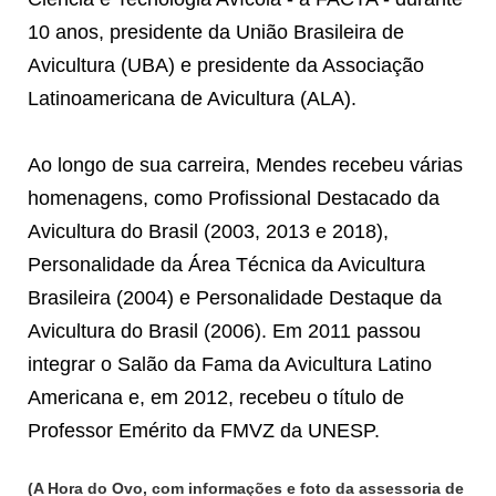
10 anos, presidente da União Brasileira de
Avicultura (UBA) e presidente da Associação
Latinoamericana de Avicultura (ALA).
Ao longo de sua carreira, Mendes recebeu várias
homenagens, como Profissional Destacado da
Avicultura do Brasil (2003, 2013 e 2018),
Personalidade da Área Técnica da Avicultura
Brasileira (2004) e Personalidade Destaque da
Avicultura do Brasil (2006). Em 2011 passou
integrar o Salão da Fama da Avicultura Latino
Americana e, em 2012, recebeu o título de
Professor Emérito da FMVZ da UNESP.
(A Hora do Ovo, com informações e foto da assessoria de