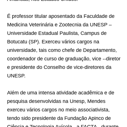
É professor titular aposentado da Faculdade de
Medicina Veterinária e Zootecnia da UNESP –
Universidade Estadual Paulista, Campus de
Botucatu (SP). Exerceu vários cargos na
universidade, tais como chefe de Departamento,
coordenador de curso de graduação, vice --diretor
e presidente do Conselho de vice-diretores da
UNESP.
Além de uma intensa atividade acadêmica e de
pesquisa desenvolvidas na Unesp, Mendes
exerceu vários cargos no meio associativista,
tendo sido presidente da Fundação Apinco de
Ciência e Tecnologia Avícola - a FACTA - durante