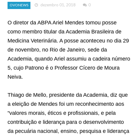
dezembro 01, 2018
0
OVONEWS
O diretor da ABPA Ariel Mendes tomou posse
como membro titular da Academia Brasileira de
Medicina Veterinária. A posse aconteceu no dia 29
de novembro, no Rio de Janeiro, sede da
Academia, quando Ariel assumiu a cadeira número
5, cujo Patrono é o Professor Cícero de Moura
Neiva.
Thiago de Mello, presidente da Academia, diz que
a eleição de Mendes foi um reconhecimento aos
"valores morais, éticos e profissionais, e pela
contribuição e liderança para o desenvolvimento
da pecuária nacional, ensino, pesquisa e liderança