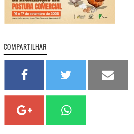
COMPARTILHAR