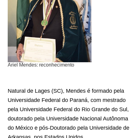
Ariel Mendes: reconhecimento
Natural de Lages (SC), Mendes é formado pela
Universidade Federal do Paraná, com mestrado
pela Universidade Federal do Rio Grande do Sul,
doutorado pela Universidade Nacional Autônoma
do México e pós-Doutorado pela Universidade de
Arkansas, nos Estados Unidos.