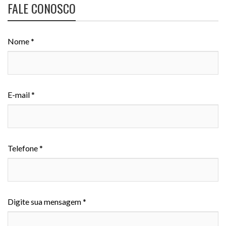
FALE CONOSCO
Nome *
E-mail *
Telefone *
Digite sua mensagem *