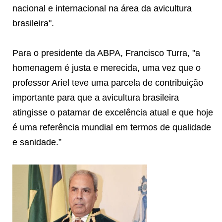
nacional e internacional na área da avicultura
brasileira".
Para o presidente da ABPA, Francisco Turra, "a
homenagem é justa e merecida, uma vez que o
professor Ariel teve uma parcela de contribuição
importante para que a avicultura brasileira
atingisse o patamar de excelência atual e que hoje
é uma referência mundial em termos de qualidade
e sanidade.”