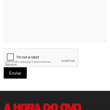
Enviar