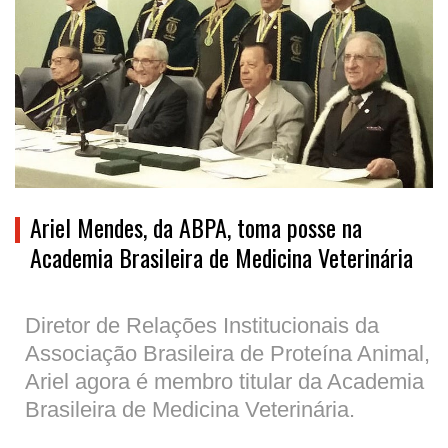
Ariel Mendes, da ABPA, toma posse na
Academia Brasileira de Medicina Veterinária
Diretor de Relações Institucionais da
Associação Brasileira de Proteína Animal,
Ariel agora é membro titular da Academia
Brasileira de Medicina Veterinária.