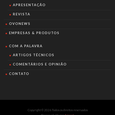
APRESENTAÇÃO
REVISTA
OVONEWS
EMPRESAS & PRODUTOS
COM A PALAVRA
ARTIGOS TÉCNICOS
COMENTÁRIOS E OPINIÃO
CONTATO
Copyright © 2026 Todos os direitos reservados