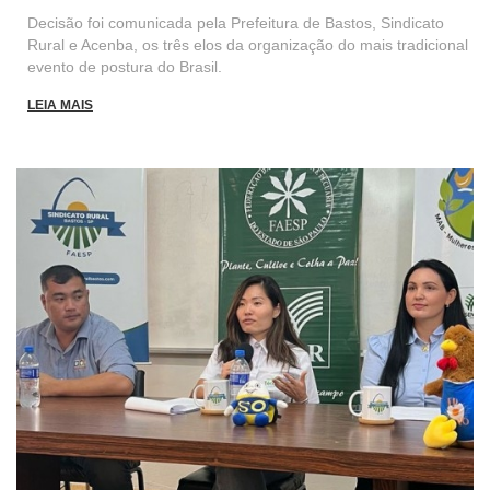
Decisão foi comunicada pela Prefeitura de Bastos, Sindicato
Rural e Acenba, os três elos da organização do mais tradicional
evento de postura do Brasil.
LEIA MAIS