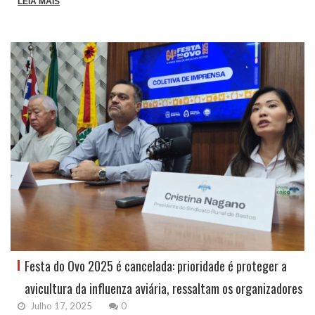
LEIA MAIS
Festa do Ovo 2025 é cancelada: prioridade é proteger a
avicultura da influenza aviária, ressaltam os organizadores
Julho 17, 2025
0