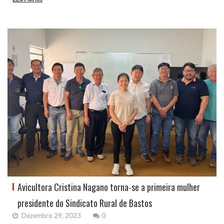
Avicultora Cristina Nagano torna-se a primeira mulher
presidente do Sindicato Rural de Bastos
Dezembro 29, 2023
0