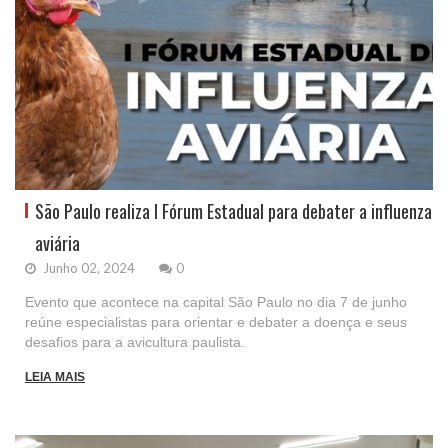
São Paulo realiza I Fórum Estadual para debater a influenza
aviária
Junho 02, 2024
0
Evento que acontece na capital São Paulo no dia 7 de junho
reúne especialistas para orientar e debater a doença e seus
desafios para a avicultura paulista.
LEIA MAIS