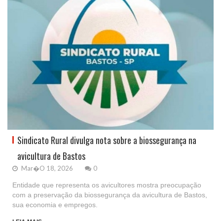
Sindicato Rural divulga nota sobre a biossegurança na
avicultura de Bastos
Mar�o 18, 2026
0
Entidade que representa os avicultores mostra preocupação
com a preservação da biossegurança da avicultura de Bastos,
sua economia e empregos.