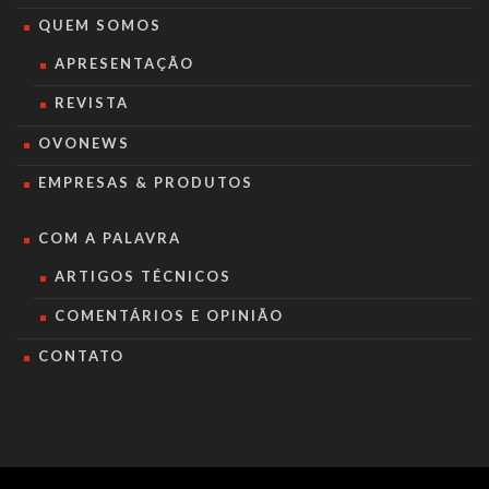
QUEM SOMOS
APRESENTAÇÃO
REVISTA
OVONEWS
EMPRESAS & PRODUTOS
COM A PALAVRA
ARTIGOS TÉCNICOS
COMENTÁRIOS E OPINIÃO
CONTATO