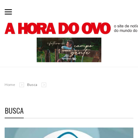
Home
Busca
BUSCA