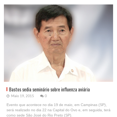
Bastos sedia seminário sobre influenza aviária
Maio 19, 2015
0
Evento que acontece no dia 19 de maio, em Campinas (SP),
será realizado no dia 22 na Capital do Ovo e, em seguida, terá
como sede São José do Rio Preto (SP).