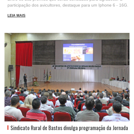
participação dos avicultores, destaque para um Iphone 6 - 16G.
LEIA MAIS
Sindicato Rural de Bastos divulga programação da Jornada