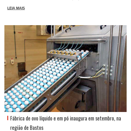
LEIA MAIS
Fábrica de ovo líquido e em pó inaugura em setembro, na
região de Bastos