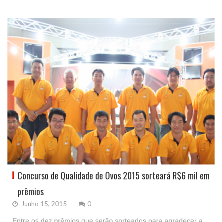
Concurso de Qualidade de Ovos 2015 sorteará R$6 mil em
prêmios
Junho 15, 2015
0
Entre os dez prêmios que serão sorteados para agradecer a