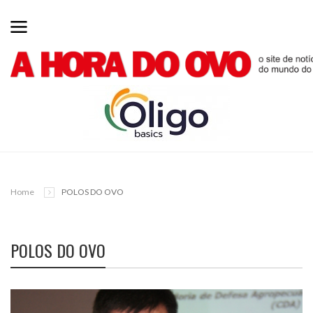
Home
POLOS DO OVO
POLOS DO OVO