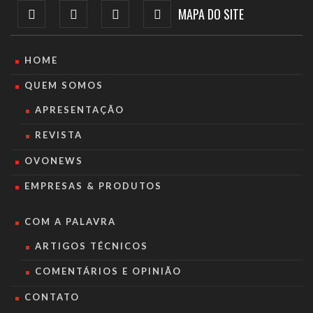
MAPA DO SITE
HOME
QUEM SOMOS
APRESENTAÇÃO
REVISTA
OVONEWS
EMPRESAS & PRODUTOS
COM A PALAVRA
ARTIGOS TÉCNICOS
COMENTÁRIOS E OPINIÃO
CONTATO