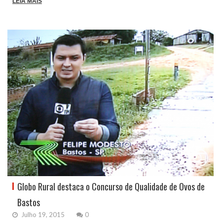
LEIA MAIS
Globo Rural destaca o Concurso de Qualidade de Ovos de
Bastos
Julho 19, 2015
0