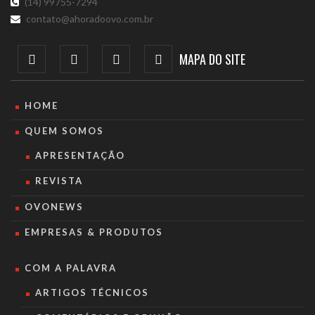
(14) 99755-7294
contato@ahoradoovo.com.br
MAPA DO SITE
HOME
QUEM SOMOS
APRESENTAÇÃO
REVISTA
OVONEWS
EMPRESAS & PRODUTOS
COM A PALAVRA
ARTIGOS TÉCNICOS