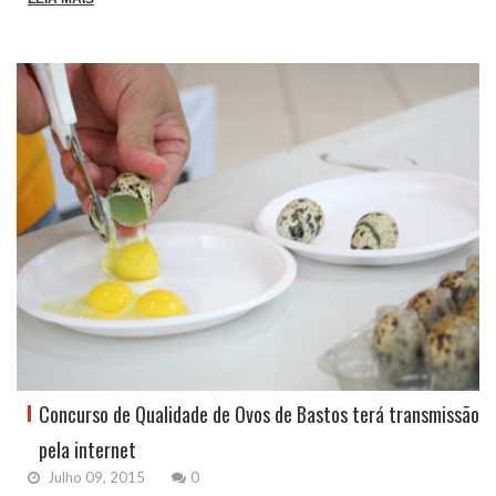
Concurso de Qualidade de Ovos de Bastos terá transmissão
pela internet
Julho 09, 2015
0