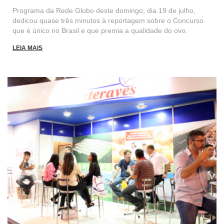
Programa da Rede Globo deste domingo, dia 19 de julho,
dedicou quase três minutos à reportagem sobre o Concurso
que é único no Brasil e que premia a qualidade do ovo.
LEIA MAIS