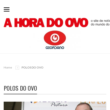
Home
POLOS DO OVO
POLOS DO OVO