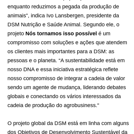
enquanto reduzimos a pegada da produção de
animais”, indica Ivo Lansbergen, presidente da
DSM Nutrição e Saúde Animal. Segundo ele, o
projeto
Nós tornamos isso possível
é um
compromisso com soluções e ações que atendem
os clientes mais importantes para a DSM: as
pessoas e o planeta. “A sustentabilidade está em
nosso DNA e essa iniciativa estratégica reflete
nosso compromisso de integrar a cadeia de valor
sendo um agente de mudança, liderando debates
globais e conectando os vários interessados da
cadeia de produção do agrobusiness."
O projeto global da DSM está em linha com alguns
dos Objetivos de Desenvolvimento Sustentável da