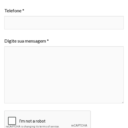
Telefone *
Digite sua mensagem *