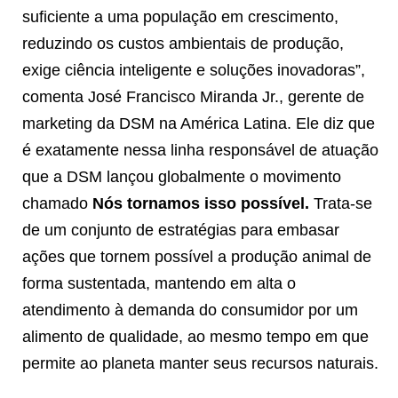
suficiente a uma população em crescimento,
reduzindo os custos ambientais de produção,
exige ciência inteligente e soluções inovadoras”,
comenta José Francisco Miranda Jr., gerente de
marketing da DSM na América Latina. Ele diz que
é exatamente nessa linha responsável de atuação
que a DSM lançou globalmente o movimento
chamado
Nós tornamos isso possível.
Trata-se
de um conjunto de estratégias para embasar
ações que tornem possível a produção animal de
forma sustentada, mantendo em alta o
atendimento à demanda do consumidor por um
alimento de qualidade, ao mesmo tempo em que
permite ao planeta manter seus recursos naturais.