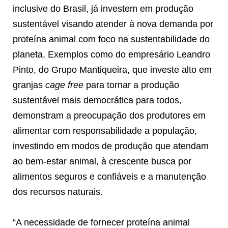
inclusive do Brasil, já investem em produção
sustentável visando atender à nova demanda por
proteína animal com foco na sustentabilidade do
planeta. Exemplos como do empresário Leandro
Pinto, do Grupo Mantiqueira, que investe alto em
granjas
cage free
para tornar a produção
sustentável mais democrática para todos,
demonstram a preocupação dos produtores em
alimentar com responsabilidade a população,
investindo em modos de produção que atendam
ao bem-estar animal, à crescente busca por
alimentos seguros e confiáveis e a manutenção
dos recursos naturais.
“A necessidade de fornecer proteína animal