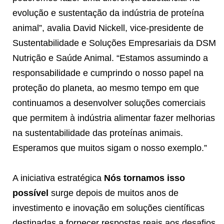
evolução e sustentação da indústria de proteína
animal”, avalia David Nickell, vice-presidente de
Sustentabilidade e Soluções Empresariais da DSM
Nutrição e Saúde Animal. “Estamos assumindo a
responsabilidade e cumprindo o nosso papel na
proteção do planeta, ao mesmo tempo em que
continuamos a desenvolver soluções comerciais
que permitem à indústria alimentar fazer melhorias
na sustentabilidade das proteínas animais.
Esperamos que muitos sigam o nosso exemplo.”
A iniciativa estratégica
Nós tornamos isso
possível
surge depois de muitos anos de
investimento e inovação em soluções científicas
destinadas a fornecer respostas reais aos desafios