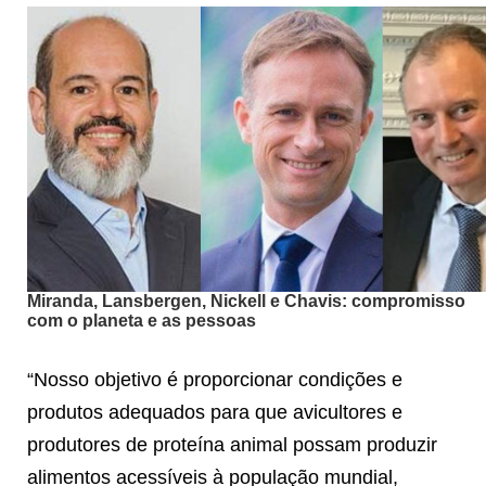
Miranda, Lansbergen, Nickell e Chavis: compromisso
com o planeta e as pessoas
“Nosso objetivo é proporcionar condições e
produtos adequados para que avicultores e
produtores de proteína animal possam produzir
alimentos acessíveis à população mundial,