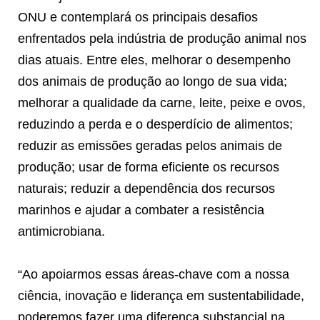
ONU e contemplará os principais desafios
enfrentados pela indústria de produção animal nos
dias atuais. Entre eles, melhorar o desempenho
dos animais de produção ao longo de sua vida;
melhorar a qualidade da carne, leite, peixe e ovos,
reduzindo a perda e o desperdício de alimentos;
reduzir as emissões geradas pelos animais de
produção; usar de forma eficiente os recursos
naturais; reduzir a dependência dos recursos
marinhos e ajudar a combater a resistência
antimicrobiana.
“Ao apoiarmos essas áreas-chave com a nossa
ciência, inovação e liderança em sustentabilidade,
poderemos fazer uma diferença substancial na