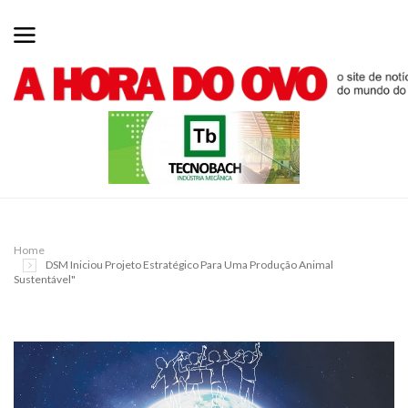
Home
DSM Iniciou Projeto Estratégico Para Uma Produção Animal
Sustentável"