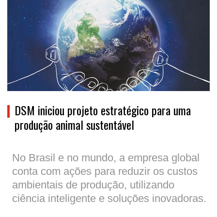
DSM iniciou projeto estratégico para uma
produção animal sustentável
No Brasil e no mundo, a empresa global
conta com ações para reduzir os custos
ambientais de produção, utilizando
ciência inteligente e soluções inovadoras.