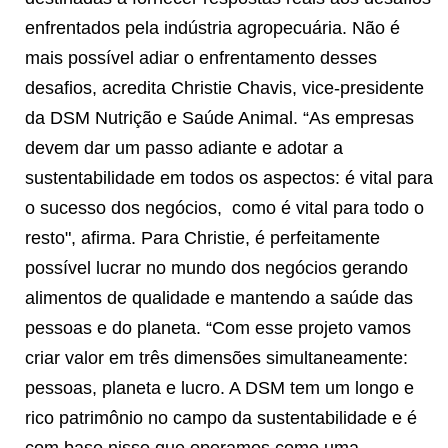
enfrentados pela indústria agropecuária.
Não é
mais possível adiar o enfrentamento desses
desafios, acredita Christie Chavis, vice-presidente
da DSM Nutrição e Saúde Animal. “As empresas
devem dar um passo adiante e adotar a
sustentabilidade em todos os aspectos: é vital para
o sucesso dos negócios, como é vital para todo o
resto", afirma. Para Christie, é perfeitamente
possível lucrar no mundo dos negócios gerando
alimentos de qualidade e mantendo a saúde das
pessoas e do planeta. “Com esse projeto vamos
criar valor em três dimensões simultaneamente:
pessoas, planeta e lucro. A DSM tem um longo e
rico patrimônio no campo da sustentabilidade e é
com base nisso que operamos como uma