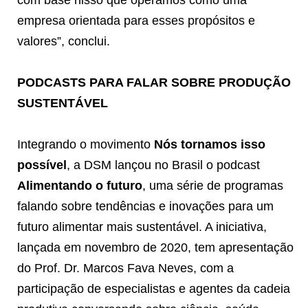
empresa orientada para esses propósitos e
valores”, conclui.
PODCASTS PARA FALAR SOBRE PRODUÇÃO
SUSTENTÁVEL
Integrando o movimento
Nós tornamos isso
possível
, a DSM lançou no Brasil o podcast
Alimentando o futuro
, uma série de programas
falando sobre tendências e inovações para um
futuro alimentar mais sustentável. A iniciativa,
lançada em novembro de 2020, tem apresentação
do Prof. Dr. Marcos Fava Neves, com a
participação de especialistas e agentes da cadeia