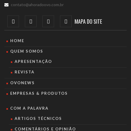
contato@ahoradoovo.com.br
MAPA DO SITE
HOME
QUEM SOMOS
APRESENTAÇÃO
REVISTA
OVONEWS
EMPRESAS & PRODUTOS
COM A PALAVRA
ARTIGOS TÉCNICOS
COMENTÁRIOS E OPINIÃO