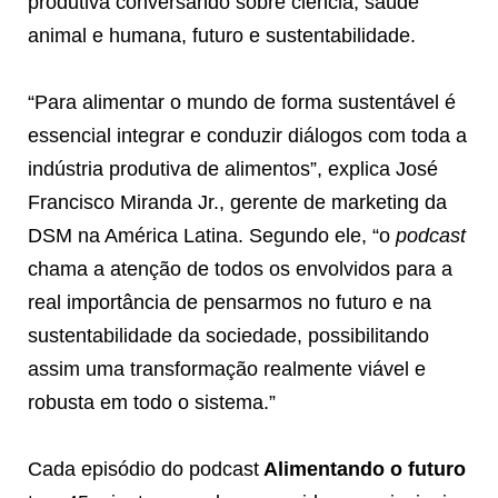
produtiva conversando sobre ciência, saúde
animal e humana, futuro e sustentabilidade.
“Para alimentar o mundo de forma sustentável é
essencial integrar e conduzir diálogos com toda a
indústria produtiva de alimentos”, explica José
Francisco Miranda Jr., gerente de marketing da
DSM na América Latina. Segundo ele, “o
podcast
chama a atenção de todos os envolvidos para a
real importância de pensarmos no futuro e na
sustentabilidade da sociedade, possibilitando
assim uma transformação realmente viável e
robusta em todo o sistema.”
Cada episódio do podcast
Alimentando o futuro