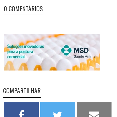
0 COMENTÁRIOS
COMPARTILHAR