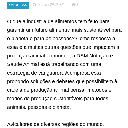
março 29, 2021
0
OVONEWS
O que a indústria de alimentos tem feito para
garantir um futuro alimentar mais sustentável para
o planeta e para as pessoas? Como resposta a
essa e a muitas outras questões que impactam a
produção animal no mundo, a DSM Nutrição e
Saúde Animal está trabalhando com uma
estratégia de vanguarda. A empresa está
propondo soluções e debates que possibilitem à
cadeia de produção animal pensar métodos e
modos de produção sustentáveis para todos:
animais, pessoas e planeta.
Avicultores de diversas regiões do mundo,