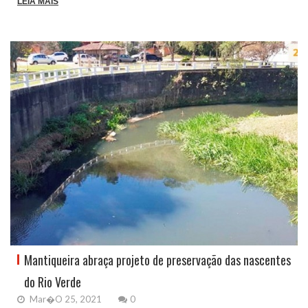
LEIA MAIS
Mantiqueira abraça projeto de preservação das nascentes
do Rio Verde
Mar�o 25, 2021
0