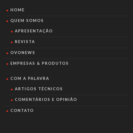
HOME
QUEM SOMOS
APRESENTAÇÃO
REVISTA
OVONEWS
EMPRESAS & PRODUTOS
COM A PALAVRA
ARTIGOS TÉCNICOS
COMENTÁRIOS E OPINIÃO
CONTATO