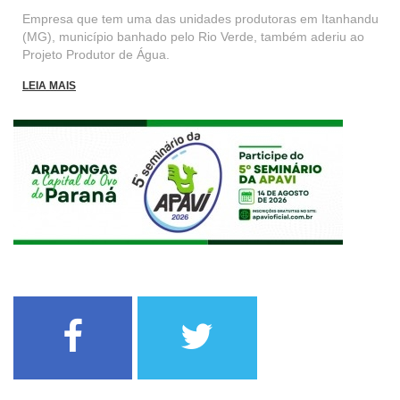
Empresa que tem uma das unidades produtoras em Itanhandu
(MG), município banhado pelo Rio Verde, também aderiu ao
Projeto Produtor de Água.
LEIA MAIS