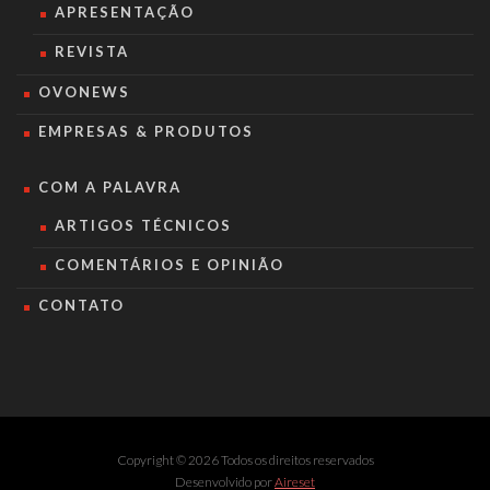
APRESENTAÇÃO
REVISTA
OVONEWS
EMPRESAS & PRODUTOS
COM A PALAVRA
ARTIGOS TÉCNICOS
COMENTÁRIOS E OPINIÃO
CONTATO
Copyright © 2026 Todos os direitos reservados
Desenvolvido por
Aireset