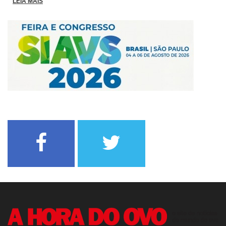
LEIA MAIS