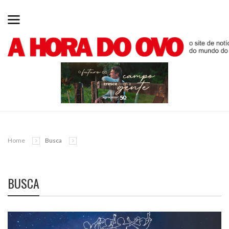
Home
Busca
BUSCA