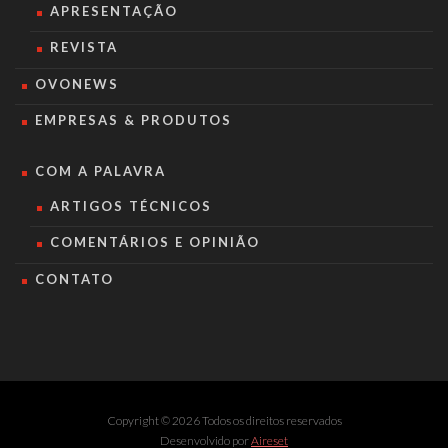
APRESENTAÇÃO
REVISTA
OVONEWS
EMPRESAS & PRODUTOS
COM A PALAVRA
ARTIGOS TÉCNICOS
COMENTÁRIOS E OPINIÃO
CONTATO
Copyright © 2026 Todos os direitos reservados
Desenvolvido por
Aireset