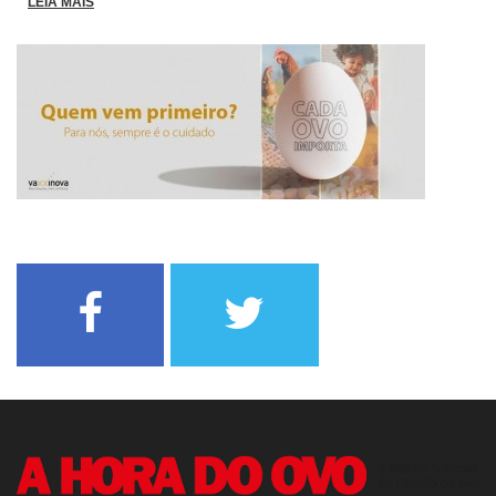
LEIA MAIS