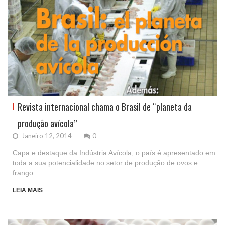
Revista internacional chama o Brasil de “planeta da
produção avícola”
Janeiro 12, 2014
0
Capa e destaque da Indústria Avícola, o país é apresentado em
toda a sua potencialidade no setor de produção de ovos e
frango.
LEIA MAIS