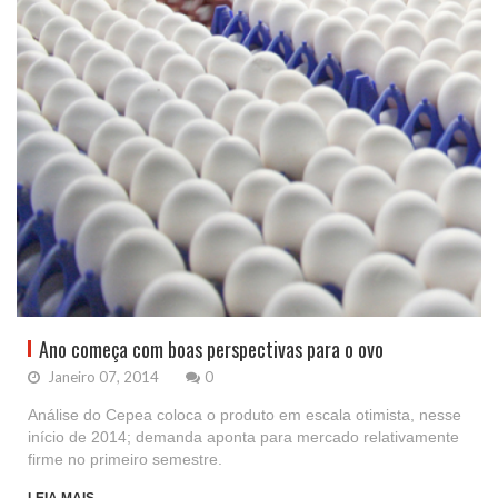
Ano começa com boas perspectivas para o ovo
Janeiro 07, 2014
0
Análise do Cepea coloca o produto em escala otimista, nesse
início de 2014; demanda aponta para mercado relativamente
firme no primeiro semestre.