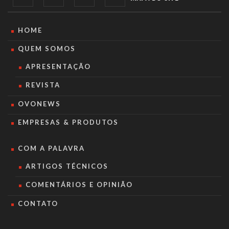
HOME
QUEM SOMOS
APRESENTAÇÃO
REVISTA
OVONEWS
EMPRESAS & PRODUTOS
COM A PALAVRA
ARTIGOS TÉCNICOS
COMENTÁRIOS E OPINIÃO
CONTATO