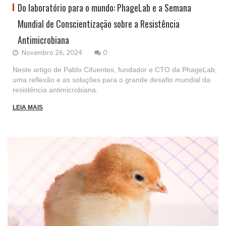
Do laboratório para o mundo: PhageLab e a Semana
Mundial de Conscientização sobre a Resistência
Antimicrobiana
Novembro 26, 2024
0
Neste artigo de Pablo Cifuentes, fundador e CTO da PhageLab,
uma reflexão e as soluções para o grande desafio mundial da
resistência antimicrobiana.
LEIA MAIS