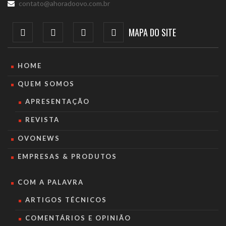
contato@ahoradoovo.com.br
MAPA DO SITE
HOME
QUEM SOMOS
APRESENTAÇÃO
REVISTA
OVONEWS
EMPRESAS & PRODUTOS
COM A PALAVRA
ARTIGOS TÉCNICOS
COMENTÁRIOS E OPINIÃO