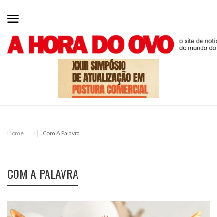
Home
Com A Palavra
COM A PALAVRA