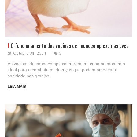
O funcionamento das vacinas de imunocomplexo nas aves
Outubro 31, 2024
0
As vacinas de imunocomplexo entram em cena no momento
ideal para o combate às doenças que podem ameaçar a
sanidade nas granjas.
LEIA MAIS