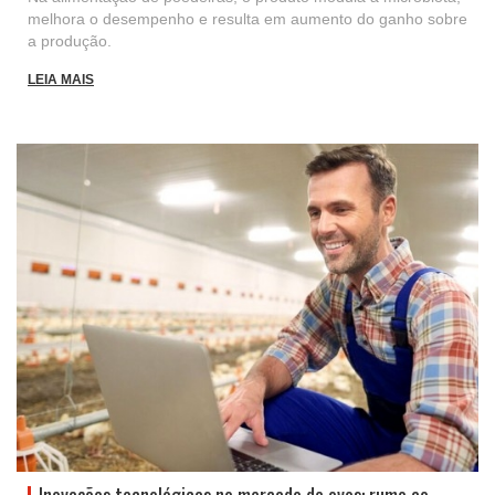
melhora o desempenho e resulta em aumento do ganho sobre
a produção.
LEIA MAIS