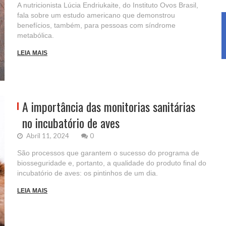
A nutricionista Lúcia Endriukaite, do Instituto Ovos Brasil,
fala sobre um estudo americano que demonstrou
benefícios, também, para pessoas com síndrome
metabólica.
LEIA MAIS
A importância das monitorias sanitárias
no incubatório de aves
Abril 11, 2024
0
São processos que garantem o sucesso do programa de
biosseguridade e, portanto, a qualidade do produto final do
incubatório de aves: os pintinhos de um dia.
LEIA MAIS