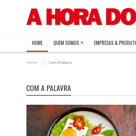
HOME
QUEM SOMOS
EMPRESAS & PRODUT
Home
Com A Palavra
COM A PALAVRA