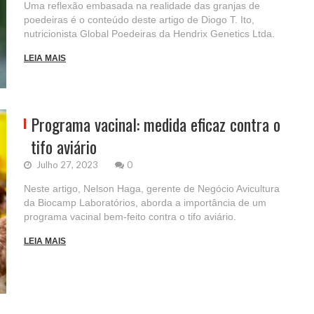
Uma reflexão embasada na realidade das granjas de
poedeiras é o conteúdo deste artigo de Diogo T. Ito,
nutricionista Global Poedeiras da Hendrix Genetics Ltda.
LEIA MAIS
Programa vacinal: medida eficaz contra o
tifo aviário
Julho 27, 2023
0
Neste artigo, Nelson Haga, gerente de Negócio Avicultura
da Biocamp Laboratórios, aborda a importância de um
programa vacinal bem-feito contra o tifo aviário.
LEIA MAIS