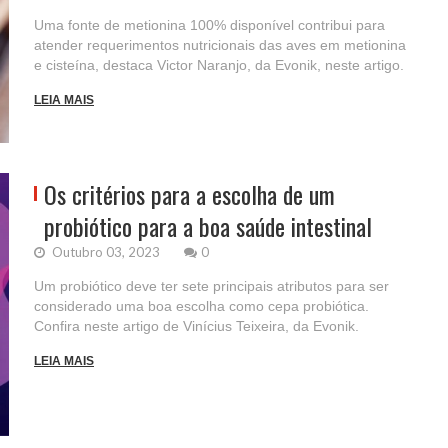
Uma fonte de metionina 100% disponível contribui para
atender requerimentos nutricionais das aves em metionina
e cisteína, destaca Victor Naranjo, da Evonik, neste artigo.
LEIA MAIS
Os critérios para a escolha de um
probiótico para a boa saúde intestinal
Outubro 03, 2023
0
Um probiótico deve ter sete principais atributos para ser
considerado uma boa escolha como cepa probiótica.
Confira neste artigo de Vinícius Teixeira, da Evonik.
LEIA MAIS