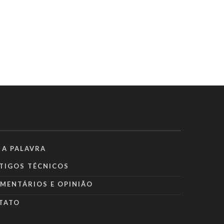
 A PALAVRA
TIGOS TÉCNICOS
MENTÁRIOS E OPINIÃO
TATO