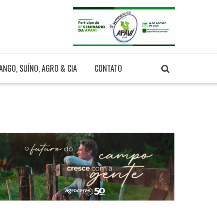
ANGO, SUÍNO, AGRO & CIA
CONTATO