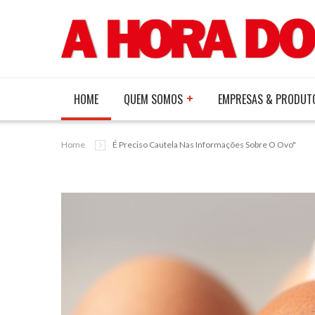
HOME
QUEM SOMOS
EMPRESAS & PRODUT
Home
É Preciso Cautela Nas Informações Sobre O Ovo"