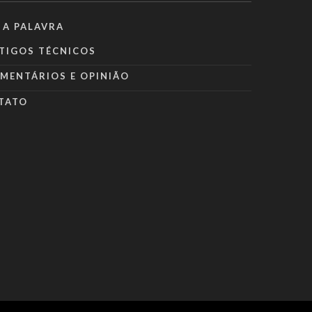
 A PALAVRA
TIGOS TÉCNICOS
MENTÁRIOS E OPINIÃO
TATO