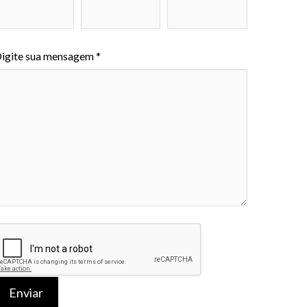
igite sua mensagem *
Enviar