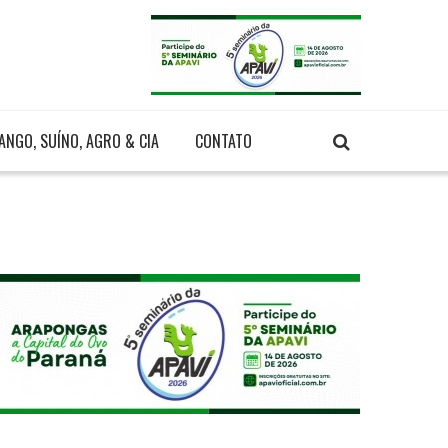
ANGO, SUÍNO, AGRO & CIA
CONTATO