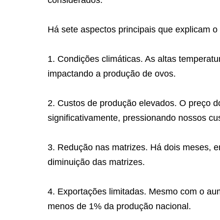
Há sete aspectos principais que explicam 
1. Condições climáticas. As altas tempera
impactando a produção de ovos.
2. Custos de produção elevados. O preço d
significativamente, pressionando nossos cu
3. Redução nas matrizes. Há dois meses, e
diminuição das matrizes.
4. Exportações limitadas. Mesmo com o au
menos de 1% da produção nacional.