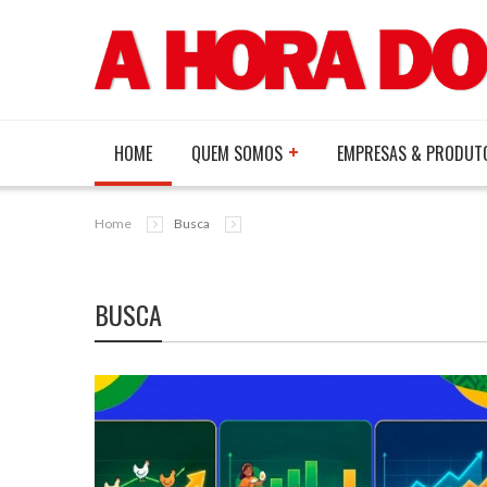
HOME
QUEM SOMOS
EMPRESAS & PRODUT
Home
Busca
BUSCA