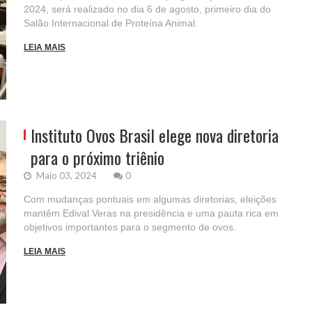
2024, será realizado no dia 6 de agosto, primeiro dia do
Salão Internacional de Proteína Animal.
LEIA MAIS
Instituto Ovos Brasil elege nova diretoria
para o próximo triênio
Maio 03, 2024
0
Com mudanças pontuais em algumas diretorias, eleições
mantêm Edival Veras na presidência e uma pauta rica em
objetivos importantes para o segmento de ovos.
LEIA MAIS