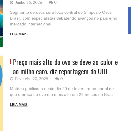
Junho 25, 2026
0
Segmento de ovos será foco central do Simpósio Ovos
Brasil, com especialistas debatendo avanços no país e no
mercado internacional.
LEIA MAIS
Preço mais alto do ovo se deve ao calor e
ao milho caro, diz reportagem do UOL
Fevereiro 20, 2025
0
Matéria publicada neste dia 20 de fevereiro no portal diz
que o preço do ovo é o mais alto em 22 meses no Brasil.
LEIA MAIS