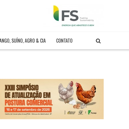
ANGO, SUÍNO, AGRO & CIA
CONTATO