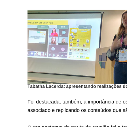
Tabatha Lacerda: apresentando realizações d
Foi destacada, também, a importância de os
associado e replicando os conteúdos que 