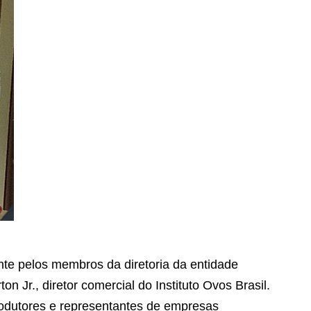
ente pelos membros da diretoria da entidade
on Jr., diretor comercial do Instituto Ovos Brasil.
odutores e representantes de empresas