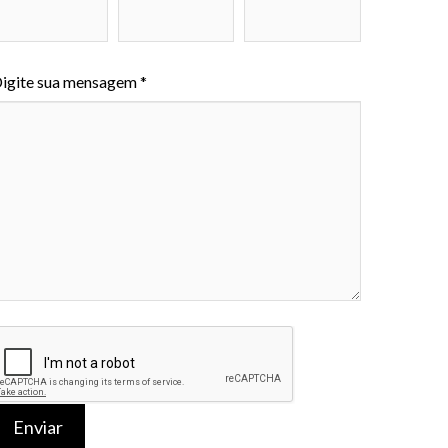
igite sua mensagem *
Enviar