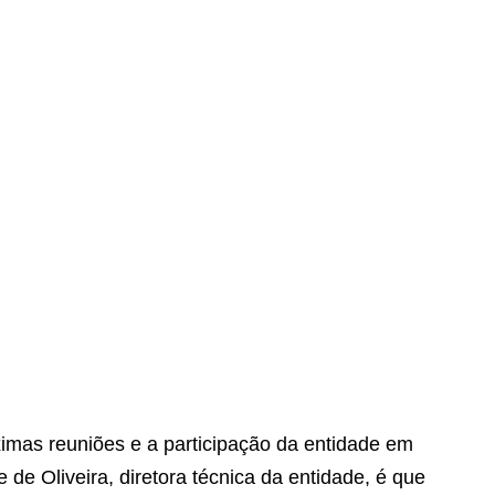
imas reuniões e a participação da entidade em
e de Oliveira, diretora técnica da entidade, é que