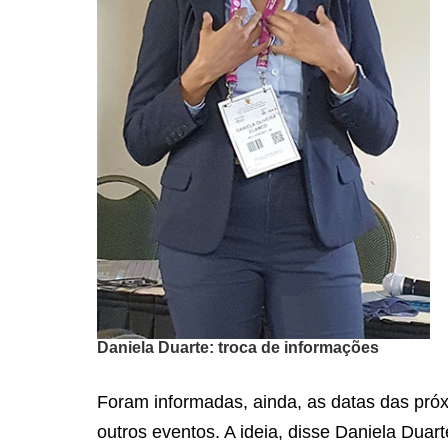
Daniela Duarte: troca de informações
Foram informadas, ainda, as datas das próx
outros eventos. A ideia, disse Daniela Duart