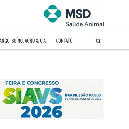
ANGO, SUÍNO, AGRO & CIA
CONTATO