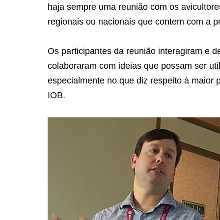
haja sempre uma reunião com os avicultore
regionais ou nacionais que contem com a p
Os participantes da reunião interagiram e
colaboraram com ideias que possam ser util
especialmente no que diz respeito à maior 
IOB.