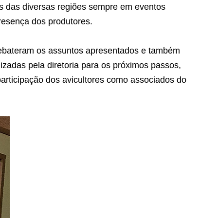
s das diversas regiões sempre em eventos
resença dos produtores.
 debateram os assuntos apresentados e também
izadas pela diretoria para os próximos passos,
participação dos avicultores como associados do