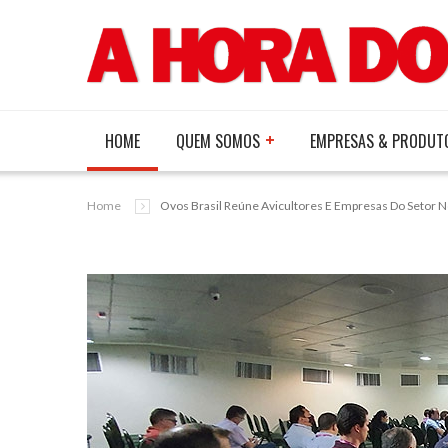
HOME
QUEM SOMOS
EMPRESAS & PRODUT
Home
Ovos Brasil Reúne Avicultores E Empresas Do Setor