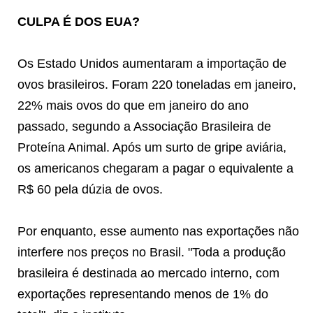
CULPA É DOS EUA?
Os Estado Unidos aumentaram a importação de
ovos brasileiros. Foram 220 toneladas em janeiro,
22% mais ovos do que em janeiro do ano
passado, segundo a Associação Brasileira de
Proteína Animal. Após um surto de gripe aviária,
os americanos chegaram a pagar o equivalente a
R$ 60 pela dúzia de ovos.
Por enquanto, esse aumento nas exportações não
interfere nos preços no Brasil. "Toda a produção
brasileira é destinada ao mercado interno, com
exportações representando menos de 1% do