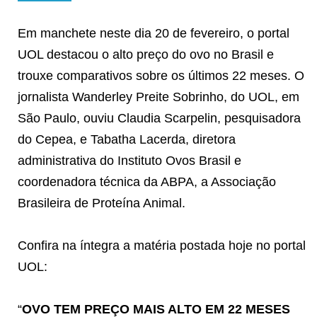
Em manchete neste dia 20 de fevereiro, o portal
UOL destacou o alto preço do ovo no Brasil e
trouxe comparativos sobre os últimos 22 meses. O
jornalista Wanderley Preite Sobrinho, do UOL, em
São Paulo, ouviu Claudia Scarpelin, pesquisadora
do Cepea, e Tabatha Lacerda, diretora
administrativa do Instituto Ovos Brasil e
coordenadora técnica da ABPA, a Associação
Brasileira de Proteína Animal.
Confira na íntegra a matéria postada hoje no portal
UOL:
“
OVO TEM PREÇO MAIS ALTO EM 22 MESES