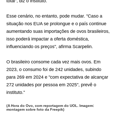
total", diz o instituto.
Esse cenário, no entanto, pode mudar. "Caso a
situação nos EUA se prolongue e o país continue
aumentando suas importações de ovos brasileiros,
isso poderá impactar a oferta doméstica,
influenciando os preços", afirma Scarpelin.
O brasileiro consome cada vez mais ovos. Em
2023, o consumo foi de 242 unidades, subindo
para 269 em 2024 e "com expectativa de alcançar
272 unidades por pessoa em 2025", prevê o
instituto.”
(A Hora do Ovo, com reportagem do UOL. Imagem:
montagem sobre foto da Freepik)