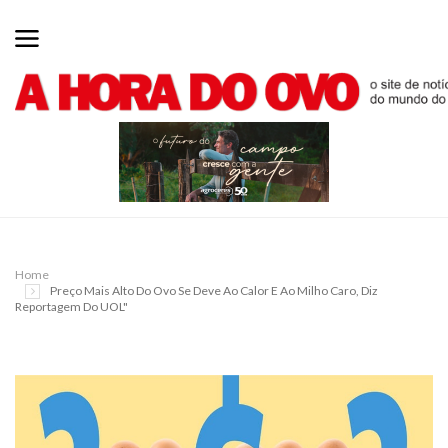
Home
Preço Mais Alto Do Ovo Se Deve Ao Calor E Ao Milho Caro, Diz
Reportagem Do UOL"