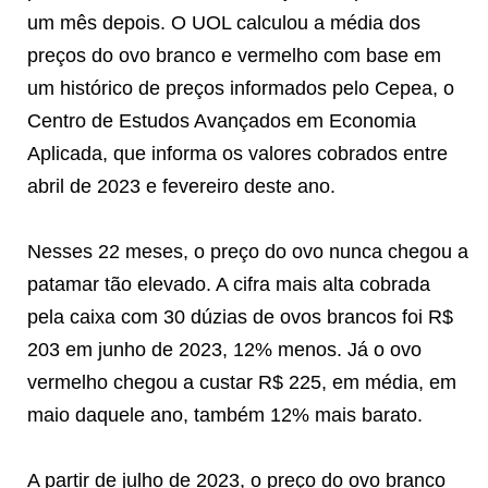
um mês depois. O UOL calculou a média dos
preços do ovo branco e vermelho com base em
um histórico de preços informados pelo Cepea, o
Centro de Estudos Avançados em Economia
Aplicada, que informa os valores cobrados entre
abril de 2023 e fevereiro deste ano.
Nesses 22 meses, o preço do ovo nunca chegou a
patamar tão elevado. A cifra mais alta cobrada
pela caixa com 30 dúzias de ovos brancos foi R$
203 em junho de 2023, 12% menos. Já o ovo
vermelho chegou a custar R$ 225, em média, em
maio daquele ano, também 12% mais barato.
A partir de julho de 2023, o preço do ovo branco