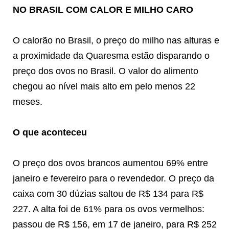
NO BRASIL COM CALOR E MILHO CARO
O calorão no Brasil, o preço do milho nas alturas e
a proximidade da Quaresma estão disparando o
preço dos ovos no Brasil. O valor do alimento
chegou ao nível mais alto em pelo menos 22
meses.
O que aconteceu
O preço dos ovos brancos aumentou 69% entre
janeiro e fevereiro para o revendedor. O preço da
caixa com 30 dúzias saltou de R$ 134 para R$
227. A alta foi de 61% para os ovos vermelhos:
passou de R$ 156, em 17 de janeiro, para R$ 252