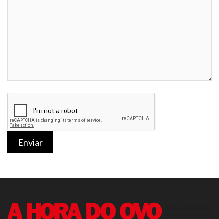
Enviar