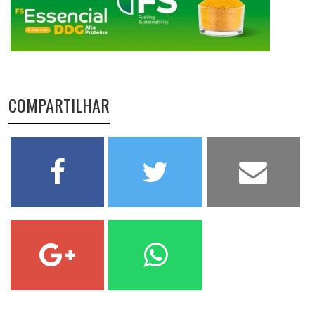
COMPARTILHAR