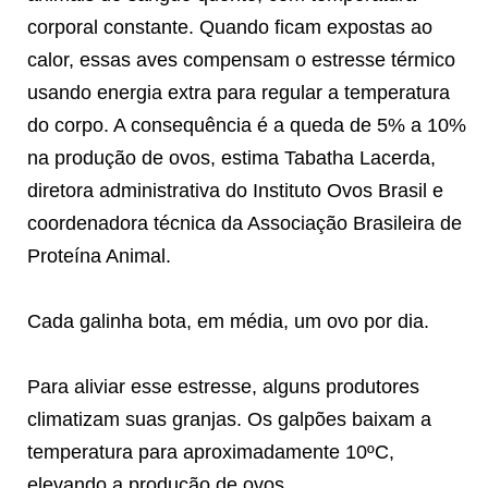
corporal constante. Quando ficam expostas ao
calor, essas aves compensam o estresse térmico
usando energia extra para regular a temperatura
do corpo. A consequência é a queda de 5% a 10%
na produção de ovos, estima Tabatha Lacerda,
diretora administrativa do Instituto Ovos Brasil e
coordenadora técnica da Associação Brasileira de
Proteína Animal.
Cada galinha bota, em média, um ovo por dia.
Para aliviar esse estresse, alguns produtores
climatizam suas granjas. Os galpões baixam a
temperatura para aproximadamente 10ºC,
elevando a produção de ovos.