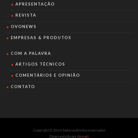
APRESENTAÇÃO
REVISTA
OVONEWS
EMPRESAS & PRODUTOS
COM A PALAVRA
ARTIGOS TÉCNICOS
COMENTÁRIOS E OPINIÃO
CONTATO
Copyright © 2026 Todos os direitos reservados
Desenvolvido por
Aireset