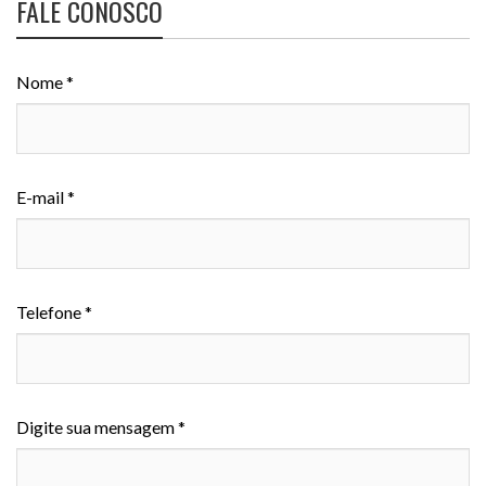
FALE CONOSCO
Nome *
E-mail *
Telefone *
Digite sua mensagem *