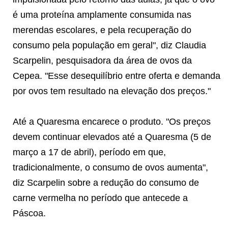
é uma proteína amplamente consumida nas
merendas escolares, e pela recuperação do
consumo pela população em geral", diz Claudia
Scarpelin, pesquisadora da área de ovos da
Cepea. "Esse desequilíbrio entre oferta e demanda
por ovos tem resultado na elevação dos preços."
Até a Quaresma encarece o produto. "Os preços
devem continuar elevados até a Quaresma (5 de
março a 17 de abril), período em que,
tradicionalmente, o consumo de ovos aumenta",
diz Scarpelin sobre a redução do consumo de
carne vermelha no período que antecede a
Páscoa.