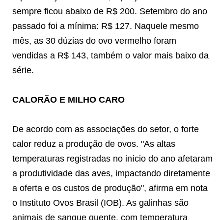
sempre ficou abaixo de R$ 200. Setembro do ano
passado foi a mínima: R$ 127. Naquele mesmo
mês, as 30 dúzias do ovo vermelho foram
vendidas a R$ 143, também o valor mais baixo da
série.
CALORÃO E MILHO CARO
De acordo com as associações do setor, o forte
calor reduz a produção de ovos. "As altas
temperaturas registradas no início do ano afetaram
a produtividade das aves, impactando diretamente
a oferta e os custos de produção", afirma em nota
o Instituto Ovos Brasil (IOB). As galinhas são
animais de sangue quente, com temperatura