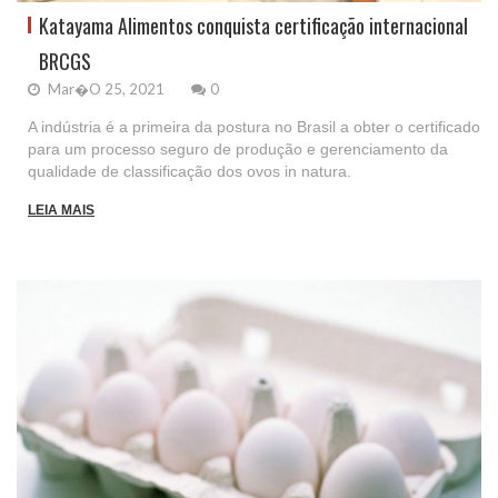
Katayama Alimentos conquista certificação internacional
BRCGS
Mar�o 25, 2021
0
A indústria é a primeira da postura no Brasil a obter o certificado
para um processo seguro de produção e gerenciamento da
qualidade de classificação dos ovos in natura.
LEIA MAIS