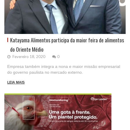
Katayama Alimentos participa da maior feira de alimentos
do Oriente Médio
Fevereiro 18, 2020
0
Empresa também integra a nona e maior missão empresarial
do governo paulista no mercado externo.
LEIA MAIS