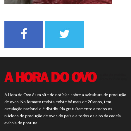
A Hora do Ovo é um site de notícias sobre a avicultura de produção
de ovos. No formato revista existe há mais de 20 anos, tem
circulação nacional e é distribuída gratuitamente a todos os
núcleos de produção de ovos do país e a todos os elos da cadeia
avícola de postura.