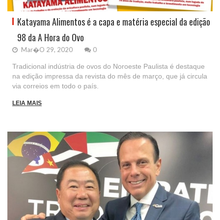
Katayama Alimentos é a capa e matéria especial da edição
98 da A Hora do Ovo
Mar�o 29, 2020
0
Tradicional indústria de ovos do Noroeste Paulista é destaque
na edição impressa da revista do mês de março, que já circula
via correios em todo o país.
LEIA MAIS