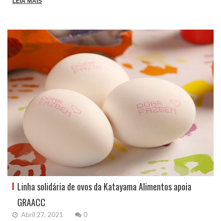
LEIA MAIS
Linha solidária de ovos da Katayama Alimentos apoia
GRAACC
Abril 27, 2021
0