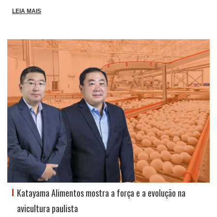
LEIA MAIS
Katayama Alimentos mostra a força e a evolução na
avicultura paulista