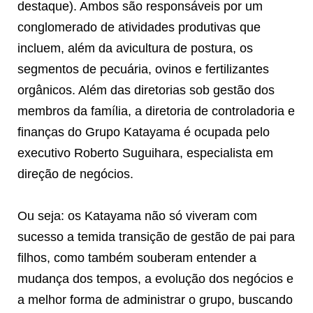
destaque). Ambos são responsáveis por um
conglomerado de atividades produtivas que
incluem, além da avicultura de postura, os
segmentos de pecuária, ovinos e fertilizantes
orgânicos. Além das diretorias sob gestão dos
membros da família, a diretoria de controladoria e
finanças do Grupo Katayama é ocupada pelo
executivo Roberto Suguihara, especialista em
direção de negócios.
Ou seja: os Katayama não só viveram com
sucesso a temida transição de gestão de pai para
filhos, como também souberam entender a
mudança dos tempos, a evolução dos negócios e
a melhor forma de administrar o grupo, buscando