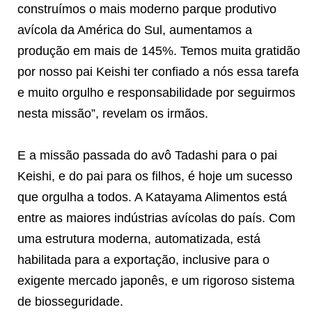
construímos o mais moderno parque produtivo
avícola da América do Sul, aumentamos a
produção em mais de 145%. Temos muita gratidão
por nosso pai Keishi ter confiado a nós essa tarefa
e muito orgulho e responsabilidade por seguirmos
nesta missão”, revelam os irmãos.
E a missão passada do avô Tadashi para o pai
Keishi, e do pai para os filhos, é hoje um sucesso
que orgulha a todos. A Katayama Alimentos está
entre as maiores indústrias avícolas do país. Com
uma estrutura moderna, automatizada, está
habilitada para a exportação, inclusive para o
exigente mercado japonês, e um rigoroso sistema
de biosseguridade.