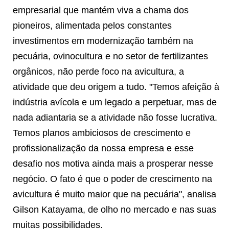
empresarial que mantém viva a chama dos
pioneiros, alimentada pelos constantes
investimentos em modernização também na
pecuária, ovinocultura e no setor de fertilizantes
orgânicos, não perde foco na avicultura, a
atividade que deu origem a tudo. "Temos afeição à
indústria avícola e um legado a perpetuar, mas de
nada adiantaria se a atividade não fosse lucrativa.
Temos planos ambiciosos de crescimento e
profissionalização da nossa empresa e esse
desafio nos motiva ainda mais a prosperar nesse
negócio. O fato é que o poder de crescimento na
avicultura é muito maior que na pecuária", analisa
Gilson Katayama, de olho no mercado e nas suas
muitas possibilidades.