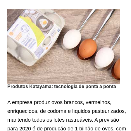
Produtos Katayama: tecnologia de ponta a ponta
A empresa produz ovos brancos, vermelhos,
enriquecidos, de codorna e líquidos pasteurizados,
mantendo todos os lotes rastreáveis. A previsão
para 2020 é de produção de 1 bilhão de ovos, com