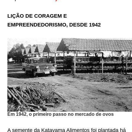
LIÇÃO DE CORAGEM E
EMPREENDEDORISMO, DESDE 1942
Em 1942, o primeiro passo no mercado de ovos
A semente da Katayama Alimentos foi plantada há