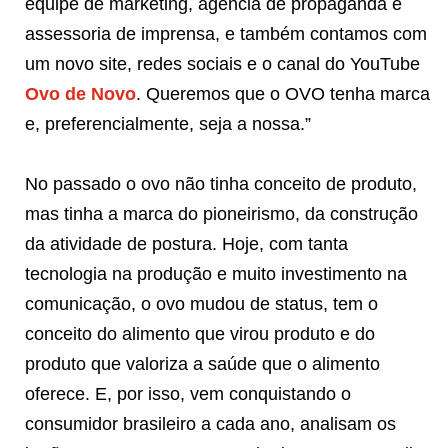
equipe de marketing, agência de propaganda e
assessoria de imprensa, e também contamos com
um novo site, redes sociais e o canal do YouTube
Ovo de Novo
. Queremos que o OVO tenha marca
e, preferencialmente, seja a nossa.”
No passado o ovo não tinha conceito de produto,
mas tinha a marca do pioneirismo, da construção
da atividade de postura. Hoje, com tanta
tecnologia na produção e muito investimento na
comunicação, o ovo mudou de status, tem o
conceito do alimento que virou produto e do
produto que valoriza a saúde que o alimento
oferece. E, por isso, vem conquistando o
consumidor brasileiro a cada ano, analisam os