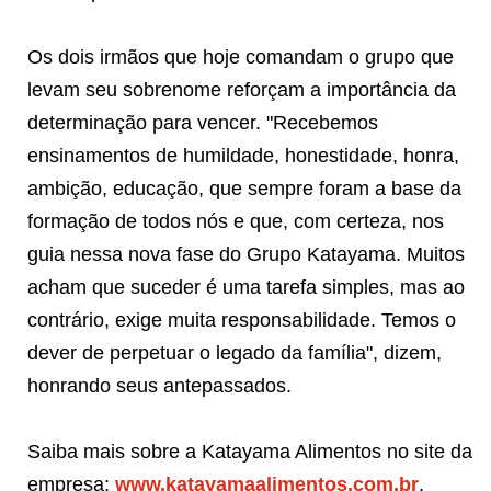
Os dois irmãos que hoje comandam o grupo que
levam seu sobrenome reforçam a importância da
determinação para vencer. "Recebemos
ensinamentos de humildade, honestidade, honra,
ambição, educação, que sempre foram a base da
formação de todos nós e que, com certeza, nos
guia nessa nova fase do Grupo Katayama. Muitos
acham que suceder é uma tarefa simples, mas ao
contrário, exige muita responsabilidade. Temos o
dever de perpetuar o legado da família", dizem,
honrando seus antepassados.
Saiba mais sobre a Katayama Alimentos no site da
empresa:
www.katayamaalimentos.com.br
.