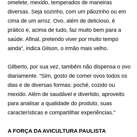
omelete, mexido, temperados de maneiras
diversas. Seja sozinho, com um pãozinho ou em
cima de um arroz. Ovo, além de delicioso, é
prático e, acima de tudo, faz muito bem para a
saúde. Afinal, pretendo viver por muito tempo
ainda", indica Gilson, o irmão mais velho.
Gilberto, por sua vez, também não dispensa o ovo
diariamente. "Sim, gosto de comer ovos todos os
dias e de diversas formas: poché, cozido ou
mexido. Além de saudável e divertido, aproveito
para analisar a qualidade do produto, suas
características e compartilhar experiências."
A FORÇA DA AVICULTURA PAULISTA