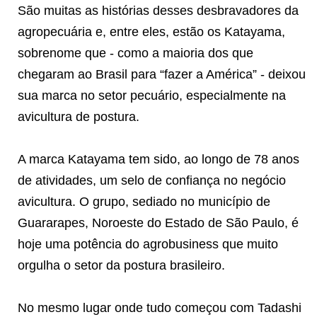
São muitas as histórias desses desbravadores da
agropecuária e, entre eles, estão os Katayama,
sobrenome que - como a maioria dos que
chegaram ao Brasil para “fazer a América” - deixou
sua marca no setor pecuário, especialmente na
avicultura de postura.
A marca Katayama tem sido, ao longo de 78 anos
de atividades, um selo de confiança no negócio
avicultura. O grupo, sediado no município de
Guararapes, Noroeste do Estado de São Paulo, é
hoje uma potência do agrobusiness que muito
orgulha o setor da postura brasileiro.
No mesmo lugar onde tudo começou com Tadashi