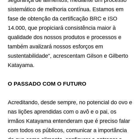
sistemático de melhoria contínua. Estamos em
fase de obtenção da certificação BRC e ISO
14.000, que propiciará consistência maior à
qualidade dos nossos produtos e processos e
também avalizará nossos esforços em
sustentabilidade”, acrescentam Gilson e Gilberto
Katayama.
O PASSADO COM O FUTURO
Acreditando, desde sempre, no potencial do ovo e
nas lições aprendidas com o avô e o pai, os
irmãos Katayama entenderam que é preciso falar
com todos os públicos, comunicar a importância