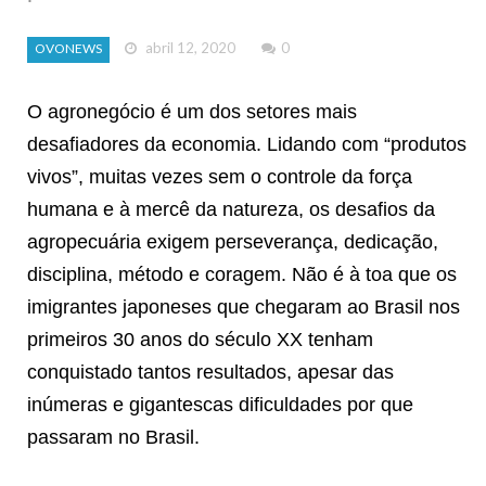
abril 12, 2020
0
OVONEWS
O agronegócio é um dos setores mais
desafiadores da economia. Lidando com “produtos
vivos”, muitas vezes sem o controle da força
humana e à mercê da natureza, os desafios da
agropecuária exigem perseverança, dedicação,
disciplina, método e coragem. Não é à toa que os
imigrantes japoneses que chegaram ao Brasil nos
primeiros 30 anos do século XX tenham
conquistado tantos resultados, apesar das
inúmeras e gigantescas dificuldades por que
passaram no Brasil.