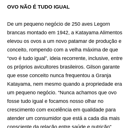
OVO NÃO É TUDO IGUAL
De um pequeno negócio de 250 aves Legorn
brancas montado em 1942, a Katayama Alimentos
elevou os ovos a um novo patamar de produção e
conceito, rompendo com a velha máxima de que
“ovo é tudo igual”, ideia recorrente, inclusive, entre
os próprios avicultores brasileiros. Gilson garante
que esse conceito nunca frequentou a Granja
Katayama, nem mesmo quando a propriedade era
um pequeno negócio. “Nunca achamos que ovo
fosse tudo igual e focamos nosso olhar no
crescimento com excelência em qualidade para
atender um consumidor que está a cada dia mais
consciente da relação entre saúde e nutrição”,