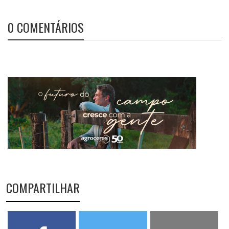
0 COMENTÁRIOS
COMPARTILHAR