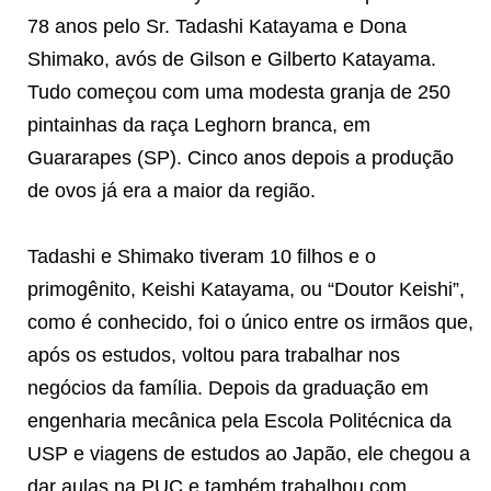
78 anos pelo Sr. Tadashi Katayama e Dona
Shimako, avós de Gilson e Gilberto Katayama.
Tudo começou com uma modesta granja de 250
pintainhas da raça Leghorn branca, em
Guararapes (SP). Cinco anos depois a produção
de ovos já era a maior da região.
Tadashi e Shimako tiveram 10 filhos e o
primogênito, Keishi Katayama, ou “Doutor Keishi”,
como é conhecido, foi o único entre os irmãos que,
após os estudos, voltou para trabalhar nos
negócios da família. Depois da graduação em
engenharia mecânica pela Escola Politécnica da
USP e viagens de estudos ao Japão, ele chegou a
dar aulas na PUC e também trabalhou com