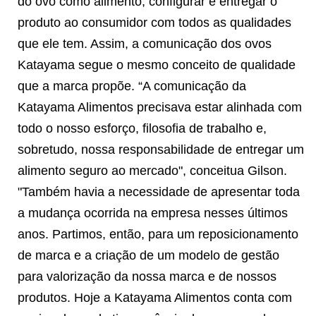
do ovo como alimento, configurar e entregar o
produto ao consumidor com todos as qualidades
que ele tem. Assim, a comunicação dos ovos
Katayama segue o mesmo conceito de qualidade
que a marca propõe. “A comunicação da
Katayama Alimentos precisava estar alinhada com
todo o nosso esforço, filosofia de trabalho e,
sobretudo, nossa responsabilidade de entregar um
alimento seguro ao mercado", conceitua Gilson.
"Também havia a necessidade de apresentar toda
a mudança ocorrida na empresa nesses últimos
anos. Partimos, então, para um reposicionamento
de marca e a criação de um modelo de gestão
para valorização da nossa marca e de nossos
produtos. Hoje a Katayama Alimentos conta com