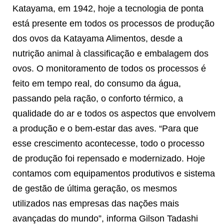
Katayama, em 1942, hoje a tecnologia de ponta
está presente em todos os processos de produção
dos ovos da Katayama Alimentos, desde a
nutrição animal à classificação e embalagem dos
ovos. O monitoramento de todos os processos é
feito em tempo real, do consumo da água,
passando pela ração, o conforto térmico, a
qualidade do ar e todos os aspectos que envolvem
a produção e o bem-estar das aves. “Para que
esse crescimento acontecesse, todo o processo
de produção foi repensado e modernizado. Hoje
contamos com equipamentos produtivos e sistema
de gestão de última geração, os mesmos
utilizados nas empresas das nações mais
avançadas do mundo”, informa Gilson Tadashi