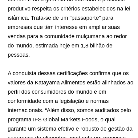
produtivo respeita os critérios estabelecidos na lei
islâmica. Trata-se de um "passaporte" para
empresas que têm interesse em ampliar suas
vendas para a comunidade mulçumana ao redor
do mundo, estimada hoje em 1,8 bilhão de
pessoas.
A conquista dessas certificações confirma que os
valores da Katayama Alimentos estão alinhados ao
perfil dos consumidores do mundo e em
conformidade com a legislação e normas
internacionais. “Além disso, somos auditados pelo
programa IFS Global Markets Foods, o qual
garante um sistema efetivo e robusto de gestão da
segurança de alimentos, mediante um processo