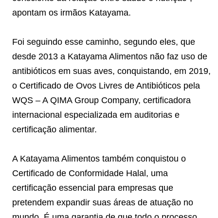
apontam os irmãos Katayama.
Foi seguindo esse caminho, segundo eles, que
desde 2013 a Katayama Alimentos não faz uso de
antibióticos em suas aves, conquistando, em 2019,
o Certificado de Ovos Livres de Antibióticos pela
WQS – A QIMA Group Company, certificadora
internacional especializada em auditorias e
certificação alimentar.
A Katayama Alimentos também conquistou o
Certificado de Conformidade Halal, uma
certificação essencial para empresas que
pretendem expandir suas áreas de atuação no
mundo. É uma garantia de que todo o processo