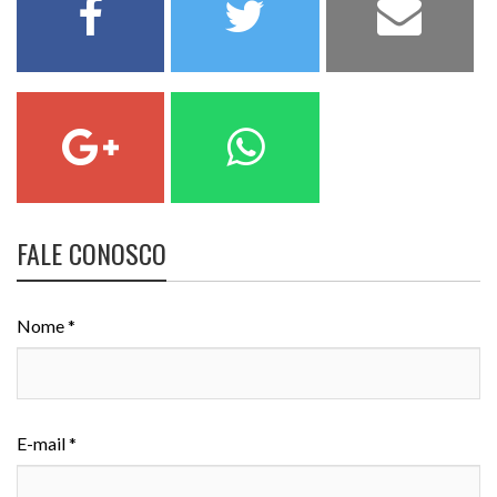
FALE CONOSCO
Nome *
E-mail *