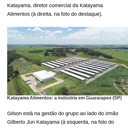
Katayama, diretor comercial da Katayama
Alimentos (à direita, na foto do destaque).
Katayama Alimentos: a indústria em Guararapes (SP)
Gilson está na gestão do grupo ao lado do irmão
Gilberto Jun Katayama (à esquerda, na foto do