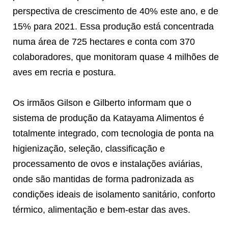
perspectiva de crescimento de 40% este ano, e de
15% para 2021. Essa produção está concentrada
numa área de 725 hectares e conta com 370
colaboradores, que monitoram quase 4 milhões de
aves em recria e postura.
Os irmãos Gilson e Gilberto informam que o
sistema de produção da Katayama Alimentos é
totalmente integrado, com tecnologia de ponta na
higienização, seleção, classificação e
processamento de ovos e instalações aviárias,
onde são mantidas de forma padronizada as
condições ideais de isolamento sanitário, conforto
térmico, alimentação e bem-estar das aves.