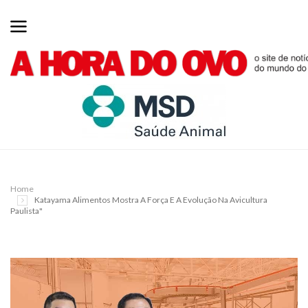
Home
Katayama Alimentos Mostra A Força E A Evolução Na Avicultura
Paulista"