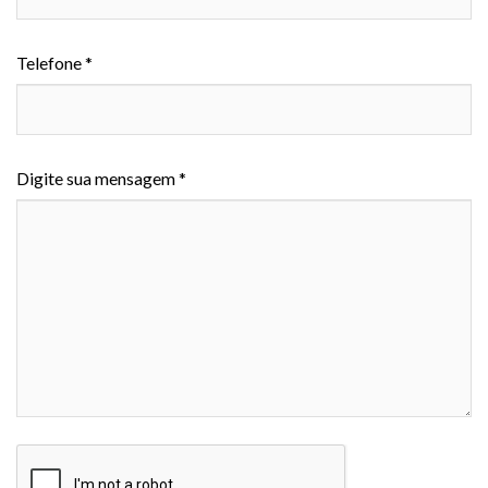
Telefone *
Digite sua mensagem *