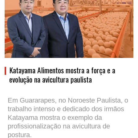
Katayama Alimentos mostra a força e a
evolução na avicultura paulista
Em Guararapes, no Noroeste Paulista, o
trabalho intenso e dedicado dos irmãos
Katayama mostra o exemplo da
profissionalização na avicultura de
postura.