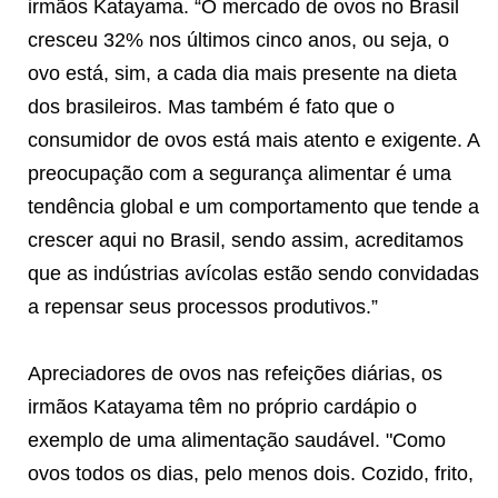
irmãos Katayama. “O mercado de ovos no Brasil
cresceu 32% nos últimos cinco anos, ou seja, o
ovo está, sim, a cada dia mais presente na dieta
dos brasileiros. Mas também é fato que o
consumidor de ovos está mais atento e exigente. A
preocupação com a segurança alimentar é uma
tendência global e um comportamento que tende a
crescer aqui no Brasil, sendo assim, acreditamos
que as indústrias avícolas estão sendo convidadas
a repensar seus processos produtivos.”
Apreciadores de ovos nas refeições diárias, os
irmãos Katayama têm no próprio cardápio o
exemplo de uma alimentação saudável. "Como
ovos todos os dias, pelo menos dois. Cozido, frito,