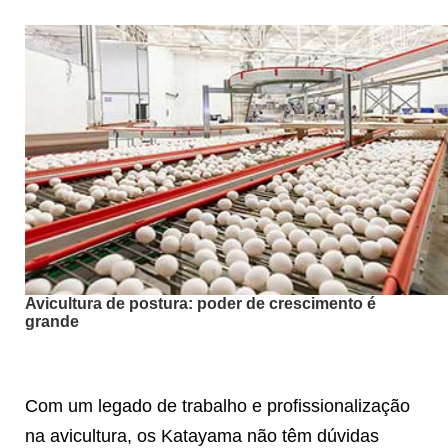
Avicultura de postura: poder de crescimento é
grande
Com um legado de trabalho e profissionalização
na avicultura, os Katayama não têm dúvidas