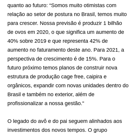
quanto ao futuro: “Somos muito otimistas com
relação ao setor de postura no Brasil, temos muito
para crescer. Nossa previsão é produzir 1 bilhão
de ovos em 2020, o que significa um aumento de
40% sobre 2019 e que representa 42% de
aumento no faturamento deste ano. Para 2021, a
perspectiva de crescimento é de 15%. Para o
futuro próximo temos planos de construir nova
estrutura de produção cage free, caipira e
orgânicos, expandir com novas unidades dentro do
Brasil e também no exterior, além de
profissionalizar a nossa gestão."
O legado do avô e do pai seguem alinhados aos
investimentos dos novos tempos. O grupo