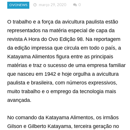
março 29, 2020
0
OVONEWS
O trabalho e a força da avicultura paulista estão
representados na matéria especial de capa da
revista A Hora do Ovo Edição 98. Na reportagem
da edição impressa que circula em todo o país, a
Katayama Alimentos figura entre as principais
matérias e traz o sucesso de uma empresa familiar
que nasceu em 1942 e hoje orgulha a avicultura
paulista e brasileira, com números expressivos,
muito trabalho e o emprego da tecnologia mais
avançada.
No comando da Katayama Alimentos, os irmãos
Gilson e Gilberto Katayama, terceira geração no