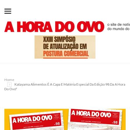
Home
Katayama Alimentos É A Capa E Matéria Especial Da Edição 98 Da A Hora
Do Ovo"