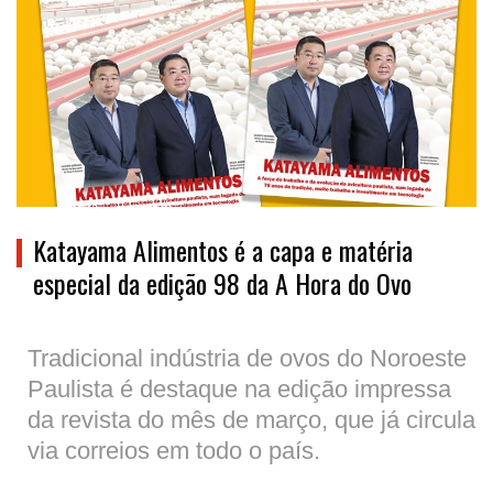
Katayama Alimentos é a capa e matéria
especial da edição 98 da A Hora do Ovo
Tradicional indústria de ovos do Noroeste
Paulista é destaque na edição impressa
da revista do mês de março, que já circula
via correios em todo o país.