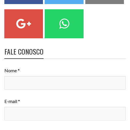
FALE CONOSCO
Nome *
E-mail *