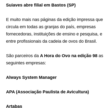
Suiaves abre filial em Bastos (SP)
E muito mais nas páginas da edição impressa que
circula em todas as granjas do país, empresas
fornecedoras, instituições de ensino e pesquisa, e
entre profissionais da cadeia de ovos do Brasil.
São parceiros da
A Hora do Ovo na edição 98
as
seguintes empresas:
Always System Manager
APA (Associação Paulista de Avicultura)
Artabas