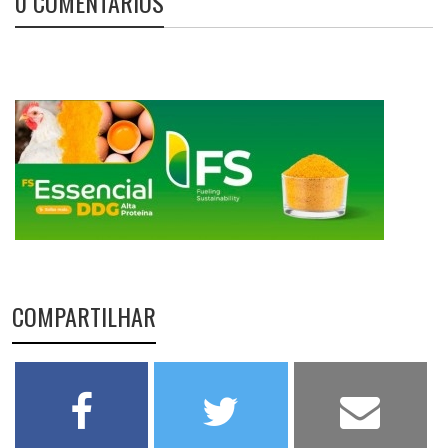
0 COMENTÁRIOS
COMPARTILHAR