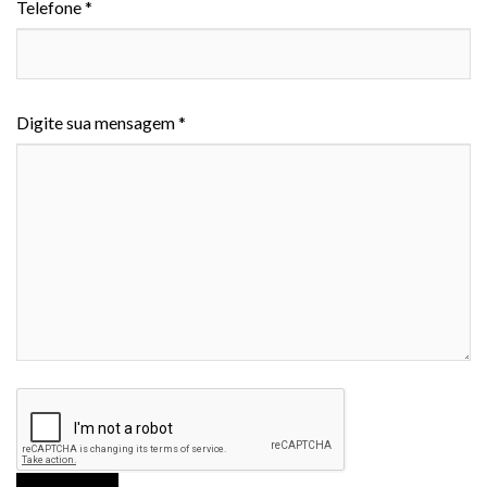
Telefone *
Digite sua mensagem *