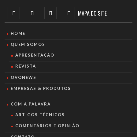
MAPA DO SITE
HOME
QUEM SOMOS
APRESENTAÇÃO
REVISTA
OVONEWS
EMPRESAS & PRODUTOS
COM A PALAVRA
ARTIGOS TÉCNICOS
COMENTÁRIOS E OPINIÃO