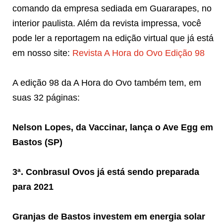
comando da empresa sediada em Guararapes, no
interior paulista. Além da revista impressa, você
pode ler a reportagem na edição virtual que já está
em nosso site:
Revista A Hora do Ovo Edição 98
A edição 98 da A Hora do Ovo também tem, em
suas 32 páginas:
Nelson Lopes, da Vaccinar, lança o Ave Egg em
Bastos (SP)
3ª. Conbrasul Ovos já está sendo preparada
para 2021
Granjas de Bastos investem em energia solar