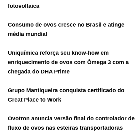
fotovoltaica
Consumo de ovos cresce no Brasil e atinge
média mundial
Uniquímica reforça seu know-how em
enriquecimento de ovos com Ômega 3 com a
chegada do DHA Prime
Grupo Mantiqueira conquista certificado do
Great Place to Work
Ovotron anuncia versão final do controlador de
fluxo de ovos nas esteiras transportadoras