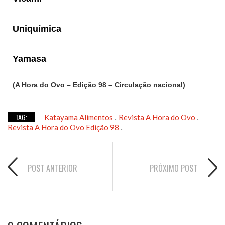
Uniquímica
Yamasa
(A Hora do Ovo – Edição 98 – Circulação nacional)
TAG:
Katayama Alimentos
Revista A Hora do Ovo
,
,
Revista A Hora do Ovo Edição 98
,
POST ANTERIOR
PRÓXIMO POST