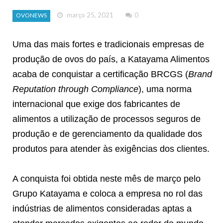
março 25, 2021
0
OVONEWS
Uma das mais fortes e tradicionais empresas de
produção de ovos do país, a Katayama Alimentos
acaba de conquistar a certificação BRCGS (
Brand
Reputation through Compliance
), uma norma
internacional que exige dos fabricantes de
alimentos a utilização de processos seguros de
produção e de gerenciamento da qualidade dos
produtos para atender às exigências dos clientes.
A conquista foi obtida neste mês de março pelo
Grupo Katayama e coloca a empresa no rol das
indústrias de alimentos consideradas aptas a