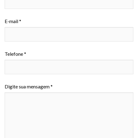
E-mail *
Telefone *
Digite sua mensagem *