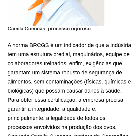
Camila Cuencas: processo rigoroso
A norma BRCGS é um indicador de que a indústria
tem uma estrutura predial, maquinários, equipe de
colaboradores treinados, enfim, exigências que
garantam um sistema robusto de segurança de
alimentos, sem contaminações (físicas, químicas e
biológicas) que possam causar danos à saúde.
Para obter essa certificação, a empresa precisa
garantir a integridade, a qualidade e,
principalmente, a legalidade de todos os
processos envolvidos na produção dos ovos.