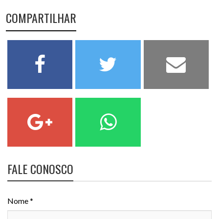
COMPARTILHAR
FALE CONOSCO
Nome *