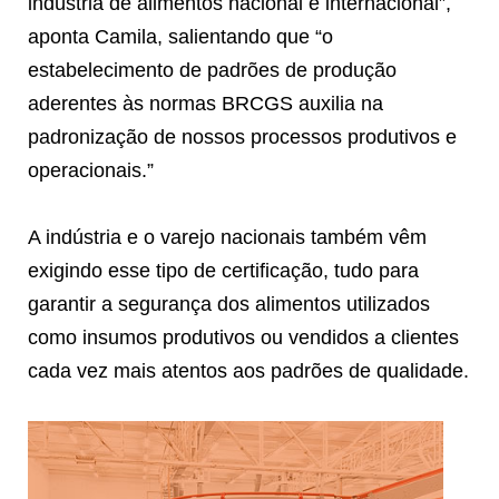
indústria de alimentos nacional e internacional”,
aponta Camila, salientando que “o
estabelecimento de padrões de produção
aderentes às normas BRCGS auxilia na
padronização de nossos processos produtivos e
operacionais.”
A indústria e o varejo nacionais também vêm
exigindo esse tipo de certificação, tudo para
garantir a segurança dos alimentos utilizados
como insumos produtivos ou vendidos a clientes
cada vez mais atentos aos padrões de qualidade.