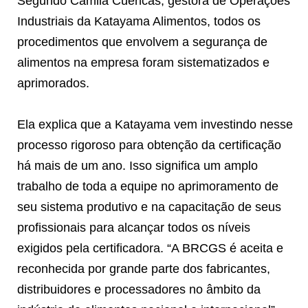
Segundo Camila Cuencas, gestora de Operações
Industriais da Katayama Alimentos, todos os
procedimentos que envolvem a segurança de
alimentos na empresa foram sistematizados e
aprimorados.
Ela explica que a Katayama vem investindo nesse
processo rigoroso para obtenção da certificação
há mais de um ano. Isso significa um amplo
trabalho de toda a equipe no aprimoramento de
seu sistema produtivo e na capacitação de seus
profissionais para alcançar todos os níveis
exigidos pela certificadora. “A BRCGS é aceita e
reconhecida por grande parte dos fabricantes,
distribuidores e processadores no âmbito da