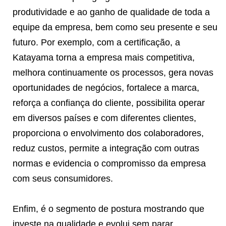
produtividade e ao ganho de qualidade de toda a
equipe da empresa, bem como seu presente e seu
futuro. Por exemplo, com a certificação, a
Katayama torna a empresa mais competitiva,
melhora continuamente os processos, gera novas
oportunidades de negócios, fortalece a marca,
reforça a confiança do cliente, possibilita operar
em diversos países e com diferentes clientes,
proporciona o envolvimento dos colaboradores,
reduz custos, permite a integração com outras
normas e evidencia o compromisso da empresa
com seus consumidores.
Enfim, é o segmento de postura mostrando que
investe na qualidade e evolui sem parar.