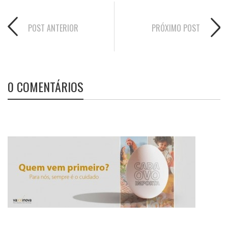
POST ANTERIOR
PRÓXIMO POST
0 COMENTÁRIOS