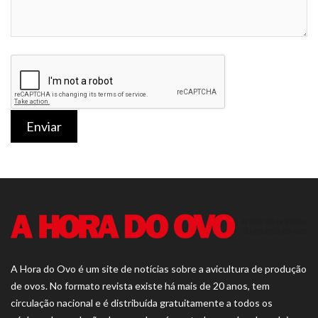
Enviar
A Hora do Ovo é um site de notícias sobre a avicultura de produção
de ovos. No formato revista existe há mais de 20 anos, tem
circulação nacional e é distribuída gratuitamente a todos os