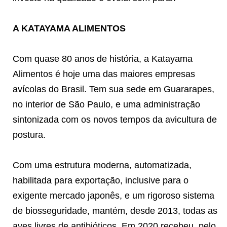
A KATAYAMA ALIMENTOS
Com quase 80 anos de história, a Katayama
Alimentos é hoje uma das maiores empresas
avícolas do Brasil. Tem sua sede em Guararapes,
no interior de São Paulo, e uma administração
sintonizada com os novos tempos da avicultura de
postura.
Com uma estrutura moderna, automatizada,
habilitada para exportação, inclusive para o
exigente mercado japonês, e um rigoroso sistema
de biosseguridade, mantém, desde 2013, todas as
aves livres de antibióticos. Em 2020 recebeu, pelo