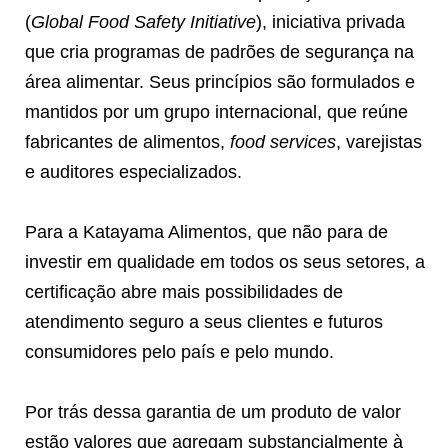
(
Global Food Safety Initiative
), iniciativa privada
que cria programas de padrões de segurança na
área alimentar. Seus princípios são formulados e
mantidos por um grupo internacional, que reúne
fabricantes de alimentos,
food services
, varejistas
e auditores especializados.
Para a Katayama Alimentos, que não para de
investir em qualidade em todos os seus setores, a
certificação abre mais possibilidades de
atendimento seguro a seus clientes e futuros
consumidores pelo país e pelo mundo.
Por trás dessa garantia de um produto de valor
estão valores que agregam substancialmente à