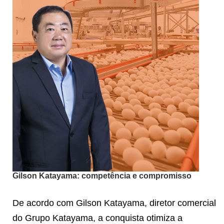
Gilson Katayama: competência e compromisso
De acordo com Gilson Katayama, diretor comercial
do Grupo Katayama, a conquista otimiza a