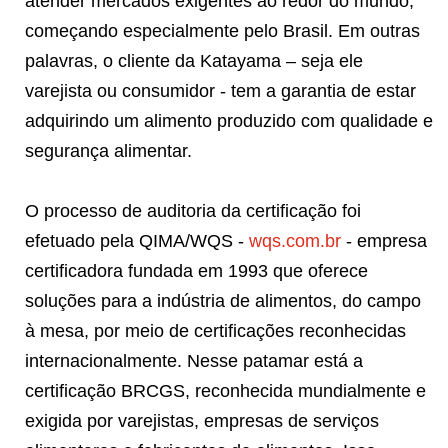
atender mercados exigentes ao redor do mundo,
começando especialmente pelo Brasil. Em outras
palavras, o cliente da Katayama – seja ele
varejista ou consumidor - tem a garantia de estar
adquirindo um alimento produzido com qualidade e
segurança alimentar.
O processo de auditoria da certificação foi
efetuado pela QIMA/WQS -
wqs.com.br
- empresa
certificadora fundada em 1993 que oferece
soluções para a indústria de alimentos, do campo
à mesa, por meio de certificações reconhecidas
internacionalmente. Nesse patamar está a
certificação BRCGS, reconhecida mundialmente e
exigida por varejistas, empresas de serviços