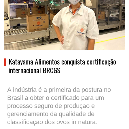
Katayama Alimentos conquista certificação
internacional BRCGS
A indústria é a primeira da postura no
Brasil a obter o certificado para um
processo seguro de produção e
gerenciamento da qualidade de
classificação dos ovos in natura.