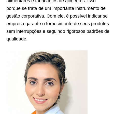
alimentares e fabricantes de alimentos. Isso
porque se trata de um importante instrumento de
gestão corporativa. Com ele, é possível indicar se
empresa garante o fornecimento de seus produtos
sem interrupções e seguindo rigorosos padrões de
qualidade.