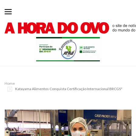
Home
Katayama Alimentos Conquista Certificação Internacional BRCGS"