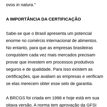
ovos
in natura
.”
A IMPORTÂNCIA DA CERTIFICAÇÃO
Sabe-se que o Brasil apresenta um potencial
enorme no comércio internacional de alimentos.
No entanto, para que as empresas brasileiras
conquistem cada vez mais mercados precisam
provar que investem em processos produtivos
seguros e de qualidade. Para isso existem as
certificações, que avaliam as empresas e verificam
se elas merecem obter esse selo de garantia.
A BRCGS foi criada em 1998 e hoje está em sua
oitava versão. A norma tem aprovação da GFSI