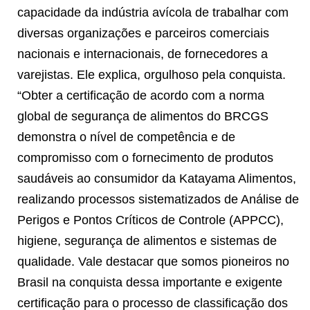
capacidade da indústria avícola de trabalhar com
diversas organizações e parceiros comerciais
nacionais e internacionais, de fornecedores a
varejistas. Ele explica, orgulhoso pela conquista.
“Obter a certificação de acordo com a norma
global de segurança de alimentos do BRCGS
demonstra o nível de competência e de
compromisso com o fornecimento de produtos
saudáveis ao consumidor da Katayama Alimentos,
realizando processos sistematizados de Análise de
Perigos e Pontos Críticos de Controle (APPCC),
higiene, segurança de alimentos e sistemas de
qualidade. Vale destacar que somos pioneiros no
Brasil na conquista dessa importante e exigente
certificação para o processo de classificação dos