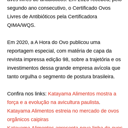
segundo ano consecutivo, o Certificado Ovos
Livres de Antibióticos pela Certificadora
QIMA/WQS.
Em 2020, a A Hora do Ovo publicou uma
reportagem especial, com matéria de capa da
revista impressa edição 98, sobre a trajetória e os
investimentos dessa grande empresa avícola que
tanto orgulha o segmento de postura brasileira.
Confira nos links:
Katayama Alimentos mostra a
força e a evolução na avicultura paulista
.
Katayama Alimentos estreia no mercado de ovos
orgânicos caipiras
Katayama Alimentos apresenta nova linha de ovos