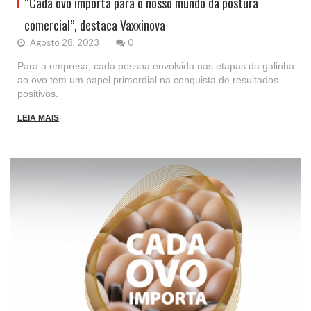
“Cada ovo importa para o nosso mundo da postura
comercial”, destaca Vaxxinova
Agosto 28, 2023
0
Para a empresa, cada pessoa envolvida nas etapas da galinha
ao ovo tem um papel primordial na conquista de resultados
positivos.
LEIA MAIS