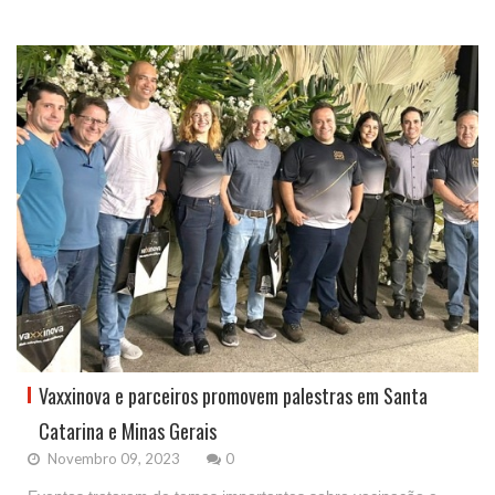
Vaxxinova e parceiros promovem palestras em Santa
Catarina e Minas Gerais
Novembro 09, 2023
0