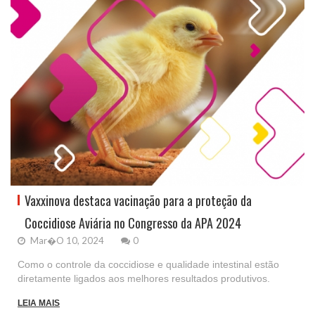
Vaxxinova destaca vacinação para a proteção da
Coccidiose Aviária no Congresso da APA 2024
Mar�o 10, 2024
0
Como o controle da coccidiose e qualidade intestinal estão
diretamente ligados aos melhores resultados produtivos.
LEIA MAIS