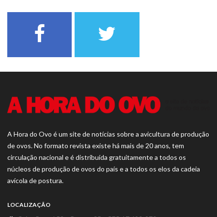
A Hora do Ovo é um site de notícias sobre a avicultura de produção
de ovos. No formato revista existe há mais de 20 anos, tem
circulação nacional e é distribuída gratuitamente a todos os
núcleos de produção de ovos do país e a todos os elos da cadeia
avícola de postura.
LOCALIZAÇÃO