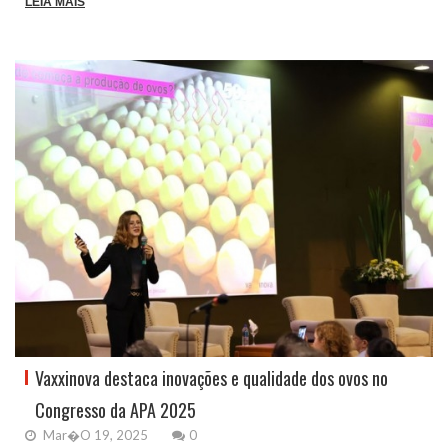
LEIA MAIS
Vaxxinova destaca inovações e qualidade dos ovos no
Congresso da APA 2025
Mar�o 19, 2025
0