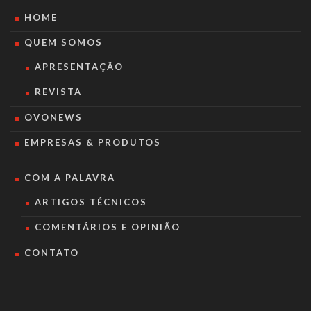
HOME
QUEM SOMOS
APRESENTAÇÃO
REVISTA
OVONEWS
EMPRESAS & PRODUTOS
COM A PALAVRA
ARTIGOS TÉCNICOS
COMENTÁRIOS E OPINIÃO
CONTATO