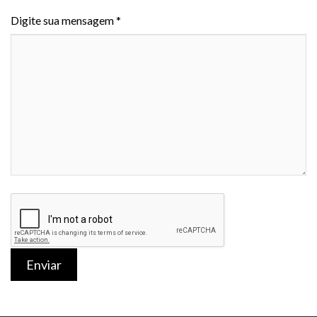
Digite sua mensagem *
Enviar