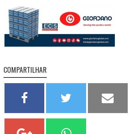
COMPARTILHAR