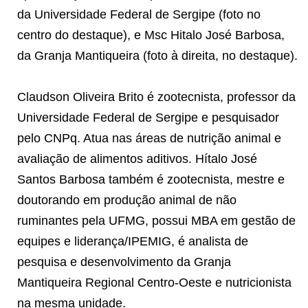
da Universidade Federal de Sergipe (foto no
centro do destaque), e Msc Hitalo José Barbosa,
da Granja Mantiqueira (foto à direita, no destaque).
Claudson Oliveira Brito é zootecnista, professor da
Universidade Federal de Sergipe e pesquisador
pelo CNPq. Atua nas áreas de nutrição animal e
avaliação de alimentos aditivos. Hítalo José
Santos Barbosa também é zootecnista, mestre e
doutorando em produção animal de não
ruminantes pela UFMG, possui MBA em gestão de
equipes e liderança/IPEMIG, é analista de
pesquisa e desenvolvimento da Granja
Mantiqueira Regional Centro-Oeste e nutricionista
na mesma unidade.