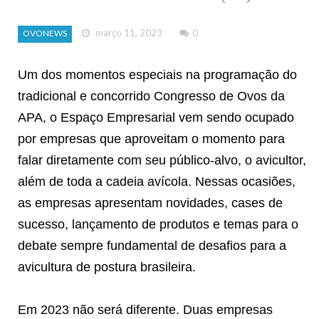
março 11, 2023
0
OVONEWS
Um dos momentos especiais na programação do
tradicional e concorrido Congresso de Ovos da
APA, o Espaço Empresarial vem sendo ocupado
por empresas que aproveitam o momento para
falar diretamente com seu público-alvo, o avicultor,
além de toda a cadeia avícola. Nessas ocasiões,
as empresas apresentam novidades, cases de
sucesso, lançamento de produtos e temas para o
debate sempre fundamental de desafios para a
avicultura de postura brasileira.
Em 2023 não será diferente. Duas empresas