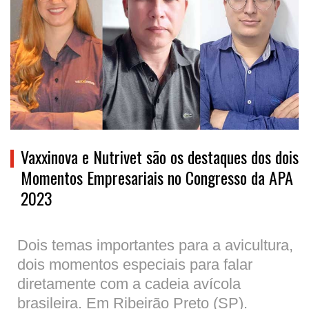
Vaxxinova e Nutrivet são os destaques dos dois
Momentos Empresariais no Congresso da APA
2023
Dois temas importantes para a avicultura,
dois momentos especiais para falar
diretamente com a cadeia avícola
brasileira. Em Ribeirão Preto (SP).