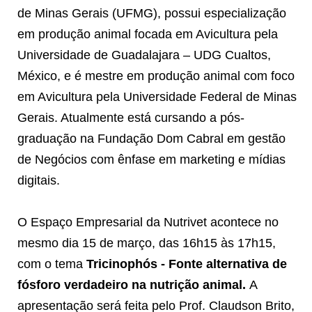
de Minas Gerais (UFMG), possui especialização
em produção animal focada em Avicultura pela
Universidade de Guadalajara – UDG Cualtos,
México, e é mestre em produção animal com foco
em Avicultura pela Universidade Federal de Minas
Gerais. Atualmente está cursando a pós-
graduação na Fundação Dom Cabral em gestão
de Negócios com ênfase em marketing e mídias
digitais.
O Espaço Empresarial da Nutrivet acontece no
mesmo dia 15 de março, das 16h15 às 17h15,
com o tema
Tricinophós - Fonte alternativa de
fósforo verdadeiro na nutrição animal.
A
apresentação será feita pelo Prof. Claudson Brito,