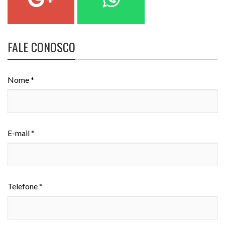
FALE CONOSCO
Nome *
E-mail *
Telefone *