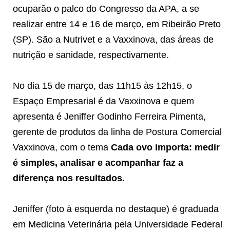
ocuparão o palco do Congresso da APA, a se
realizar entre 14 e 16 de março, em Ribeirão Preto
(SP). São a Nutrivet e a Vaxxinova, das áreas de
nutrição e sanidade, respectivamente.
No dia 15 de março, das 11h15 às 12h15, o
Espaço Empresarial é da Vaxxinova e quem
apresenta é Jeniffer Godinho Ferreira Pimenta,
gerente de produtos da linha de Postura Comercial
Vaxxinova, com o tema
Cada ovo importa: medir
é simples, analisar e acompanhar faz a
diferença nos resultados.
Jeniffer (foto à esquerda no destaque) é graduada
em Medicina Veterinária pela Universidade Federal