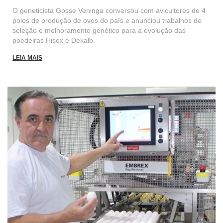
O geneticista Gosse Veninga conversou com avicultores de 4
polos de produção de ovos do país e anunciou trabalhos de
seleção e melhoramento genético para a evolução das
poedeiras Hisex e Dekalb.
LEIA MAIS