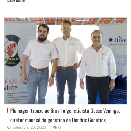
LEIA MAIS
Plumagen trouxe ao Brasil o geneticista Gosse Veninga,
diretor mundial de genética da Hendrix Genetics
Setembro 29, 2023
0