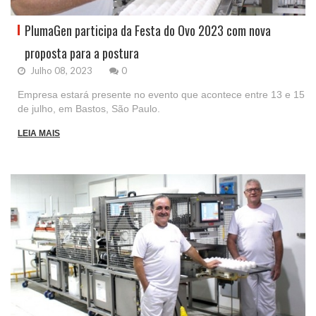
PlumaGen participa da Festa do Ovo 2023 com nova
proposta para a postura
Julho 08, 2023
0
Empresa estará presente no evento que acontece entre 13 e 15
de julho, em Bastos, São Paulo.
LEIA MAIS