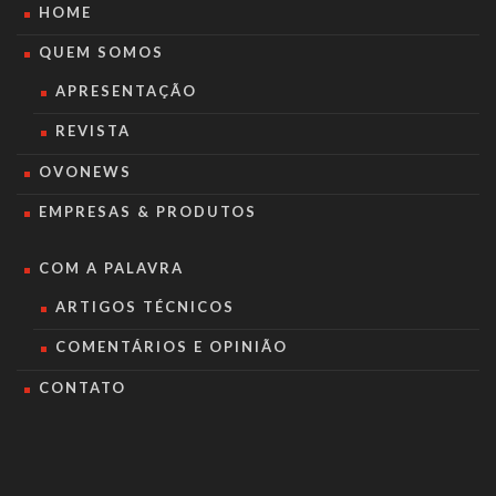
HOME
QUEM SOMOS
APRESENTAÇÃO
REVISTA
OVONEWS
EMPRESAS & PRODUTOS
COM A PALAVRA
ARTIGOS TÉCNICOS
COMENTÁRIOS E OPINIÃO
CONTATO