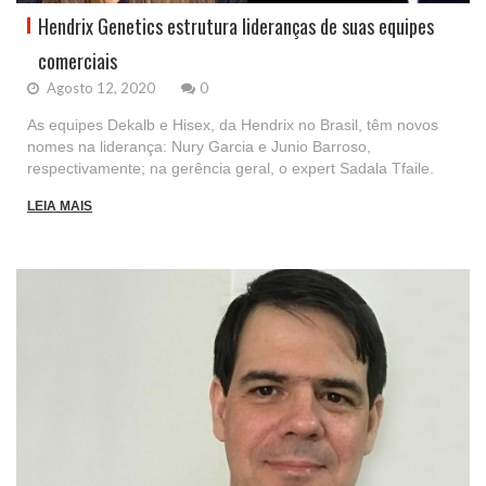
Hendrix Genetics estrutura lideranças de suas equipes
comerciais
Agosto 12, 2020
0
As equipes Dekalb e Hisex, da Hendrix no Brasil, têm novos
nomes na liderança: Nury Garcia e Junio Barroso,
respectivamente; na gerência geral, o expert Sadala Tfaile.
LEIA MAIS