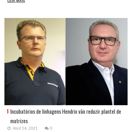
LEIA MAIS
Incubatórios de linhagens Hendrix vão reduzir plantel de
matrizes
Abril 14, 2021
0