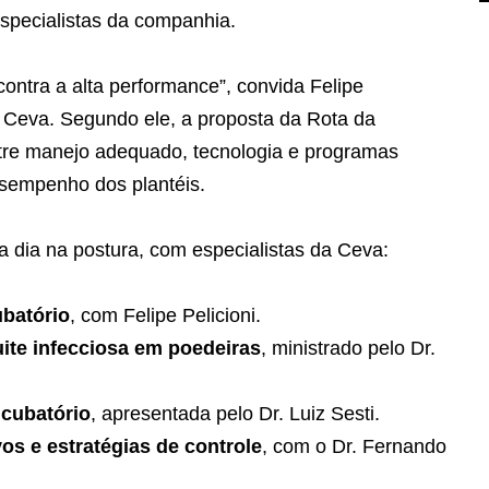
specialistas da companhia.
ontra a alta performance”, convida Felipe
a Ceva. Segundo ele, a proposta da Rota da
re manejo adequado, tecnologia e programas
esempenho dos plantéis.
 dia na postura, com especialistas da Ceva:
batório
, com Felipe Pelicioni.
uite infecciosa em poedeiras
, ministrado pelo Dr.
ncubatório
, apresentada pelo Dr. Luiz Sesti.
os e estratégias de controle
, com o Dr. Fernando