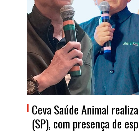
Ceva Saúde Animal realiz
(SP), com presença de esp