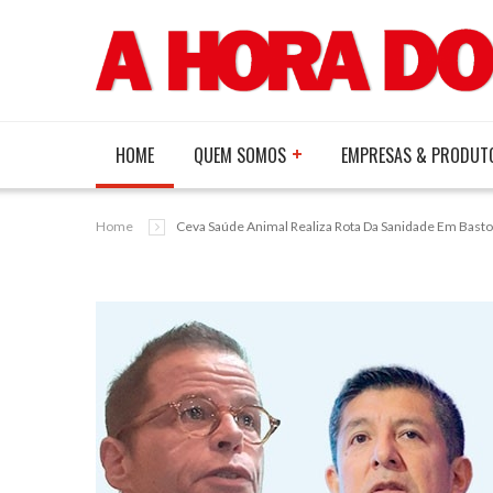
HOME
QUEM SOMOS
EMPRESAS & PRODUT
Home
Ceva Saúde Animal Realiza Rota Da Sanidade Em Basto