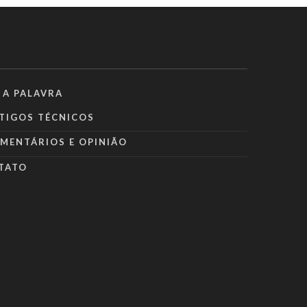
 A PALAVRA
TIGOS TÉCNICOS
MENTÁRIOS E OPINIÃO
TATO