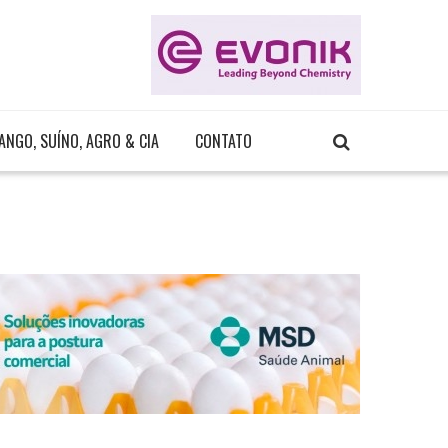
ANGO, SUÍNO, AGRO & CIA
CONTATO