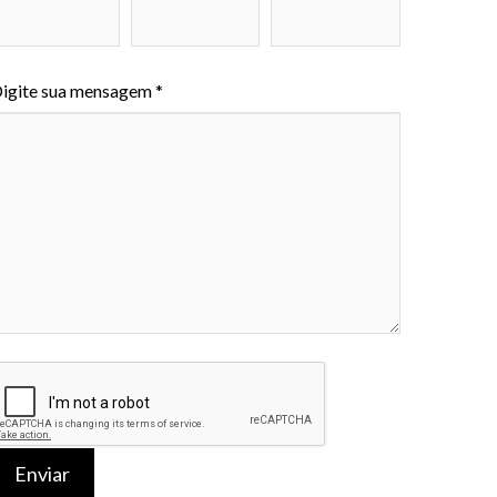
igite sua mensagem *
Enviar