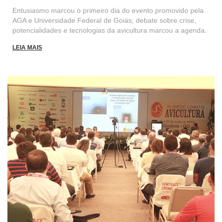
Entusiasmo marcou o primeiro dia do evento promovido pela
AGA e Universidade Federal de Goiás; debate sobre crise,
potencialidades e tecnologias da avicultura marcou a agenda.
LEIA MAIS