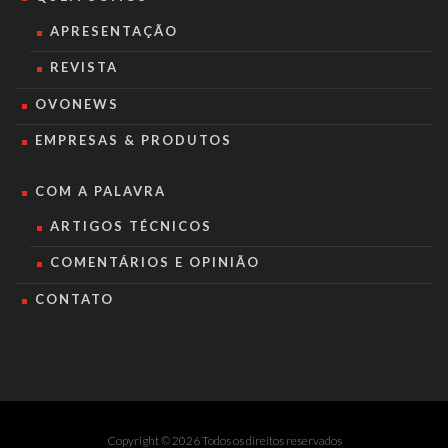
APRESENTAÇÃO
REVISTA
OVONEWS
EMPRESAS & PRODUTOS
COM A PALAVRA
ARTIGOS TÉCNICOS
COMENTÁRIOS E OPINIÃO
CONTATO
Copyright © 2026 Todos os direitos reservados