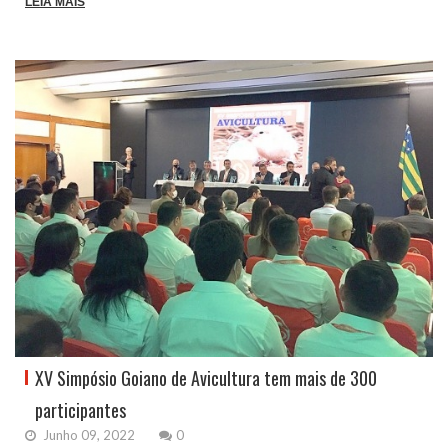
LEIA MAIS
XV Simpósio Goiano de Avicultura tem mais de 300
participantes
Junho 09, 2022
0