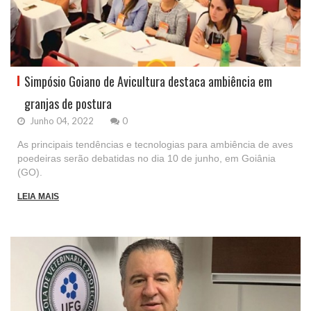
Simpósio Goiano de Avicultura destaca ambiência em
granjas de postura
Junho 04, 2022
0
As principais tendências e tecnologias para ambiência de aves
poedeiras serão debatidas no dia 10 de junho, em Goiânia
(GO).
LEIA MAIS