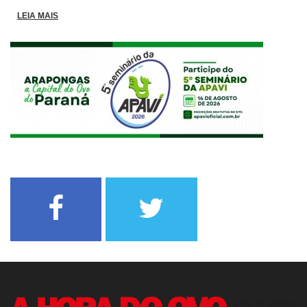
LEIA MAIS