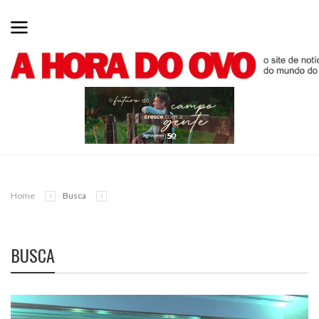
Home
Busca
BUSCA