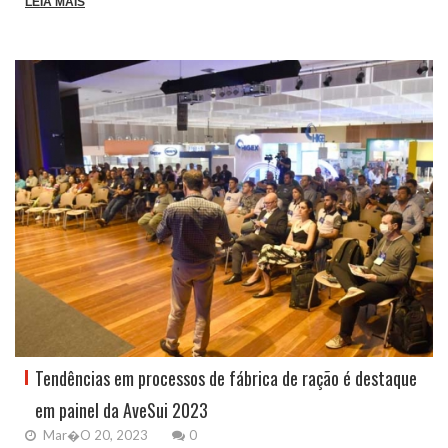
LEIA MAIS
Tendências em processos de fábrica de ração é destaque
em painel da AveSui 2023
Mar�o 20, 2023
0