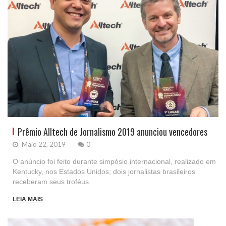
Prêmio Alltech de Jornalismo 2019 anunciou vencedores
Maio 22, 2019
0
O anúncio foi feito durante simpósio internacional, realizado em
Kentucky, nos Estados Unidos; dois jornalistas brasileiros
receberam seus troféus.
LEIA MAIS