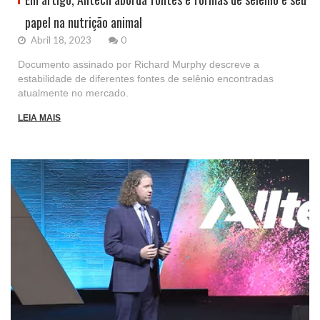
papel na nutrição animal
Abril 18, 2023
0
Documento assinado por Richard Murphy descreve a
estabilidade de diferentes fontes de selênio encontradas
atualmente no mercado.
LEIA MAIS