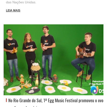
das Nações Unidas.
LEIA MAIS
No Rio Grande do Sul, 1º Egg Music Festival promoveu o ovo