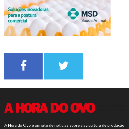
A Hora do Ovo é um site de notícias sobre a avicultura de produção