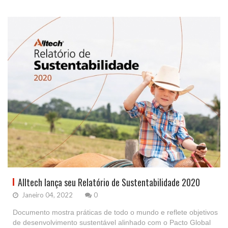
Alltech lança seu Relatório de Sustentabilidade 2020
Janeiro 04, 2022
0
Documento mostra práticas de todo o mundo e reflete objetivos
de desenvolvimento sustentável alinhado com o Pacto Global