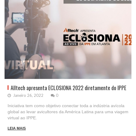
Alltech apresenta ECLOSIONA 2022 diretamente do IPPE
Janeiro 26, 2022
0
Iniciativa tem como objetivo conectar toda a indústria avícola
global ao levar avicultores da América Latina para uma viagem
virtual ao IPPE.
LEIA MAIS