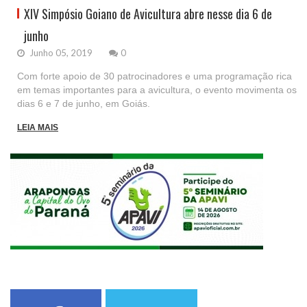
XIV Simpósio Goiano de Avicultura abre nesse dia 6 de
junho
Junho 05, 2019
0
Com forte apoio de 30 patrocinadores e uma programação rica
em temas importantes para a avicultura, o evento movimenta os
dias 6 e 7 de junho, em Goiás.
LEIA MAIS