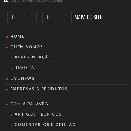
contato@ahoradoovo.com.br
MAPA DO SITE
HOME
QUEM SOMOS
APRESENTAÇÃO
REVISTA
OVONEWS
EMPRESAS & PRODUTOS
COM A PALAVRA
ARTIGOS TÉCNICOS
COMENTÁRIOS E OPINIÃO