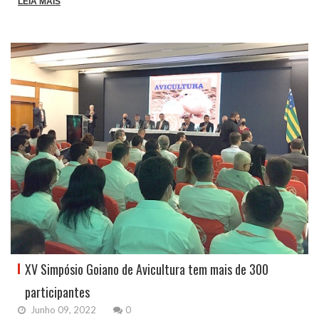
LEIA MAIS
XV Simpósio Goiano de Avicultura tem mais de 300
participantes
Junho 09, 2022
0