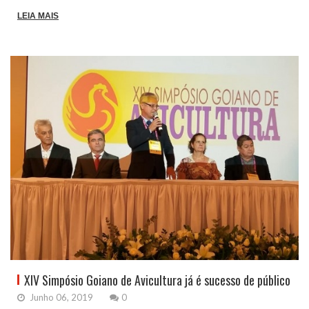
LEIA MAIS
XIV Simpósio Goiano de Avicultura já é sucesso de público
Junho 06, 2019
0