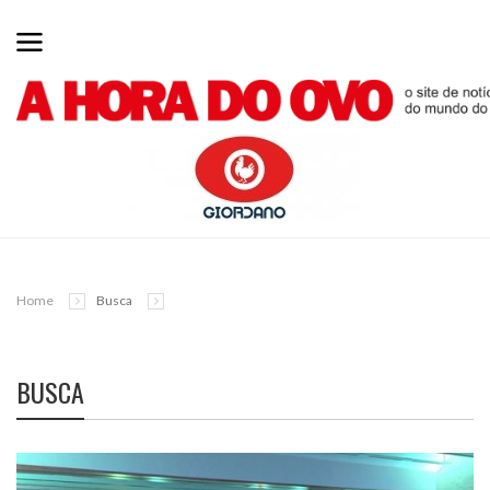
Home
Busca
BUSCA