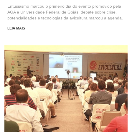
Entusiasmo marcou o primeiro dia do evento promovido pela
AGA e Universidade Federal de Goiás; debate sobre crise,
potencialidades e tecnologias da avicultura marcou a agenda.
LEIA MAIS