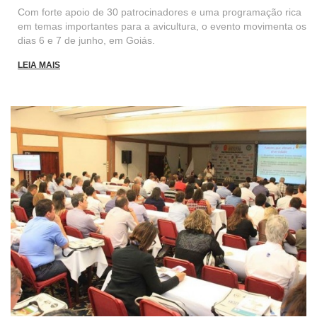
Com forte apoio de 30 patrocinadores e uma programação rica
em temas importantes para a avicultura, o evento movimenta os
dias 6 e 7 de junho, em Goiás.
LEIA MAIS