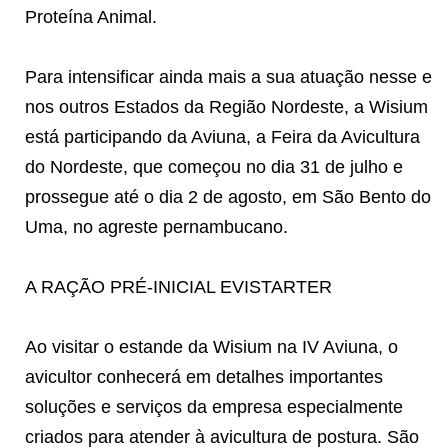
Proteína Animal.
Para intensificar ainda mais a sua atuação nesse e
nos outros Estados da Região Nordeste, a Wisium
está participando da Aviuna, a Feira da Avicultura
do Nordeste, que começou no dia 31 de julho e
prossegue até o dia 2 de agosto, em São Bento do
Uma, no agreste pernambucano.
A RAÇÃO PRÉ-INICIAL EVISTARTER
Ao visitar o estande da Wisium na IV Aviuna, o
avicultor conhecerá em detalhes importantes
soluções e serviços da empresa especialmente
criados para atender à avicultura de postura. São