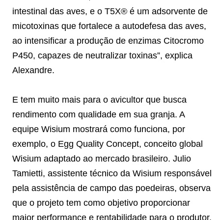
intestinal das aves, e o T5X® é um adsorvente de
micotoxinas que fortalece a autodefesa das aves,
ao intensificar a produção de enzimas Citocromo
P450, capazes de neutralizar toxinas”, explica
Alexandre.
E tem muito mais para o avicultor que busca
rendimento com qualidade em sua granja. A
equipe Wisium mostrará como funciona, por
exemplo, o Egg Quality Concept, conceito global
Wisium adaptado ao mercado brasileiro. Julio
Tamietti, assistente técnico da Wisium responsável
pela assistência de campo das poedeiras, observa
que o projeto tem como objetivo proporcionar
maior performance e rentabilidade para o produtor.