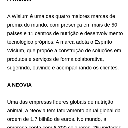
A Wisium é uma das quatro maiores marcas de
premix do mundo, com presença em mais de 50
países e 11 centros de nutrição e desenvolvimento
tecnológico próprios. A marca adota o Espírito
Wisium, que propõe a construção de soluções em
produtos e serviços de forma colaborativa,
sugerindo, ouvindo e acompanhando os clientes.
A NEOVIA
Uma das empresas líderes globais de nutrição
animal, a Neovia tem faturamento anual global da
ordem de 1,7 bilhão de euros. No mundo, a
empresa conta com 8.300 colabores, 75 unidades