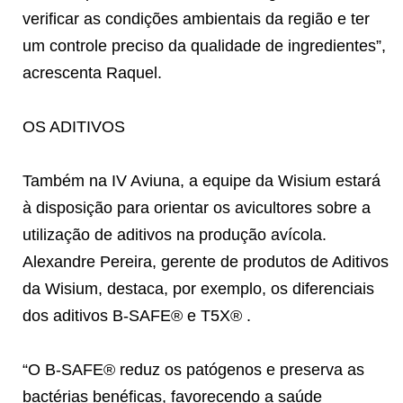
verificar as condições ambientais da região e ter
um controle preciso da qualidade de ingredientes”,
acrescenta Raquel.
OS ADITIVOS
Também na IV Aviuna, a equipe da Wisium estará
à disposição para orientar os avicultores sobre a
utilização de aditivos na produção avícola.
Alexandre Pereira, gerente de produtos de Aditivos
da Wisium, destaca, por exemplo, os diferenciais
dos aditivos B-SAFE® e T5X® .
“O B-SAFE® reduz os patógenos e preserva as
bactérias benéficas, favorecendo a saúde