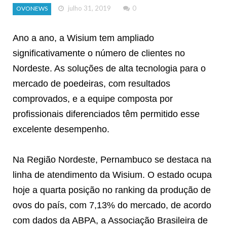
julho 31, 2019
0
OVONEWS
Ano a ano, a Wisium tem ampliado
significativamente o número de clientes no
Nordeste. As soluções de alta tecnologia para o
mercado de poedeiras, com resultados
comprovados, e a equipe composta por
profissionais diferenciados têm permitido esse
excelente desempenho.
Na Região Nordeste, Pernambuco se destaca na
linha de atendimento da Wisium. O estado ocupa
hoje a quarta posição no ranking da produção de
ovos do país, com 7,13% do mercado, de acordo
com dados da ABPA, a Associação Brasileira de