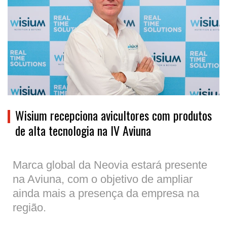
Wisium recepciona avicultores com produtos
de alta tecnologia na IV Aviuna
Marca global da Neovia estará presente
na Aviuna, com o objetivo de ampliar
ainda mais a presença da empresa na
região.