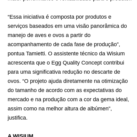
“Essa iniciativa é composta por produtos e
serviços baseados em uma visão panorâmica do
manejo de aves e ovos a partir do
acompanhamento de cada fase de produção”,
pontua Tamietti. O assistente técnico da Wisium
acrescenta que o Egg Quality Concept contribui
para uma significativa redução no descarte de
ovos. “O projeto ajuda diretamente na otimização
do tamanho de acordo com as expectativas do
mercado e na produção com a cor da gema ideal,
assim como na melhor altura de albúmen”,
justifica.
A WISIUM