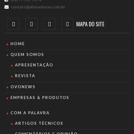
contato@ahoradoovo.com.br
MAPA DO SITE
HOME
QUEM SOMOS
APRESENTAÇÃO
REVISTA
OVONEWS
EMPRESAS & PRODUTOS
COM A PALAVRA
ARTIGOS TÉCNICOS