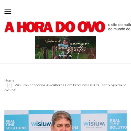
Home
Wisium Recepciona Avicultores Com Produtos De Alta Tecnologia Na IV
Aviuna"