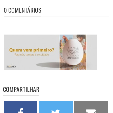
0 COMENTÁRIOS
COMPARTILHAR