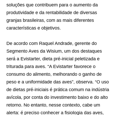
soluções que contribuem para o aumento da
produtividade e da rentabilidade de diversas
granjas brasileiras, com as mais diferentes
características e objetivos.
De acordo com Raquel Andrade, gerente do
Segmento Aves da Wisium, um dos destaques
será a Evistarter, dieta pré-inicial peletizada e
triturada para aves. “A Evistarter favorece o
consumo do alimento, melhorando o ganho de
peso e a uniformidade das aves”, observa. “O uso
de dietas pré-iniciais é prática comum na indústria
avícola, por conta do investimento baixo e do alto
retorno. No entanto, nesse contexto, cabe um
alerta: é preciso conhecer a fisiologia das aves,