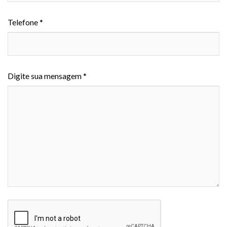
Telefone *
Digite sua mensagem *