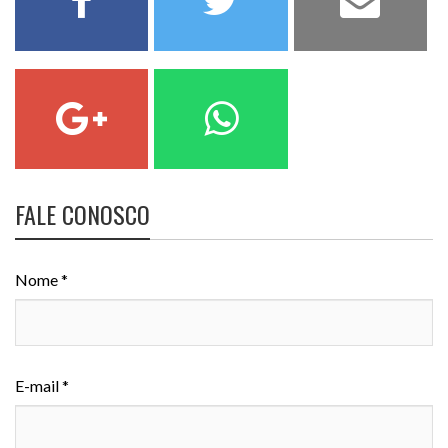
FALE CONOSCO
Nome *
E-mail *