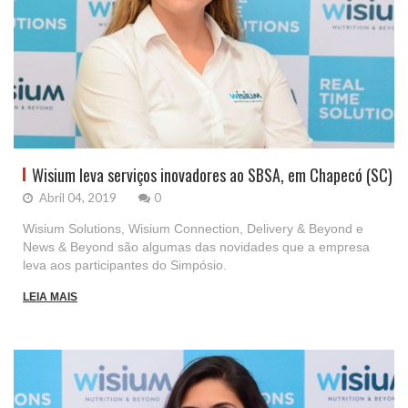
Wisium leva serviços inovadores ao SBSA, em Chapecó (SC)
Abril 04, 2019
0
Wisium Solutions, Wisium Connection, Delivery & Beyond e
News & Beyond são algumas das novidades que a empresa
leva aos participantes do Simpósio.
LEIA MAIS