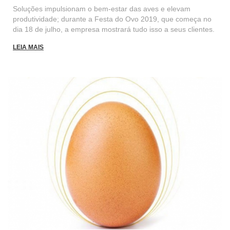
Soluções impulsionam o bem-estar das aves e elevam
produtividade; durante a Festa do Ovo 2019, que começa no
dia 18 de julho, a empresa mostrará tudo isso a seus clientes.
LEIA MAIS