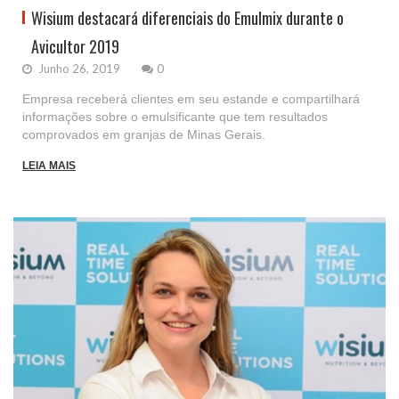
Wisium destacará diferenciais do Emulmix durante o
Avicultor 2019
Junho 26, 2019
0
Empresa receberá clientes em seu estande e compartilhará
informações sobre o emulsificante que tem resultados
comprovados em granjas de Minas Gerais.
LEIA MAIS