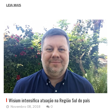
LEIA MAIS
Wisium intensifica atuação na Região Sul do país
Novembro 08, 2018
0