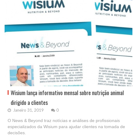
Wisium lança informativo mensal sobre nutrição animal
dirigido a clientes
Janeiro 31, 2019
0
O News & Beyond traz notícias e análises de profissionais
especializados da Wisium para ajudar clientes na tomada de
decisões.