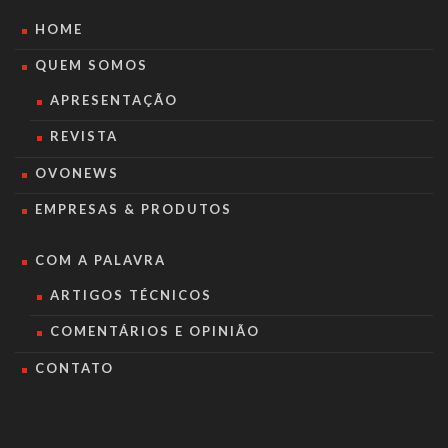
HOME
QUEM SOMOS
APRESENTAÇÃO
REVISTA
OVONEWS
EMPRESAS & PRODUTOS
COM A PALAVRA
ARTIGOS TÉCNICOS
COMENTÁRIOS E OPINIÃO
CONTATO