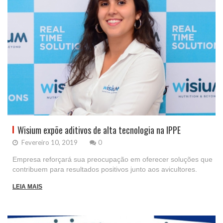
Wisium expõe aditivos de alta tecnologia na IPPE
Fevereiro 10, 2019
0
Empresa reforçará sua preocupação em oferecer soluções que
contribuem para resultados positivos junto aos avicultores.
LEIA MAIS