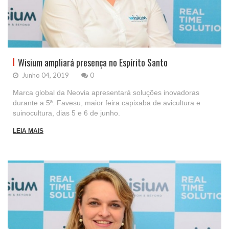
Wisium ampliará presença no Espírito Santo
Junho 04, 2019
0
Marca global da Neovia apresentará soluções inovadoras
durante a 5ª. Favesu, maior feira capixaba de avicultura e
suinocultura, dias 5 e 6 de junho.
LEIA MAIS