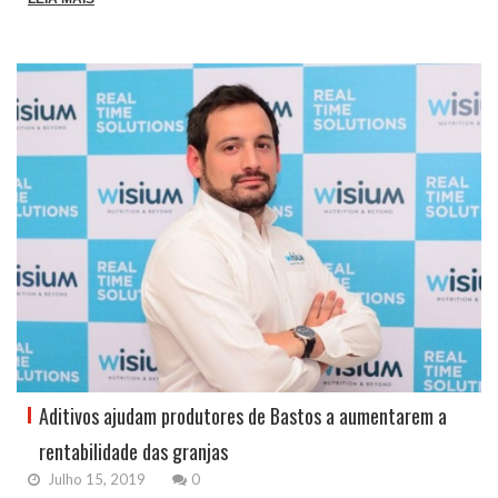
Aditivos ajudam produtores de Bastos a aumentarem a
rentabilidade das granjas
Julho 15, 2019
0