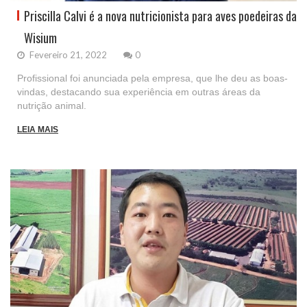
Priscilla Calvi é a nova nutricionista para aves poedeiras da
Wisium
Fevereiro 21, 2022
0
Profissional foi anunciada pela empresa, que lhe deu as boas-
vindas, destacando sua experiência em outras áreas da
nutrição animal.
LEIA MAIS