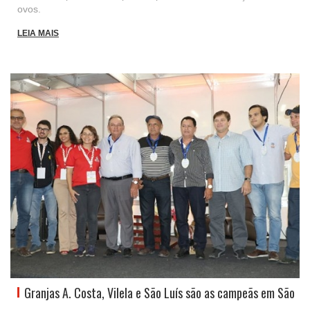
ovos.
LEIA MAIS
Granjas A. Costa, Vilela e São Luís são as campeãs em São