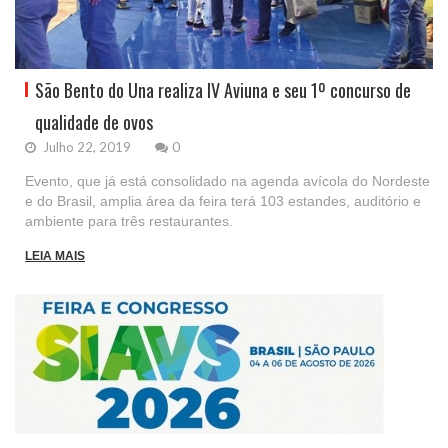
São Bento do Una realiza IV Aviuna e seu 1º concurso de
qualidade de ovos
Julho 22, 2019
0
Evento, que já está consolidado na agenda avícola do Nordeste
e do Brasil, amplia área da feira terá 103 estandes, auditório e
ambiente para três restaurantes.
LEIA MAIS