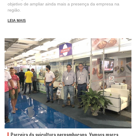
objetivo de ampliar ainda mais a presença da empresa na
região.
LEIA MAIS
Parceira da avicultura pernambucana, Yamasa marca