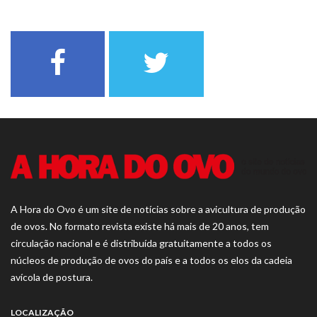
A Hora do Ovo é um site de notícias sobre a avicultura de produção
de ovos. No formato revista existe há mais de 20 anos, tem
circulação nacional e é distribuída gratuitamente a todos os
núcleos de produção de ovos do país e a todos os elos da cadeia
avícola de postura.
LOCALIZAÇÃO