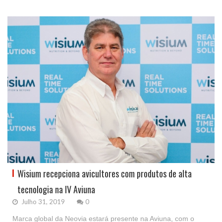
Wisium recepciona avicultores com produtos de alta
tecnologia na IV Aviuna
Julho 31, 2019
0
Marca global da Neovia estará presente na Aviuna, com o