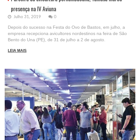
presença na IV Aviuna
Julho 31, 2019
0
Depois do sucesso na Festa do Ovo de Bastos, em julho, a
empresa recepciona avicultores nordestinos na feira de São
Bento do Una (PE), de 31 de julho a 2 de agosto.
LEIA MAIS