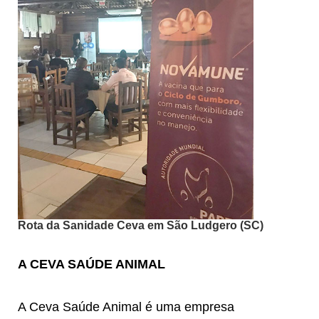
Rota da Sanidade Ceva em São Ludgero (SC)
A CEVA SAÚDE ANIMAL
A Ceva Saúde Animal é uma empresa