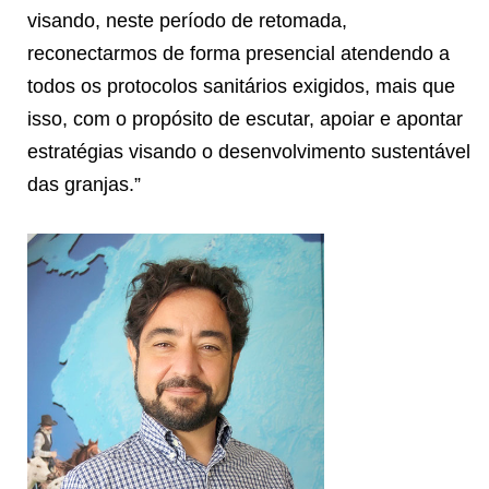
visando, neste período de retomada,
reconectarmos de forma presencial atendendo a
todos os protocolos sanitários exigidos, mais que
isso, com o propósito de escutar, apoiar e apontar
estratégias visando o desenvolvimento sustentável
das granjas.”