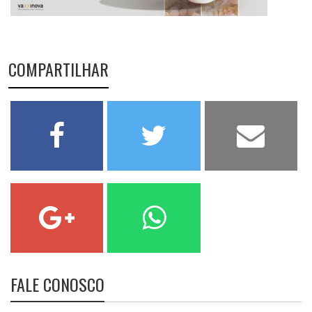
COMPARTILHAR
FALE CONOSCO