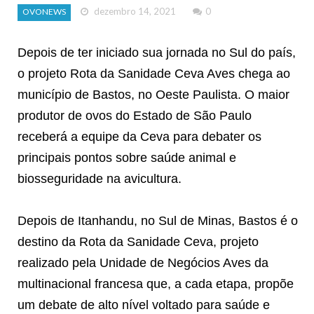
dezembro 14, 2021
0
OVONEWS
Depois de ter iniciado sua jornada no Sul do país,
o projeto Rota da Sanidade Ceva Aves chega ao
município de Bastos, no Oeste Paulista. O maior
produtor de ovos do Estado de São Paulo
receberá a equipe da Ceva para debater os
principais pontos sobre saúde animal e
biosseguridade na avicultura.
Depois de Itanhandu, no Sul de Minas, Bastos é o
destino da Rota da Sanidade Ceva, projeto
realizado pela Unidade de Negócios Aves da
multinacional francesa que, a cada etapa, propõe
um debate de alto nível voltado para saúde e