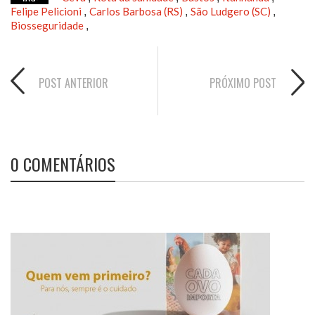
Felipe Pelicioni
Carlos Barbosa (RS)
São Ludgero (SC)
,
,
,
Biosseguridade
,
POST ANTERIOR
PRÓXIMO POST
0 COMENTÁRIOS