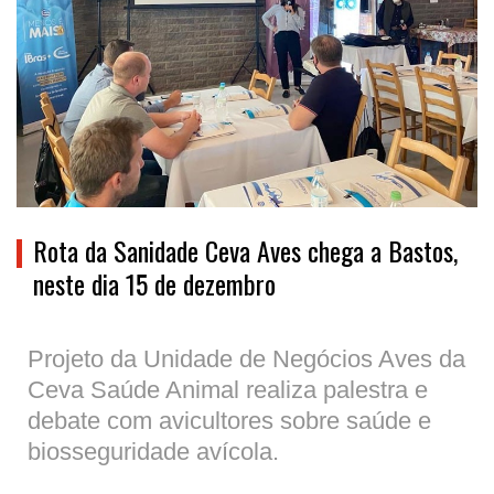
Rota da Sanidade Ceva Aves chega a Bastos,
neste dia 15 de dezembro
Projeto da Unidade de Negócios Aves da
Ceva Saúde Animal realiza palestra e
debate com avicultores sobre saúde e
biosseguridade avícola.