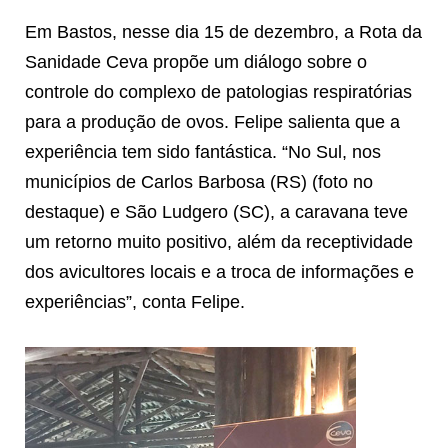
Em Bastos, nesse dia 15 de dezembro, a Rota da
Sanidade Ceva propõe um diálogo sobre o
controle do complexo de patologias respiratórias
para a produção de ovos. Felipe salienta que a
experiência tem sido fantástica. “No Sul, nos
municípios de Carlos Barbosa (RS) (foto no
destaque) e São Ludgero (SC), a caravana teve
um retorno muito positivo, além da receptividade
dos avicultores locais e a troca de informações e
experiências”, conta Felipe.