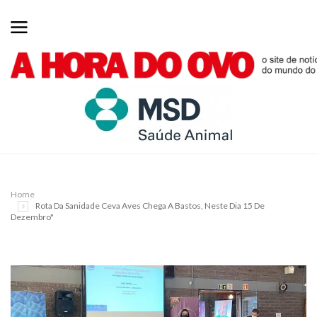
Home
Rota Da Sanidade Ceva Aves Chega A Bastos, Neste Dia 15 De
Dezembro"