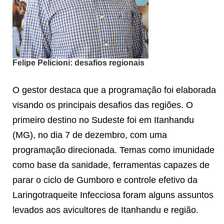
Felipe Pelicioni: desafios regionais
O gestor destaca que a programação foi elaborada
visando os principais desafios das regiões. O
primeiro destino no Sudeste foi em Itanhandu
(MG), no dia 7 de dezembro, com uma
programação direcionada. Temas como imunidade
como base da sanidade, ferramentas capazes de
parar o ciclo de Gumboro e controle efetivo da
Laringotraqueite Infecciosa foram alguns assuntos
levados aos avicultores de Itanhandu e região.