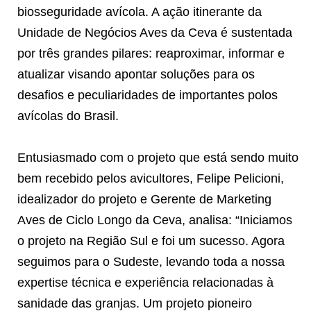
biosseguridade avícola. A ação itinerante da
Unidade de Negócios Aves da Ceva é sustentada
por três grandes pilares: reaproximar, informar e
atualizar visando apontar soluções para os
desafios e peculiaridades de importantes polos
avícolas do Brasil.
Entusiasmado com o projeto que está sendo muito
bem recebido pelos avicultores, Felipe Pelicioni,
idealizador do projeto e Gerente de Marketing
Aves de Ciclo Longo da Ceva, analisa: “Iniciamos
o projeto na Região Sul e foi um sucesso. Agora
seguimos para o Sudeste, levando toda a nossa
expertise técnica e experiência relacionadas à
sanidade das granjas. Um projeto pioneiro