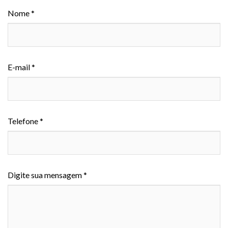
Nome *
E-mail *
Telefone *
Digite sua mensagem *