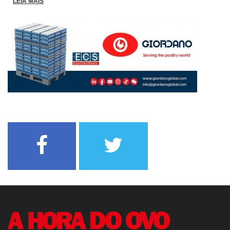
LEIA MAIS