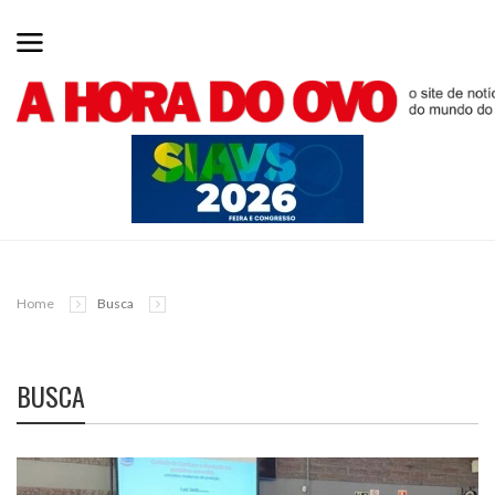
Home
Busca
BUSCA