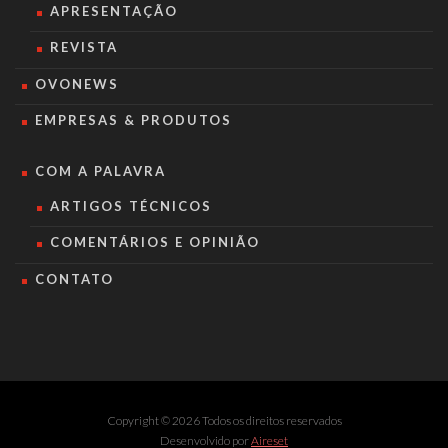
APRESENTAÇÃO
REVISTA
OVONEWS
EMPRESAS & PRODUTOS
COM A PALAVRA
ARTIGOS TÉCNICOS
COMENTÁRIOS E OPINIÃO
CONTATO
Copyright © 2026 Todos os direitos reservados
Desenvolvido por
Aireset