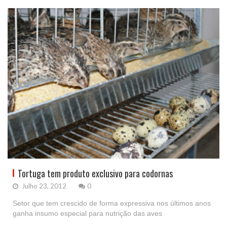
Tortuga tem produto exclusivo para codornas
Julho 23, 2012
0
Setor que tem crescido de forma expressiva nos últimos anos
ganha insumo especial para nutrição das aves