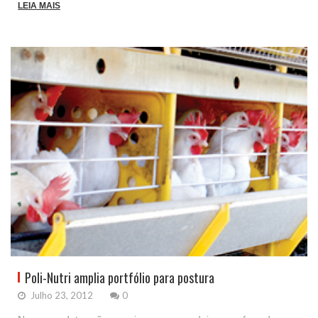
LEIA MAIS
Poli-Nutri amplia portfólio para postura
Julho 23, 2012
0