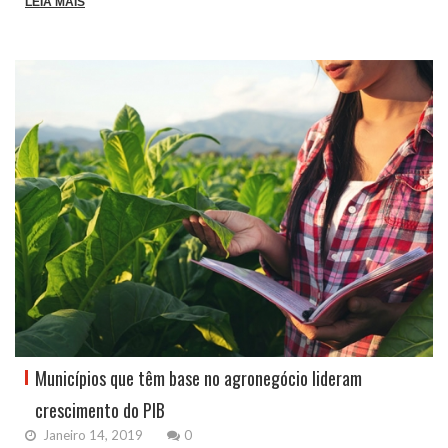
LEIA MAIS
Municípios que têm base no agronegócio lideram
crescimento do PIB
Janeiro 14, 2019
0