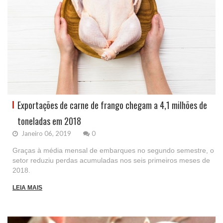
Exportações de carne de frango chegam a 4,1 milhões de
toneladas em 2018
Janeiro 06, 2019
0
Graças à média mensal de embarques no segundo semestre, o
setor reduziu perdas acumuladas nos seis primeiros meses de
2018.
LEIA MAIS