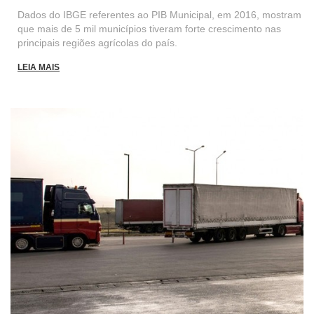
Dados do IBGE referentes ao PIB Municipal, em 2016, mostram
que mais de 5 mil municípios tiveram forte crescimento nas
principais regiões agrícolas do país.
LEIA MAIS