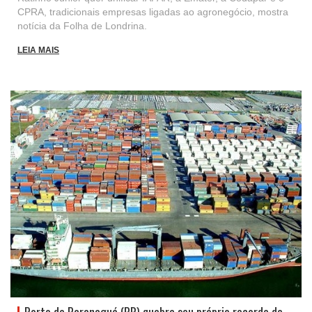
CPRA, tradicionais empresas ligadas ao agronegócio, mostra
notícia da Folha de Londrina.
LEIA MAIS