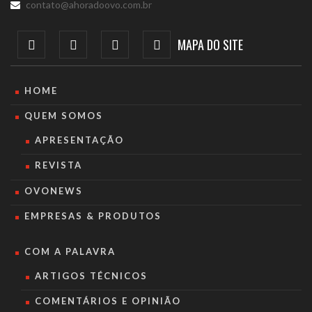
contato@ahoradoovo.com.br
MAPA DO SITE
HOME
QUEM SOMOS
APRESENTAÇÃO
REVISTA
OVONEWS
EMPRESAS & PRODUTOS
COM A PALAVRA
ARTIGOS TÉCNICOS
COMENTÁRIOS E OPINIÃO