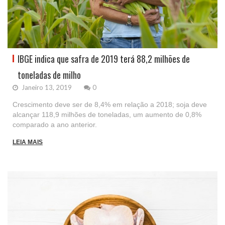
IBGE indica que safra de 2019 terá 88,2 milhões de
toneladas de milho
Janeiro 13, 2019
0
Crescimento deve ser de 8,4% em relação a 2018; soja deve
alcançar 118,9 milhões de toneladas, um aumento de 0,8%
comparado a ano anterior.
LEIA MAIS