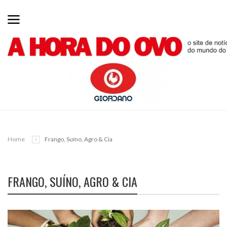
Home
Frango, Suíno, Agro & Cia
FRANGO, SUÍNO, AGRO & CIA