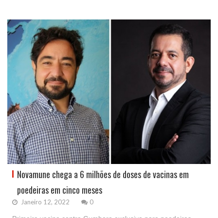
Novamune chega a 6 milhões de doses de vacinas em
poedeiras em cinco meses
Janeiro 12, 2022
0