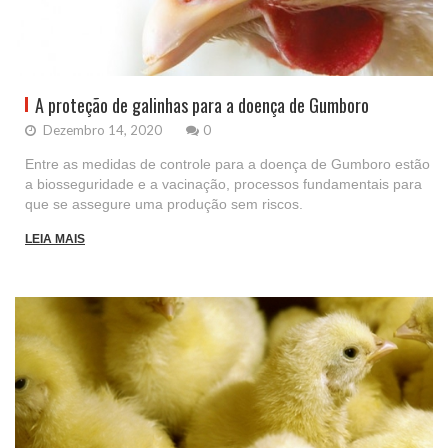
A proteção de galinhas para a doença de Gumboro
Dezembro 14, 2020
0
Entre as medidas de controle para a doença de Gumboro estão
a biosseguridade e a vacinação, processos fundamentais para
que se assegure uma produção sem riscos.
LEIA MAIS