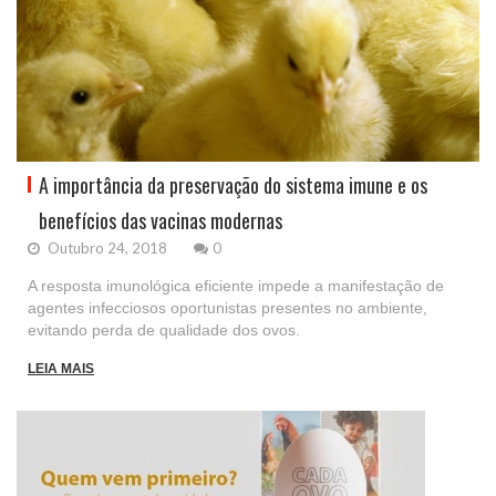
A importância da preservação do sistema imune e os
benefícios das vacinas modernas
Outubro 24, 2018
0
A resposta imunológica eficiente impede a manifestação de
agentes infecciosos oportunistas presentes no ambiente,
evitando perda de qualidade dos ovos.
LEIA MAIS