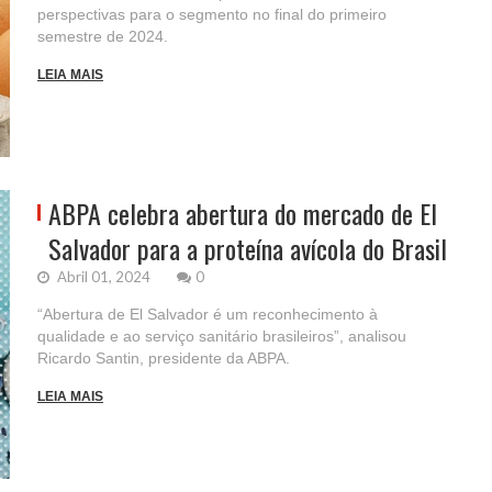
perspectivas para o segmento no final do primeiro
semestre de 2024.
LEIA MAIS
ABPA celebra abertura do mercado de El
Salvador para a proteína avícola do Brasil
Abril 01, 2024
0
“Abertura de El Salvador é um reconhecimento à
qualidade e ao serviço sanitário brasileiros”, analisou
Ricardo Santin, presidente da ABPA.
LEIA MAIS