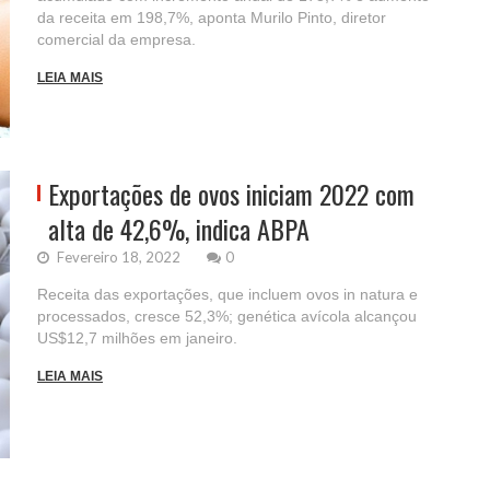
da receita em 198,7%, aponta Murilo Pinto, diretor
comercial da empresa.
LEIA MAIS
Exportações de ovos iniciam 2022 com
alta de 42,6%, indica ABPA
Fevereiro 18, 2022
0
Receita das exportações, que incluem ovos in natura e
processados, cresce 52,3%; genética avícola alcançou
US$12,7 milhões em janeiro.
LEIA MAIS