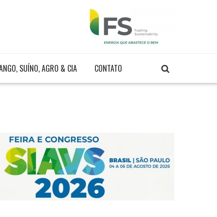
ANGO, SUÍNO, AGRO & CIA
CONTATO