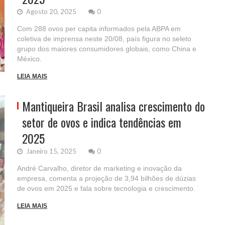
Agosto 20, 2025
0
Com 288 ovos per capita informados pela ABPA em
coletiva de imprensa neste 20/08, país figura no seleto
grupo dos maiores consumidores globais, como China e
México.
LEIA MAIS
Mantiqueira Brasil analisa crescimento do
setor de ovos e indica tendências em
2025
Janeiro 15, 2025
0
André Carvalho, diretor de marketing e inovação da
empresa, comenta a projeção de 3,94 bilhões de dúzias
de ovos em 2025 e fala sobre tecnologia e crescimento.
LEIA MAIS