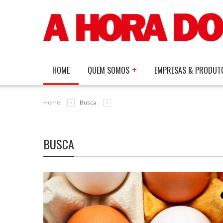
HOME
QUEM SOMOS
EMPRESAS & PRODUT
Home
Busca
BUSCA