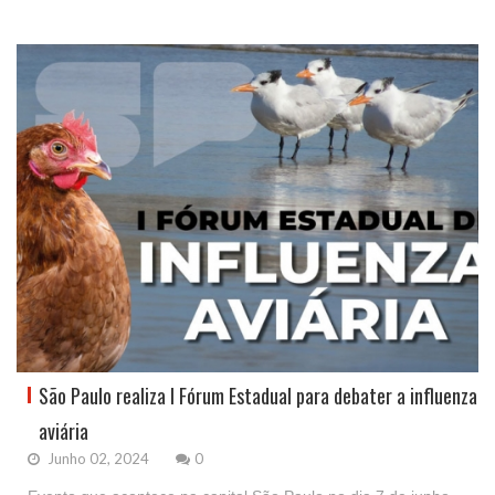
São Paulo realiza I Fórum Estadual para debater a influenza
aviária
Junho 02, 2024
0