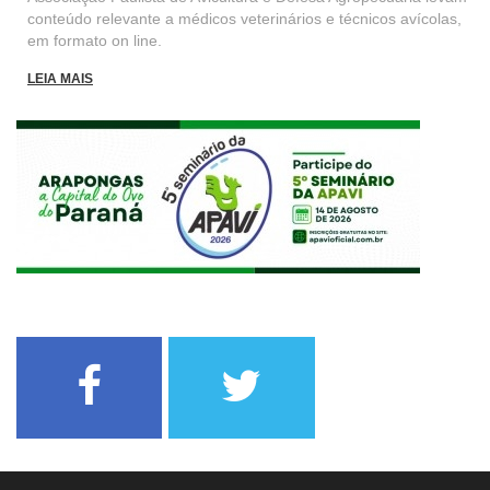
conteúdo relevante a médicos veterinários e técnicos avícolas,
em formato on line.
LEIA MAIS