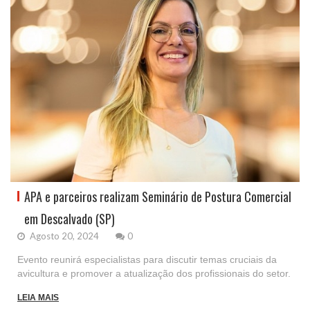
APA e parceiros realizam Seminário de Postura Comercial
em Descalvado (SP)
Agosto 20, 2024
0
Evento reunirá especialistas para discutir temas cruciais da
avicultura e promover a atualização dos profissionais do setor.
LEIA MAIS