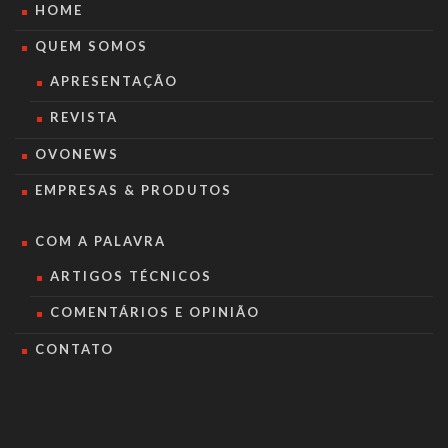
HOME
QUEM SOMOS
APRESENTAÇÃO
REVISTA
OVONEWS
EMPRESAS & PRODUTOS
COM A PALAVRA
ARTIGOS TÉCNICOS
COMENTÁRIOS E OPINIÃO
CONTATO