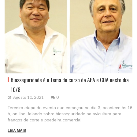
Biosseguridade é o tema do curso da APA e CDA neste dia
10/8
Agosto 10, 2021
0
Terceira etapa do evento que começou no dia 3, acontece às 16
h, on line, falando sobre biosseguridade na avicultura para
frangos de corte e poedeira comercial.
LEIA MAIS