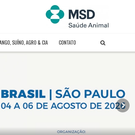
ANGO, SUÍNO, AGRO & CIA
CONTATO