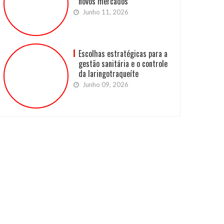
novos mercados
Junho 11, 2026
Escolhas estratégicas para a
gestão sanitária e o controle
da laringotraqueíte
Junho 09, 2026