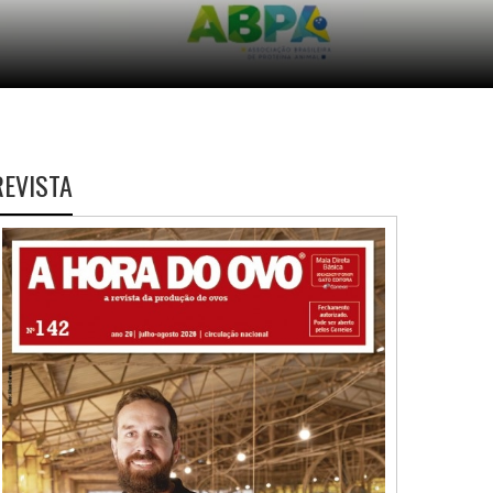
REVISTA