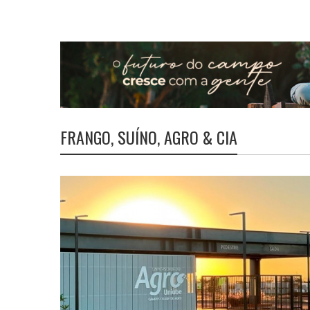
FRANGO, SUÍNO, AGRO & CIA