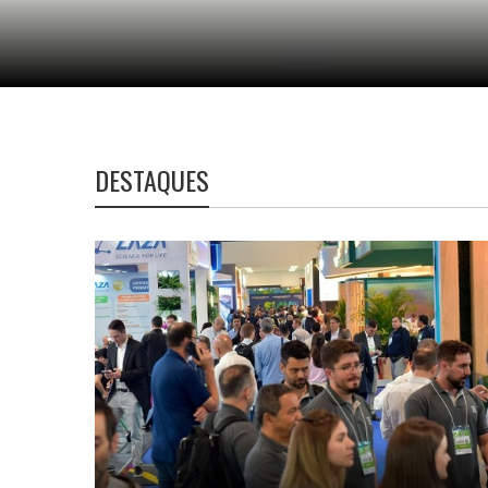
DESTAQUES