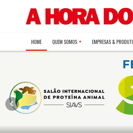
HOME
QUEM SOMOS
EMPRESAS & PRODUT