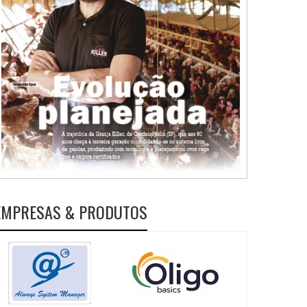
EMPRESAS & PRODUTOS