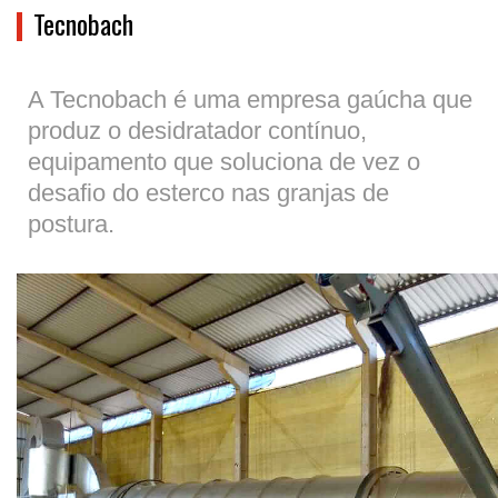
Tecnobach
A Tecnobach é uma empresa gaúcha que
produz o desidratador contínuo,
equipamento que soluciona de vez o
desafio do esterco nas granjas de
postura.