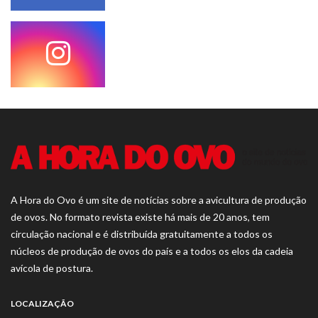
A Hora do Ovo é um site de notícias sobre a avicultura de produção
de ovos. No formato revista existe há mais de 20 anos, tem
circulação nacional e é distribuída gratuitamente a todos os
núcleos de produção de ovos do país e a todos os elos da cadeia
avícola de postura.
LOCALIZAÇÃO