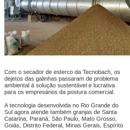
Com o secador de esterco da Tecnobach, os
dejetos das galinhas passaram de problema
ambiental à solução sustentável e lucrativa
para os empresários da postura comercial.
A tecnologia desenvolvida no Rio Grande do
Sul agora atende também granjas de Santa
Catarina, Paraná, São Paulo, Mato Grosso,
Goiás, Distrito Federal, Minas Gerais, Espírito