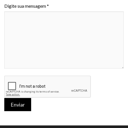
Digite sua mensagem *
Enviar