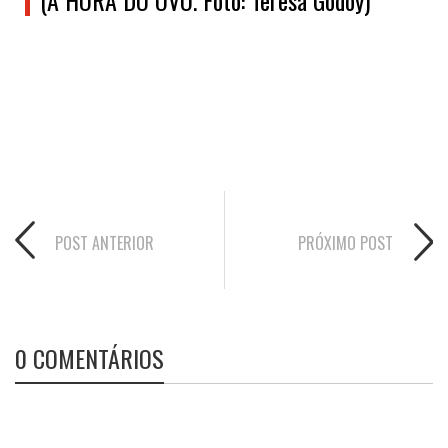
POST ANTERIOR
PRÓXIMO POST
0 COMENTÁRIOS