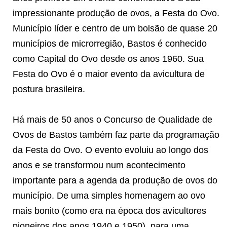
impressionante produção de ovos, a Festa do Ovo.
Município líder e centro de um bolsão de quase 20
municípios de microrregião, Bastos é conhecido
como Capital do Ovo desde os anos 1960. Sua
Festa do Ovo é o maior evento da avicultura de
postura brasileira.
Há mais de 50 anos o Concurso de Qualidade de
Ovos de Bastos também faz parte da programação
da Festa do Ovo. O evento evoluiu ao longo dos
anos e se transformou num acontecimento
importante para a agenda da produção de ovos do
município. De uma simples homenagem ao ovo
mais bonito (como era na época dos avicultores
pioneiros dos anos 1940 e 1950), para uma