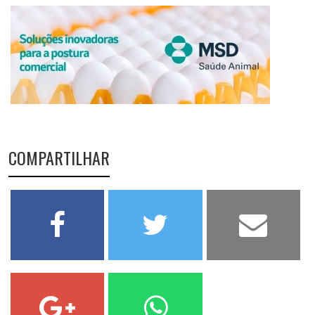
COMPARTILHAR