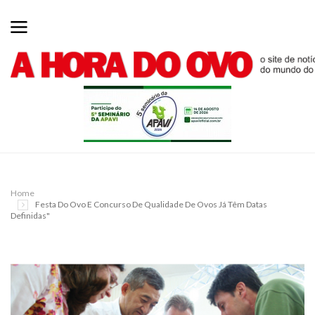
Home
Festa Do Ovo E Concurso De Qualidade De Ovos Já Têm Datas
Definidas"