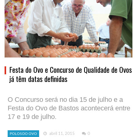
Festa do Ovo e Concurso de Qualidade de Ovos
já têm datas definidas
O Concurso será no dia 15 de julho e a
Festa do Ovo de Bastos acontecerá entre
17 e 19 de julho.
abril 11, 2015
0
POLOS DO OVO