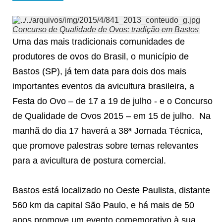
Concurso de Qualidade de Ovos: tradição em Bastos
Uma das mais tradicionais comunidades de
produtores de ovos do Brasil, o município de
Bastos (SP), já tem data para dois dos mais
importantes eventos da avicultura brasileira, a
Festa do Ovo – de 17 a 19 de julho - e o Concurso
de Qualidade de Ovos 2015 – em 15 de julho. Na
manhã do dia 17 haverá a 38ª Jornada Técnica,
que promove palestras sobre temas relevantes
para a avicultura de postura comercial.
Bastos está localizado no Oeste Paulista, distante
560 km da capital São Paulo, e há mais de 50
anos promove um evento comemorativo à sua