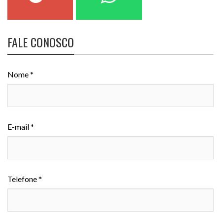
FALE CONOSCO
Nome *
E-mail *
Telefone *