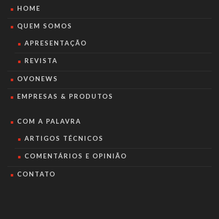
HOME
QUEM SOMOS
APRESENTAÇÃO
REVISTA
OVONEWS
EMPRESAS & PRODUTOS
COM A PALAVRA
ARTIGOS TÉCNICOS
COMENTÁRIOS E OPINIÃO
CONTATO