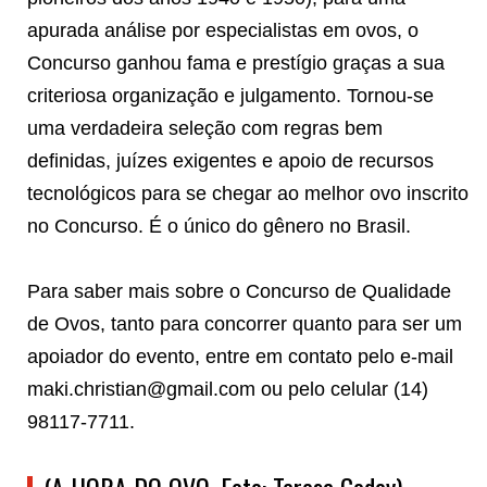
apurada análise por especialistas em ovos, o
Concurso ganhou fama e prestígio graças a sua
criteriosa organização e julgamento. Tornou-se
uma verdadeira seleção com regras bem
definidas, juízes exigentes e apoio de recursos
tecnológicos para se chegar ao melhor ovo inscrito
no Concurso. É o único do gênero no Brasil.
Para saber mais sobre o Concurso de Qualidade
de Ovos, tanto para concorrer quanto para ser um
apoiador do evento, entre em contato pelo e-mail
maki.christian@gmail.com ou pelo celular (14)
98117-7711.
(A HORA DO OVO. Foto: Teresa Godoy)